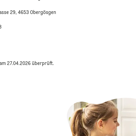
asse 29, 4653 Obergösgen
3
 am 27.04.2026 überprüft.