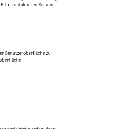
itte kontaktieren Sie uns,
er Benutzeroberfläche zu
oberfläche