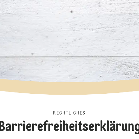
RECHTLICHES
Barrierefreiheitserklärun