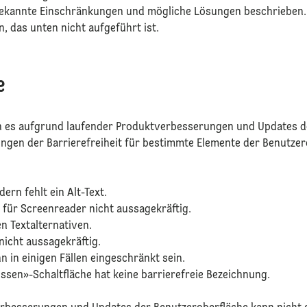
ekannte Einschränkungen und mögliche Lösungen beschrieben. B
, das unten nicht aufgeführt ist.
me
nn es aufgrund laufender Produktverbesserungen und Updates d
gen der Barrierefreiheit für bestimmte Elemente der Benutzer
dern fehlt ein Alt-Text.
für Screenreader nicht aussagekräftig.
n Textalternativen.
 nicht aussagekräftig.
n in einigen Fällen eingeschränkt sein.
ssen»-Schaltfläche hat keine barrierefreie Bezeichnung.