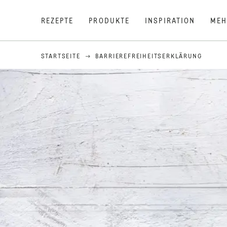
REZEPTE
PRODUKTE
INSPIRATION
MEH
STARTSEITE
BARRIEREFREIHEITSERKLÄRUNG