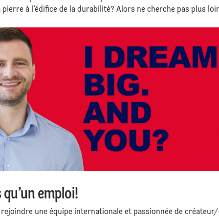
pierre à l’édifice de la durabilité? Alors ne cherche pas plus loi
s qu’un emploi!
st rejoindre une équipe internationale et passionnée de créateur