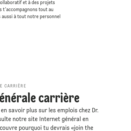
llaboratif et à des projets
ous t’accompagnons tout au
 aussi à tout notre personnel
E CARRIÈRE
énérale carrière
en savoir plus sur les emplois chez Dr.
ulte notre site Internet général en
écouvre pourquoi tu devrais «join the