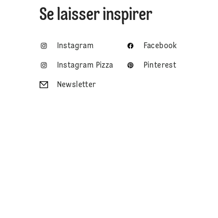
Se laisser inspirer
Instagram
Facebook
Instagram Pizza
Pinterest
Newsletter