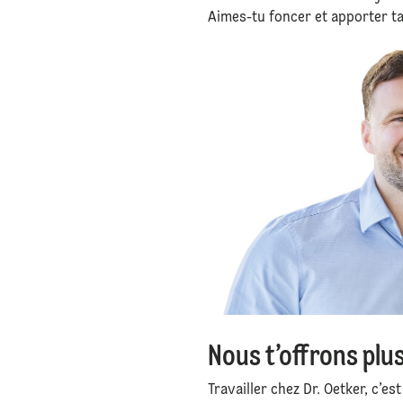
Aimes-tu foncer et apporter ta 
Nous t’offrons plu
Travailler chez Dr. Oetker, c’e