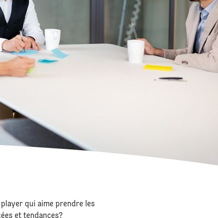
player qui aime prendre les
ncées et tendances?