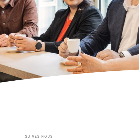
SUIVES NOUS