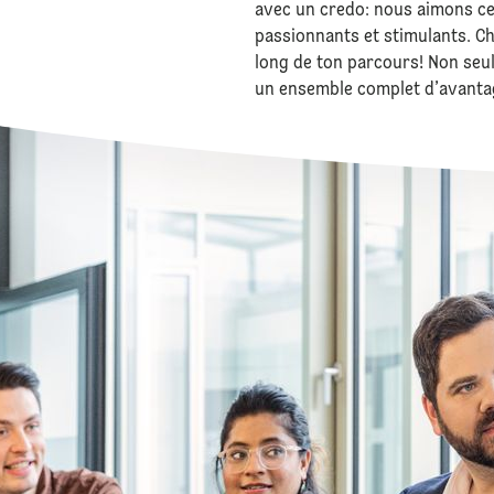
avec un credo: nous aimons ce 
passionnants et stimulants. Ch
long de ton parcours! Non seul
un ensemble complet d’avantag