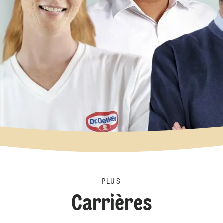
PLUS
Carrières