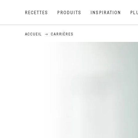
RECETTES
PRODUITS
INSPIRATION
PL
ACCUEIL
CARRIÈRES