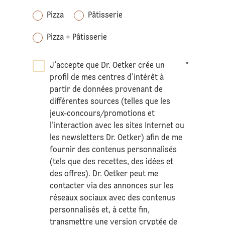
Pizza
Pâtisserie
Pizza + Pâtisserie
J’accepte que Dr. Oetker crée un
*
profil de mes centres d’intérêt à
partir de données provenant de
différentes sources (telles que les
jeux-concours/promotions et
l’interaction avec les sites Internet ou
les newsletters Dr. Oetker) afin de me
fournir des contenus personnalisés
(tels que des recettes, des idées et
des offres). Dr. Oetker peut me
contacter via des annonces sur les
réseaux sociaux avec des contenus
personnalisés et, à cette fin,
transmettre une version cryptée de