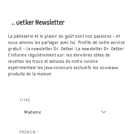
Dr. Oetker Newsletter
La pâtisserie et le plaisir du goût sont nos passions – et
nous aimons les partager avec toi. Profite de notre service
gratuit – la newsletter Dr. Oetker. La newsletter Dr. Oetker
t'informe régulièrement sur: les dernières idées de
recettes les trucs et astuces de notre cuisine
expérimentale les jeux-concours exclusifs les nouveaux
produits de la maison
TITRE
PRÉNOM *