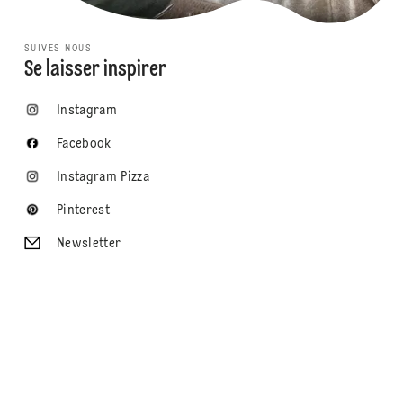
SUIVES NOUS
Se laisser inspirer
Instagram
Facebook
Instagram Pizza
Pinterest
Newsletter