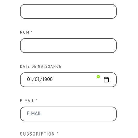
NOM *
DATE DE NAISSANCE
E-MAIL *
SUBSCRIPTION
*