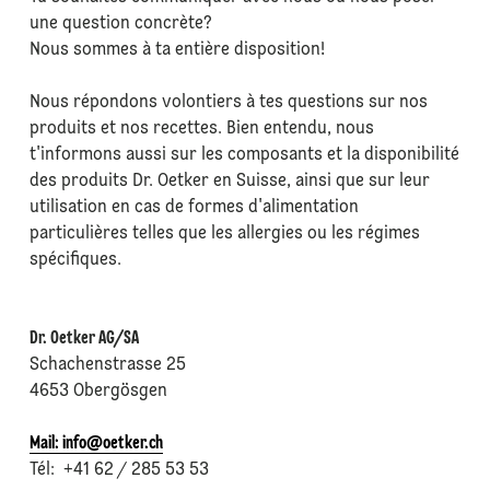
une question concrète?
Nous sommes à ta entière disposition!
Nous répondons volontiers à tes questions sur nos
produits et nos recettes. Bien entendu, nous
t'informons aussi sur les composants et la disponibilité
des produits Dr. Oetker en Suisse, ainsi que sur leur
utilisation en cas de formes d'alimentation
particulières telles que les allergies ou les régimes
spécifiques.
Dr. Oetker AG/SA
Schachenstrasse 25
4653 Obergösgen
Mail: info@oetker.ch
Tél: +41 62 / 285 53 53