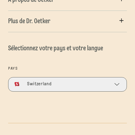
Plus de Dr. Oetker
Sélectionnez votre pays et votre langue
PAYS
Switzerland