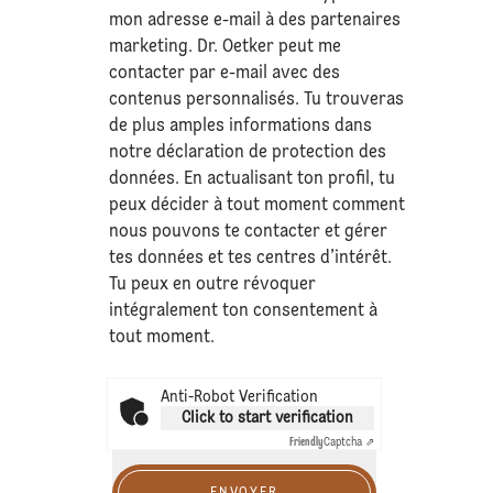
mon adresse e-mail à des partenaires
marketing. Dr. Oetker peut me
contacter par e-mail avec des
contenus personnalisés. Tu trouveras
de plus amples informations dans
notre déclaration de
protection des
données
. En actualisant ton profil, tu
peux décider à tout moment comment
nous pouvons te contacter et gérer
tes données et tes centres d’intérêt.
Tu peux en outre révoquer
intégralement ton consentement à
tout moment.
Anti-Robot Verification
Click to start verification
Friendly
Captcha ⇗
ENVOYER