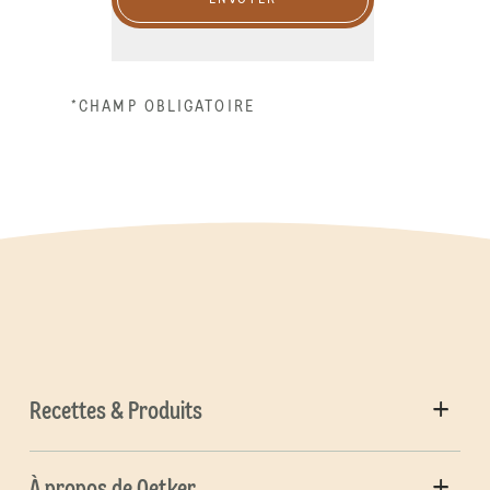
*CHAMP OBLIGATOIRE
Recettes & Produits
À propos de Oetker