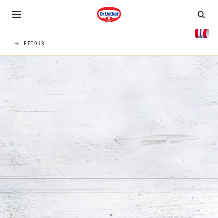
RETOUR