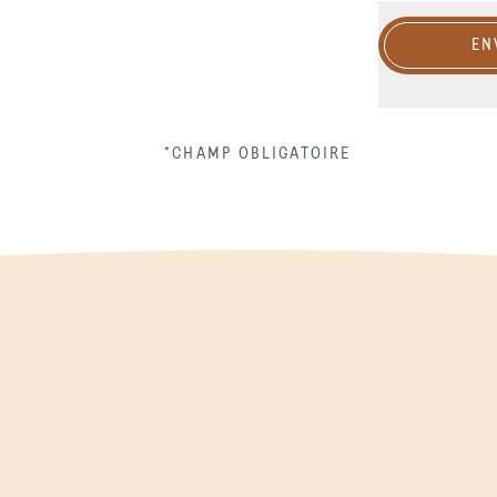
EN
*CHAMP OBLIGATOIRE