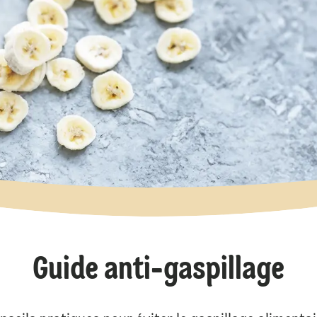
Guide anti-gaspillage