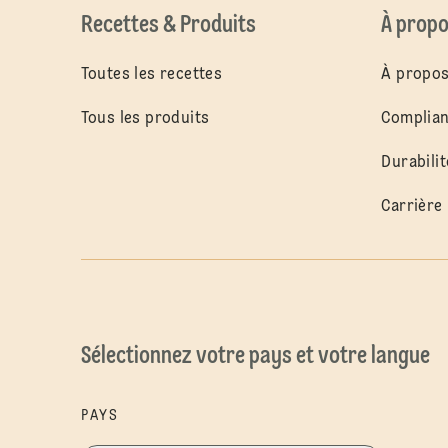
Recettes & Produits
À propo
Toutes les recettes
À propos
Tous les produits
Complia
Durabilit
Carrière
Sélectionnez votre pays et votre langue
PAYS