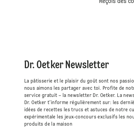
Reçois des co
Dr. Oetker Newsletter
La pâtisserie et le plaisir du goût sont nos passio
nous aimons les partager avec toi. Profite de not
service gratuit – la newsletter Dr. Oetker. La new
Dr. Oetker t'informe régulièrement sur: les derni
idées de recettes les trucs et astuces de notre cu
expérimentale les jeux-concours exclusifs les n
produits de la maison