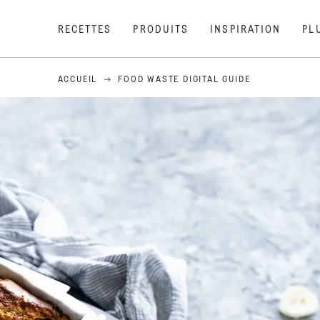
RECETTES
PRODUITS
INSPIRATION
PL
ACCUEIL
FOOD WASTE DIGITAL GUIDE