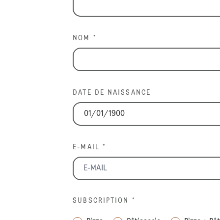
NOM *
DATE DE NAISSANCE
E-MAIL *
SUBSCRIPTION
*