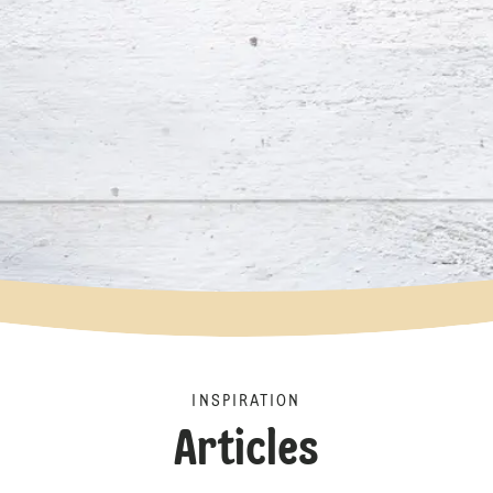
INSPIRATION
Articles