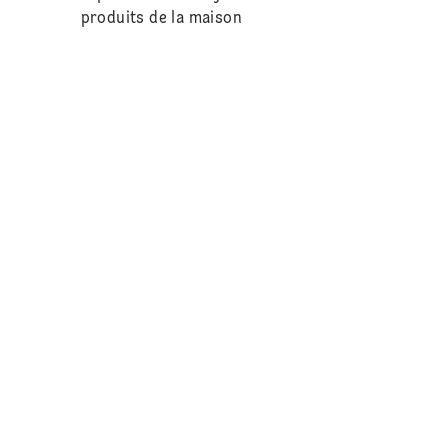
produits de la maison