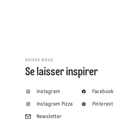
SUIVES NOUS
Se laisser inspirer
Instagram
Facebook
Instagram Pizza
Pinterest
Newsletter