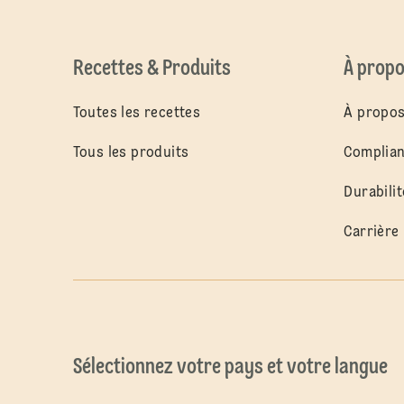
Recettes & Produits
À propo
Toutes les recettes
À propos
Tous les produits
Complia
Durabilit
Carrière
Sélectionnez votre pays et votre langue