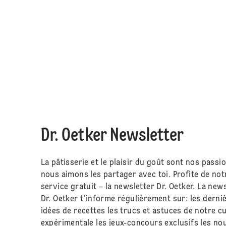
Dr. Oetker Newsletter
La pâtisserie et le plaisir du goût sont nos passio
nous aimons les partager avec toi. Profite de not
service gratuit – la newsletter Dr. Oetker. La new
Dr. Oetker t'informe régulièrement sur: les derni
idées de recettes les trucs et astuces de notre cu
expérimentale les jeux-concours exclusifs les n