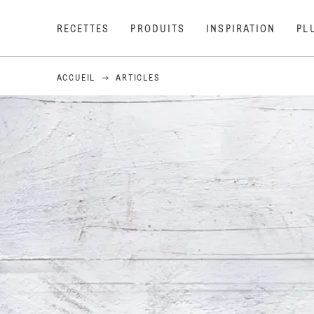
RECETTES
PRODUITS
INSPIRATION
PL
ACCUEIL
ARTICLES