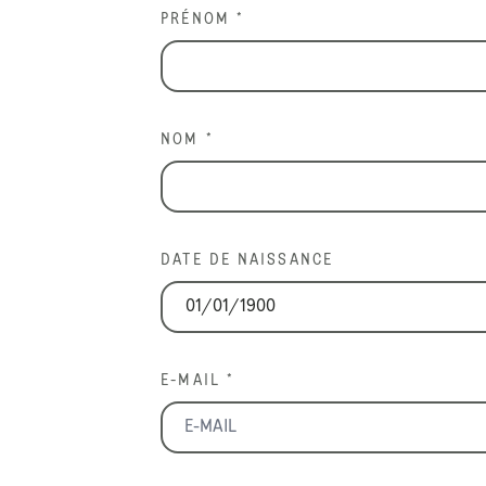
PRÉNOM *
NOM *
DATE DE NAISSANCE
E-MAIL *