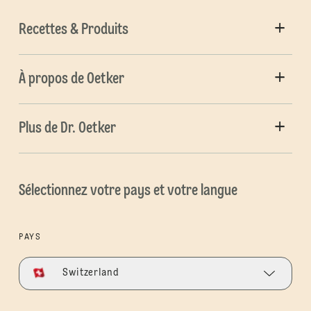
Recettes & Produits
À propos de Oetker
Plus de Dr. Oetker
Sélectionnez votre pays et votre langue
PAYS
Switzerland