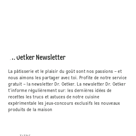
Dr. Oetker Newsletter
La pâtisserie et le plaisir du goût sont nos passions – et
nous aimons les partager avec toi. Profite de notre service
gratuit – la newsletter Dr. Oetker. La newsletter Dr. Oetker
t'informe régulièrement sur: les dernières idées de
recettes les trucs et astuces de notre cuisine
expérimentale les jeux-concours exclusifs les nouveaux
produits de la maison