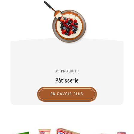
39 PRODUITS
Pâtisserie
EN SAVOIR PLUS