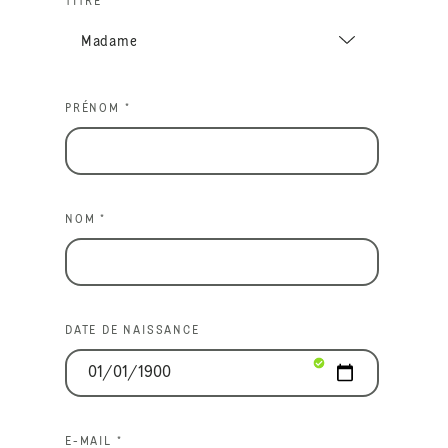
TITRE
PRÉNOM *
NOM *
DATE DE NAISSANCE
E-MAIL *