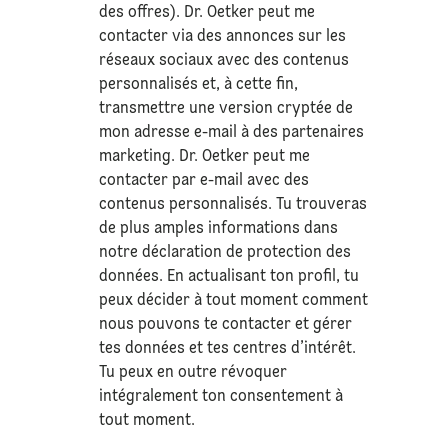
des offres). Dr. Oetker peut me
contacter via des annonces sur les
réseaux sociaux avec des contenus
personnalisés et, à cette fin,
transmettre une version cryptée de
mon adresse e-mail à des partenaires
marketing. Dr. Oetker peut me
contacter par e-mail avec des
contenus personnalisés. Tu trouveras
de plus amples informations dans
notre déclaration de
protection des
données
. En actualisant ton profil, tu
peux décider à tout moment comment
nous pouvons te contacter et gérer
tes données et tes centres d’intérêt.
Tu peux en outre révoquer
intégralement ton consentement à
tout moment.