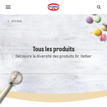
RETOUR
Tous les produits
Découvre la diversité des produits Dr. Oetker