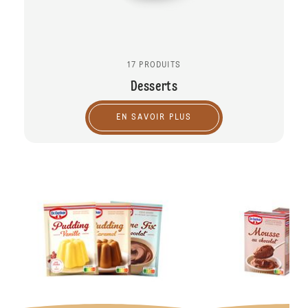
17 PRODUITS
Desserts
EN SAVOIR PLUS