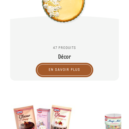
47 PRODUITS
Décor
EN SAVOIR PLUS