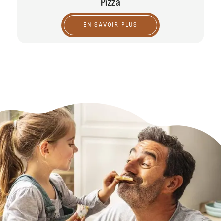
Pizza
EN SAVOIR PLUS