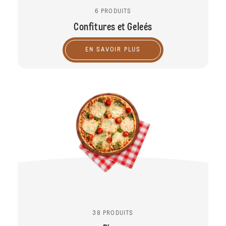
6 PRODUITS
Confitures et Geleés
EN SAVOIR PLUS
38 PRODUITS