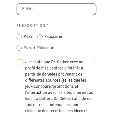
SUBSCRIPTION
*
Pizza
Pâtisserie
Pizza + Pâtisserie
J’accepte que Dr. Oetker crée un
*
profil de mes centres d’intérêt à
partir de données provenant de
différentes sources (telles que les
jeux-concours/promotions et
l’interaction avec les sites Internet ou
les newsletters Dr. Oetker) afin de me
fournir des contenus personnalisés
(tels que des recettes, des idées et