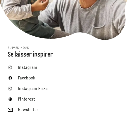
SUIVES NOUS
Se laisser inspirer
Instagram
Facebook
Instagram Pizza
Pinterest
Newsletter