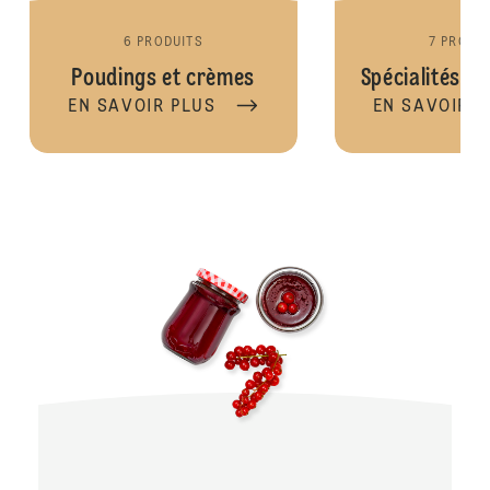
6 PRODUITS
7 PRODU
Poudings et crèmes
Spécialités d
EN SAVOIR PLUS
EN SAVOIR P