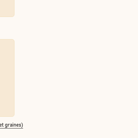
et graines)