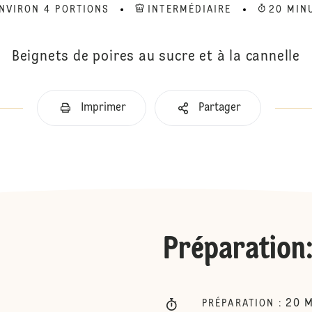
NVIRON 4 PORTIONS
INTERMÉDIAIRE
20 MIN
Beignets de poires au sucre et à la cannelle
Imprimer
Partager
Préparation
20
M
PRÉPARATION
: