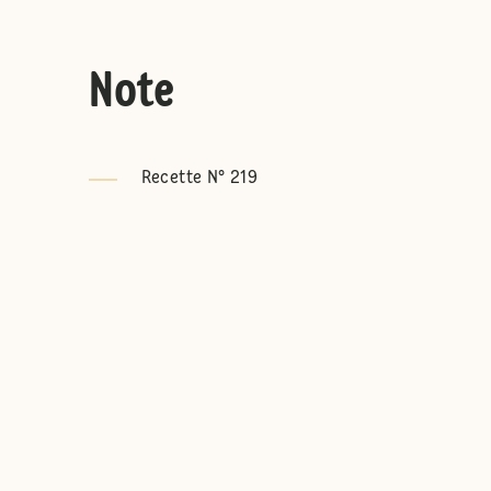
Note
Recette N° 219