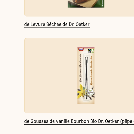
de Levure Séchée de Dr. Oetker
de Gousses de vanille Bourbon Bio Dr. Oetker (pilpe 