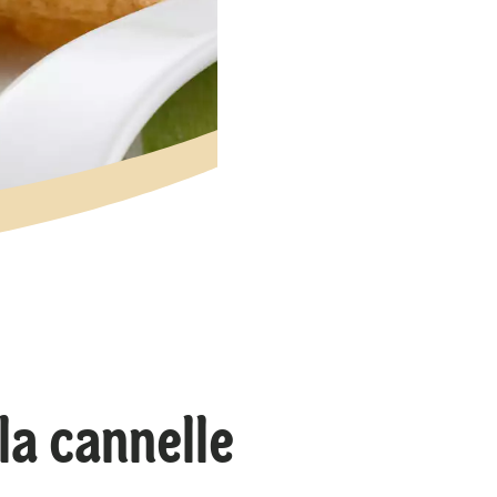
la cannelle