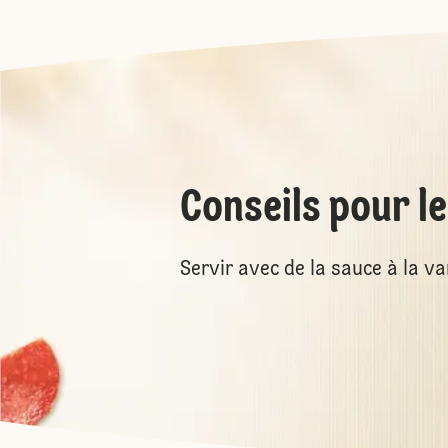
Conseils pour l
Servir avec de la sauce à la va