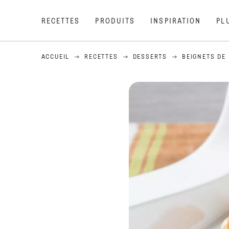
RECETTES
PRODUITS
INSPIRATION
PL
ACCUEIL
RECETTES
DESSERTS
BEIGNETS DE