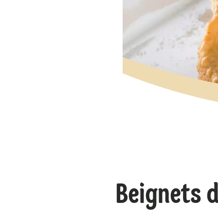
Beignets d