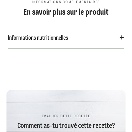
INFORMATIONS COMPLÉMENTAIRES
En savoir plus sur le produit
Informations nutritionnelles
ÉVALUER CETTE RECETTE
Comment as-tu trouvé cette recette?