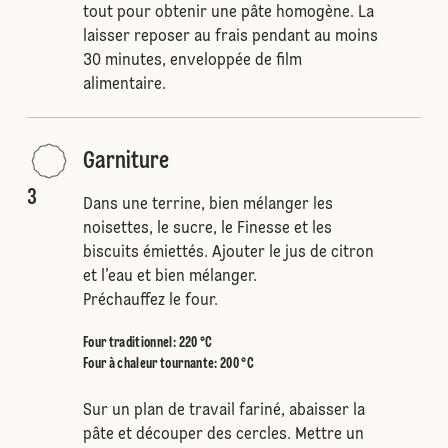
tout pour obtenir une pâte homogène. La
laisser reposer au frais pendant au moins
30 minutes, enveloppée de film
alimentaire.
Garniture
3
Dans une terrine, bien mélanger les
noisettes, le sucre, le Finesse et les
biscuits émiettés. Ajouter le jus de citron
et l’eau et bien mélanger.
Préchauffez le four.
Four traditionnel
:
220 °C
Four à chaleur tournante
:
200 °C
Sur un plan de travail fariné, abaisser la
pâte et découper des cercles. Mettre un