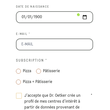
DATE DE NAISSANCE
E-MAIL *
SUBSCRIPTION
*
Pizza
Pâtisserie
Pizza + Pâtisserie
J’accepte que Dr. Oetker crée un
*
profil de mes centres d’intérêt à
partir de données provenant de