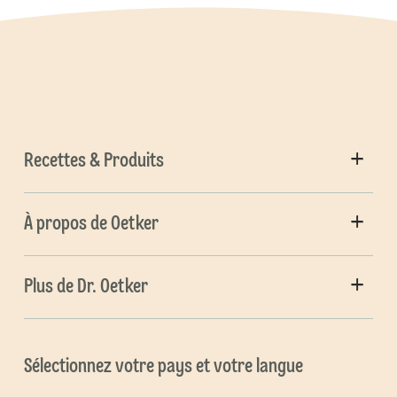
Recettes & Produits
À propos de Oetker
Plus de Dr. Oetker
Sélectionnez votre pays et votre langue