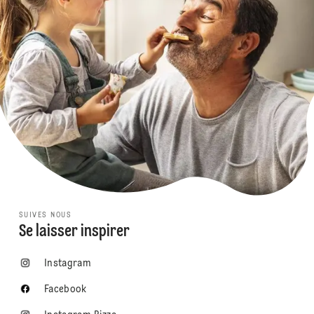
SUIVES NOUS
Se laisser inspirer
Instagram
Facebook