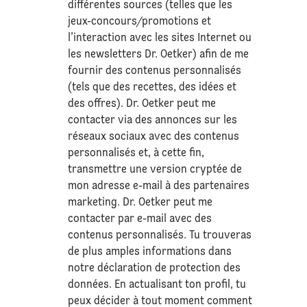
différentes sources (telles que les
jeux-concours/promotions et
l’interaction avec les sites Internet ou
les newsletters Dr. Oetker) afin de me
fournir des contenus personnalisés
(tels que des recettes, des idées et
des offres). Dr. Oetker peut me
contacter via des annonces sur les
réseaux sociaux avec des contenus
personnalisés et, à cette fin,
transmettre une version cryptée de
mon adresse e-mail à des partenaires
marketing. Dr. Oetker peut me
contacter par e-mail avec des
contenus personnalisés. Tu trouveras
de plus amples informations dans
notre déclaration de
protection des
données
. En actualisant ton profil, tu
peux décider à tout moment comment