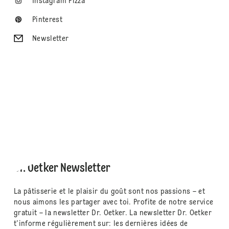
Instagram Pizza
Pinterest
Newsletter
Dr. Oetker Newsletter
La pâtisserie et le plaisir du goût sont nos passions – et
nous aimons les partager avec toi. Profite de notre service
gratuit – la newsletter Dr. Oetker. La newsletter Dr. Oetker
t'informe régulièrement sur: les dernières idées de