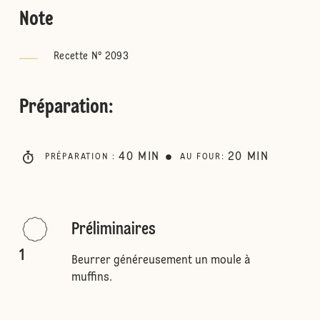
Note
Recette N° 2093
Préparation
:
40
MIN
20
MIN
PRÉPARATION
:
AU FOUR
:
Préliminaires
1
Beurrer généreusement un moule à
muffins.