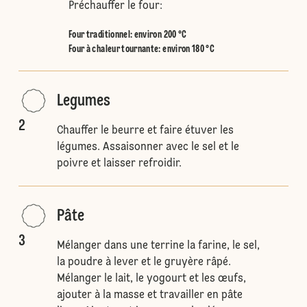
Préchauffer le four:
Four traditionnel
:
environ 200 °C
Four à chaleur tournante
:
environ 180 °C
Legumes
2
Chauffer le beurre et faire étuver les
légumes. Assaisonner avec le sel et le
poivre et laisser refroidir.
Pâte
3
Mélanger dans une terrine la farine, le sel,
la poudre à lever et le gruyère râpé.
Mélanger le lait, le yogourt et les œufs,
ajouter à la masse et travailler en pâte