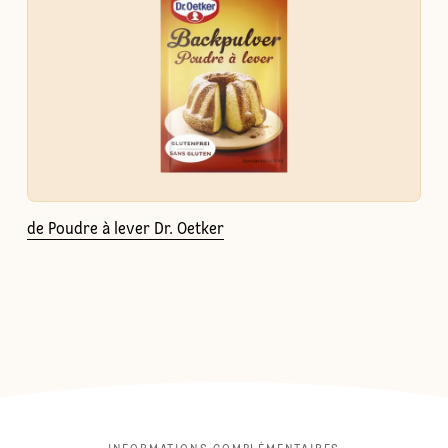
de Poudre à lever Dr. Oetker