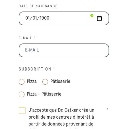
DATE DE NAISSANCE
E-MAIL *
SUBSCRIPTION
*
Pizza
Pâtisserie
Pizza + Pâtisserie
J’accepte que Dr. Oetker crée un
*
profil de mes centres d’intérêt à
partir de données provenant de