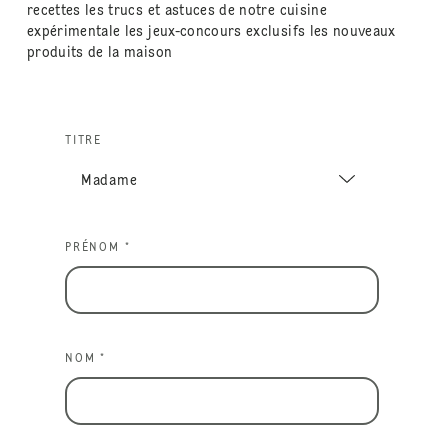
recettes les trucs et astuces de notre cuisine
expérimentale les jeux-concours exclusifs les nouveaux
produits de la maison
TITRE
PRÉNOM *
NOM *