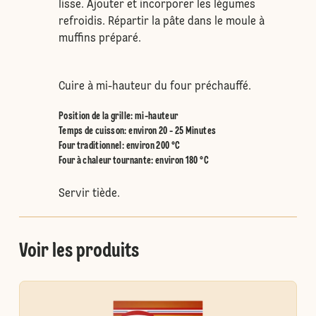
lisse. Ajouter et incorporer les légumes
refroidis. Répartir la pâte dans le moule à
muffins préparé.
Cuire à mi-hauteur du four préchauffé.
Position de la grille
:
mi-hauteur
Temps de cuisson: environ 20 - 25 Minutes
Four traditionnel
:
environ 200 °C
Four à chaleur tournante
:
environ 180 °C
Servir tiède.
Voir les produits