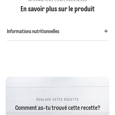
INFORMATIONS COMPLÉMENTAIRES
En savoir plus sur le produit
Informations nutritionnelles
ÉVALUER CETTE RECETTE
Comment as-tu trouvé cette recette?