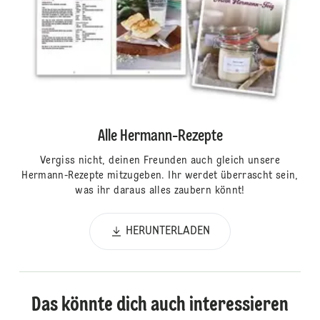
Alle Hermann-Rezepte
Vergiss nicht, deinen Freunden auch gleich unsere
Hermann-Rezepte mitzugeben. Ihr werdet überrascht sein,
was ihr daraus alles zaubern könnt!
HERUNTERLADEN
Das könnte dich auch interessieren