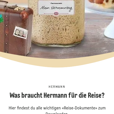
HERMANN
Was braucht Hermann für die Reise?
Hier findest du alle wichtigen «Reise-Dokumente» zum