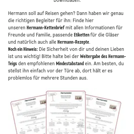
Downloaden.
Hermann soll auf Reisen gehen? Dann haben wir genau
die richtigen Begleiter für ihn: Finde hier
unseren
Hermann-Kettenbrief
mit allen Informationen für
Freunde und Familie, passende
Etiketten
für die Gläser
und natürlich auch alle
Hermann-Rezepte
.
Noch ein Hinweis:
Die Sicherheit von dir und deinen Lieben
ist uns wichtig! Bitte halte bei der
Weitergabe des Hermann-
Teigs
den empfohlenen
Mindestabstand
ein. Am besten, du
stellst ihn einfach vor der Türe ab, dort hält er es
problemlos für mehrere Stunden aus.