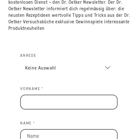
kostenlosen Dienst – den Dr. Oetker Newsletter. Der Dr.
Oetker Newsletter informiert dich regelmässig über: die
neusten Rezeptideen wertvolle Tipps und Tricks aus der Dr.
Oetker Versuchsküche exklusive Gewinnspiele interessante
Produktneuheiten
ANREDE
VORNAME *
NAME *