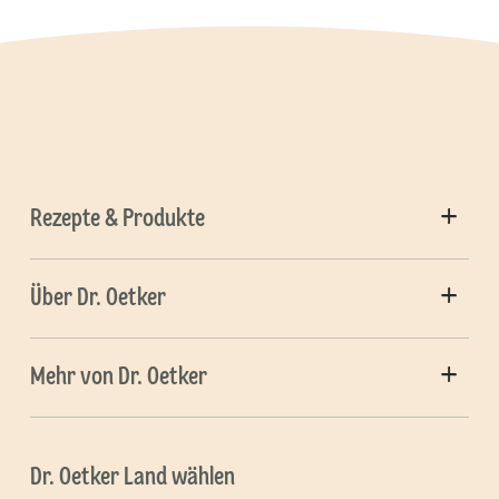
Rezepte & Produkte
Über Dr. Oetker
Mehr von Dr. Oetker
Dr. Oetker Land wählen