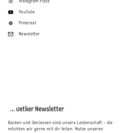
Instagram Pizza
YouTube
Pinterest
Newsletter
Dr. Oetker Newsletter
Backen und Geniessen sind unsere Leidenschaft – die
möchten wir gerne mit dir teilen. Nutze unseren