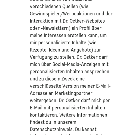
verschiedenen Quellen (wie
Gewinnspielen/Werbeaktionen und der
Interaktion mit Dr. Oetker-Websites
oder -Newslettern) ein Profil über
meine Interessen erstellen kann, um
mir personalisierte Inhalte (wie
Rezepte, Ideen und Angebote) zur
Verfügung zu stellen. Dr. Oetker darf
mich über Social-Media-Anzeigen mit
personalisierten Inhalten ansprechen
und zu diesem Zweck eine
verschlüsselte Version meiner E-Mail-
Adresse an Marketingpartner
weitergeben. Dr. Oetker darf mich per
E-Mail mit personalisierten Inhalten
kontaktieren. Weitere Informationen
findest du in unserem
Datenschutzhinweis
. Du kannst