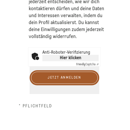
jederzeit entscheiden, wie wir dich
kontaktieren dürfen und deine Daten
und Interessen verwalten, indem du
dein Profil aktualisierst. Du kannst
deine Einwilligungen zudem jederzeit
vollständig widerrufen.
Anti-Roboter-Verifizierung
Hier klicken
Friendly
Captcha ⇗
JETZT ANMELDEN
* PFLICHTFELD