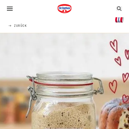
ZURÜCK