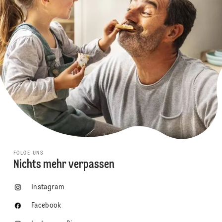
FOLGE UNS
Nichts mehr verpassen
Instagram
Facebook