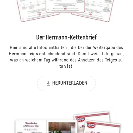
Der Hermann-Kettenbrief
Hier sind alle Infos enthalten , die bei der Weitergabe des
Hermann-Teigs entscheidend sind. Damit weisst du genau,
was an welchem Tag während des Ansetzen des Teiges zu
tun ist.
HERUNTERLADEN