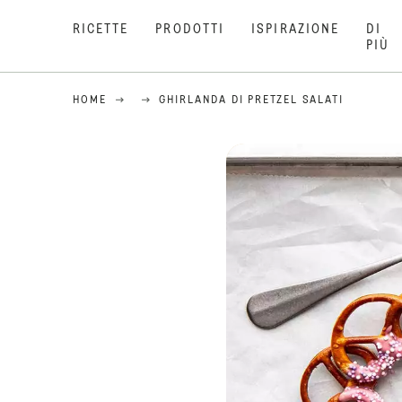
RICETTE
PRODOTTI
ISPIRAZIONE
DI
PIÙ
HOME
GHIRLANDA DI PRETZEL SALATI