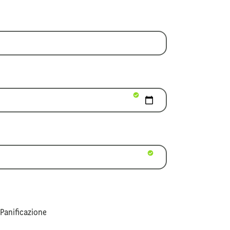
 Panificazione