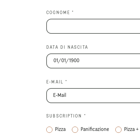
COGNOME *
DATA DI NASCITA
E-MAIL *
SUBSCRIPTION
*
Pizza
Panificazione
Pizza +