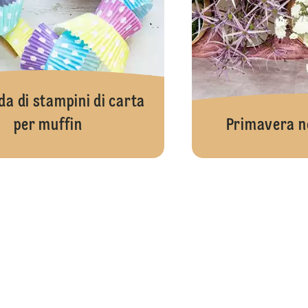
da di stampini di carta
per muffin
Primavera n