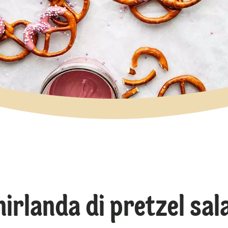
irlanda di pretzel sal