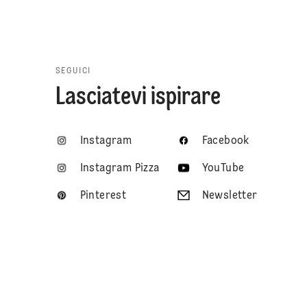
SEGUICI
Lasciatevi ispirare
Instagram
Facebook
Instagram Pizza
YouTube
Pinterest
Newsletter