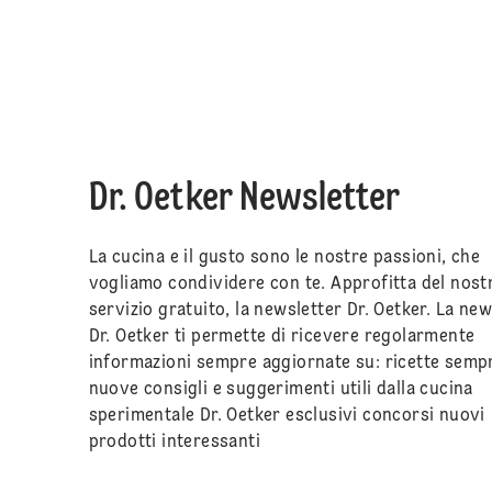
Dr. Oetker Newsletter
La cucina e il gusto sono le nostre passioni, che
vogliamo condividere con te. Approfitta del nost
servizio gratuito, la newsletter Dr. Oetker. La new
Dr. Oetker ti permette di ricevere regolarmente
informazioni sempre aggiornate su: ricette semp
nuove consigli e suggerimenti utili dalla cucina
sperimentale Dr. Oetker esclusivi concorsi nuovi
prodotti interessanti