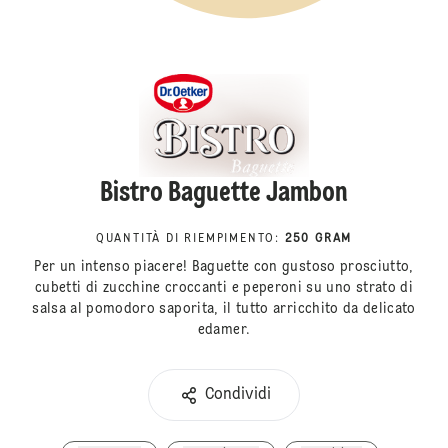
Bistro Baguette Jambon
QUANTITÀ DI RIEMPIMENTO
:
250 GRAM
Per un intenso piacere! Baguette con gustoso prosciutto,
cubetti di zucchine croccanti e peperoni su uno strato di
salsa al pomodoro saporita, il tutto arricchito da delicato
edamer.
Condividi