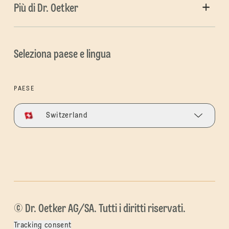
Più di Dr. Oetker
Seleziona paese e lingua
PAESE
Switzerland
© Dr. Oetker AG/SA. Tutti i diritti riservati.
Tracking consent