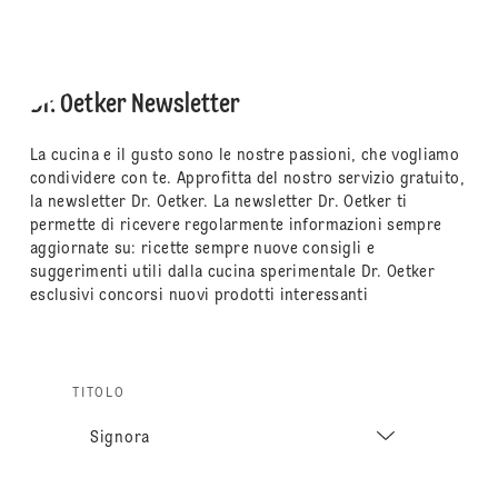
Dr. Oetker Newsletter
La cucina e il gusto sono le nostre passioni, che vogliamo
condividere con te. Approfitta del nostro servizio gratuito,
la newsletter Dr. Oetker. La newsletter Dr. Oetker ti
permette di ricevere regolarmente informazioni sempre
aggiornate su: ricette sempre nuove consigli e
suggerimenti utili dalla cucina sperimentale Dr. Oetker
esclusivi concorsi nuovi prodotti interessanti
TITOLO