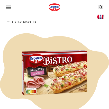
BISTRO BAGUETTE