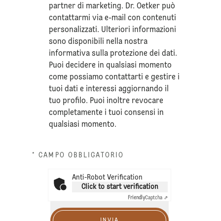
partner di marketing. Dr. Oetker può
contattarmi via e-mail con contenuti
personalizzati. Ulteriori informazioni
sono disponibili nella nostra
informativa sulla
protezione dei dati
.
Puoi decidere in qualsiasi momento
come possiamo contattarti e gestire i
tuoi dati e interessi aggiornando il
tuo profilo. Puoi inoltre revocare
completamente i tuoi consensi in
qualsiasi momento.
* CAMPO OBBLIGATORIO
Anti-Robot Verification
Click to start verification
Friendly
Captcha ⇗
INVIA