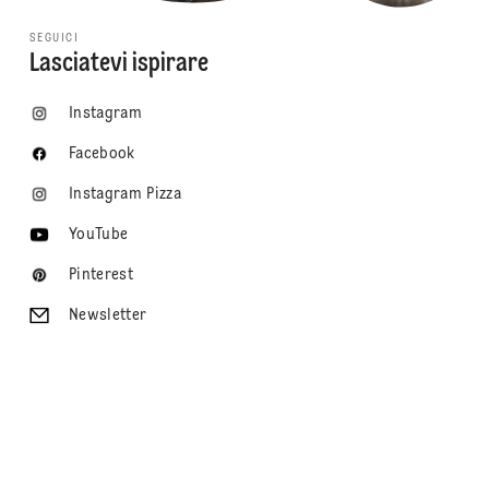
SEGUICI
Lasciatevi ispirare
Instagram
Facebook
Instagram Pizza
YouTube
Pinterest
Newsletter