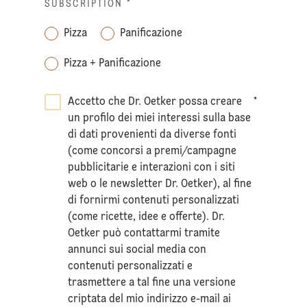
SUBSCRIPTION
*
Pizza
Panificazione
Pizza + Panificazione
Accetto che Dr. Oetker possa creare
*
un profilo dei miei interessi sulla base
di dati provenienti da diverse fonti
(come concorsi a premi/campagne
pubblicitarie e interazioni con i siti
web o le newsletter Dr. Oetker), al fine
di fornirmi contenuti personalizzati
(come ricette, idee e offerte). Dr.
Oetker può contattarmi tramite
annunci sui social media con
contenuti personalizzati e
trasmettere a tal fine una versione
criptata del mio indirizzo e-mail ai