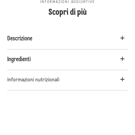
INFORMAZIONI AGGIUNTIVE
Scopri di più
Descrizione
Ingredienti
Informazioni nutrizionali