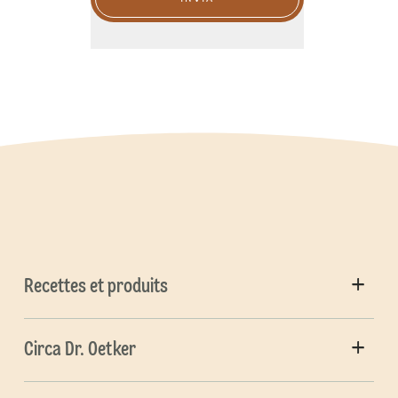
Recettes et produits
Circa Dr. Oetker