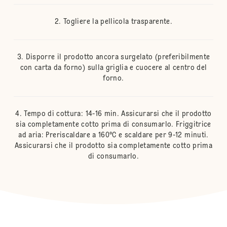
Togliere la pellicola trasparente.
Disporre il prodotto ancora surgelato (preferibilmente
con carta da forno) sulla griglia e cuocere al centro del
forno.
Tempo di cottura: 14-16 min. Assicurarsi che il prodotto
sia completamente cotto prima di consumarlo. Friggitrice
ad aria: Preriscaldare a 160°C e scaldare per 9-12 minuti.
Assicurarsi che il prodotto sia completamente cotto prima
di consumarlo.