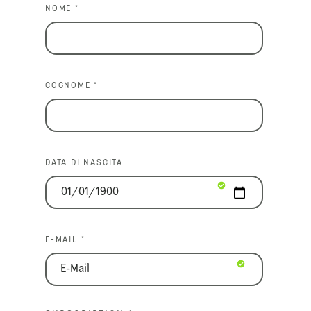
NOME *
COGNOME *
DATA DI NASCITA
E-MAIL *