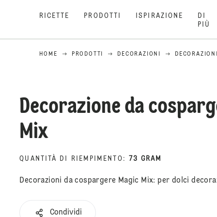
RICETTE
PRODOTTI
ISPIRAZIONE
DI
PIÙ
HOME
PRODOTTI
DECORAZIONI
DECORAZION
Decorazione da cosparg
Mix
QUANTITÀ DI RIEMPIMENTO
:
73 GRAM
Decorazioni da cospargere Magic Mix: per dolci decoraz
Condividi