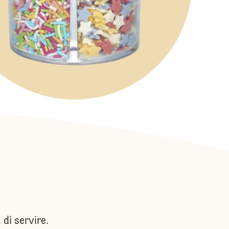
di servire.