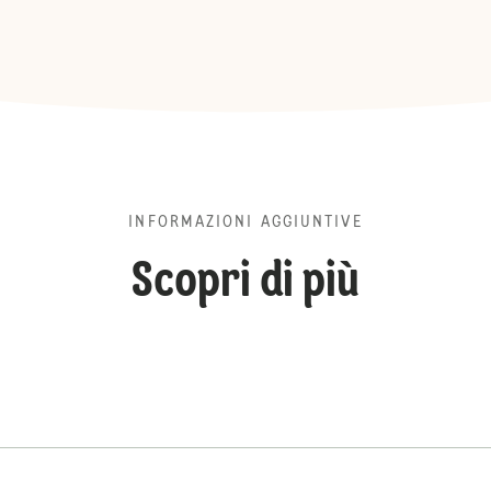
INFORMAZIONI AGGIUNTIVE
Scopri di più