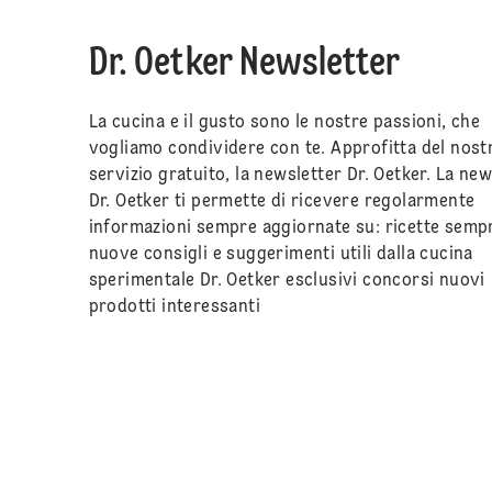
Dr. Oetker Newsletter
La cucina e il gusto sono le nostre passioni, che
vogliamo condividere con te. Approfitta del nost
servizio gratuito, la newsletter Dr. Oetker. La new
Dr. Oetker ti permette di ricevere regolarmente
informazioni sempre aggiornate su: ricette semp
nuove consigli e suggerimenti utili dalla cucina
sperimentale Dr. Oetker esclusivi concorsi nuovi
prodotti interessanti