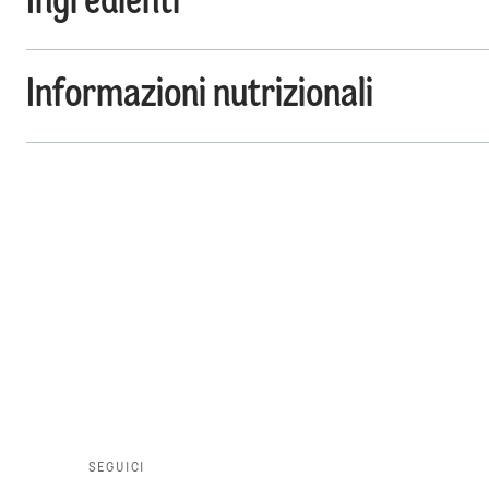
Ingredienti
Informazioni nutrizionali
SEGUICI