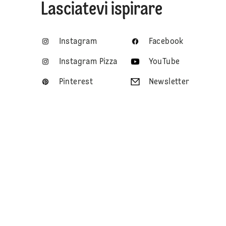
Lasciatevi ispirare
Instagram
Facebook
Instagram Pizza
YouTube
Pinterest
Newsletter