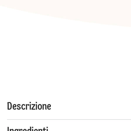
Descrizione