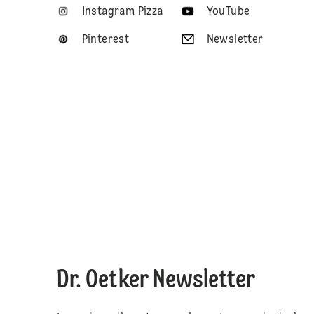
Instagram Pizza
YouTube
Pinterest
Newsletter
Dr. Oetker Newsletter