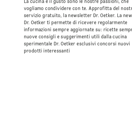
La cucina e il gusto sono le nostre passioni, che
vogliamo condividere con te. Approfitta del nost
servizio gratuito, la newsletter Dr. Oetker. La new
Dr. Oetker ti permette di ricevere regolarmente
informazioni sempre aggiornate su: ricette semp
nuove consigli e suggerimenti utili dalla cucina
sperimentale Dr. Oetker esclusivi concorsi nuovi
prodotti interessanti