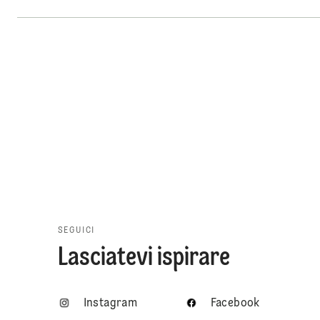
SEGUICI
Lasciatevi ispirare
Instagram
Facebook