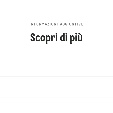
INFORMAZIONI AGGIUNTIVE
Scopri di più