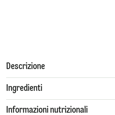
Descrizione
Ingredienti
Informazioni nutrizionali