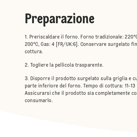
Preparazione
Preriscaldare il forno. Forno tradizionale: 220°C
200°C, Gas: 4 [FR/UK:6]. Conservare surgelato fin
cottura.
Togliere la pellicola trasparente.
Disporre il prodotto surgelato sulla griglia e c
parte inferiore del forno. Tempo di cottura: 11-13
Assicurarsi che il prodotto sia completamente co
consumarlo.