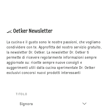
Dr. Oetker Newsletter
La cucina e il gusto sono le nostre passioni, che vogliamo
condividere con te. Approfitta del nostro servizio gratuito,
la newsletter Dr. Oetker. La newsletter Dr. Oetker ti
permette di ricevere regolarmente informazioni sempre
aggiornate su: ricette sempre nuove consigli e
suggerimenti utili dalla cucina sperimentale Dr. Oetker
esclusivi concorsi nuovi prodotti interessanti
TITOLO