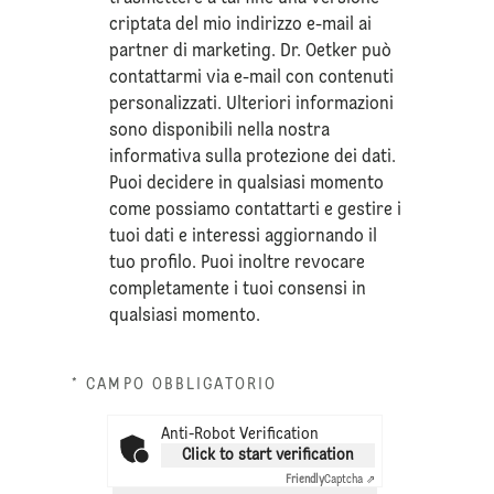
criptata del mio indirizzo e-mail ai
partner di marketing. Dr. Oetker può
contattarmi via e-mail con contenuti
personalizzati. Ulteriori informazioni
sono disponibili nella nostra
informativa sulla
protezione dei dati
.
Puoi decidere in qualsiasi momento
come possiamo contattarti e gestire i
tuoi dati e interessi aggiornando il
tuo profilo. Puoi inoltre revocare
completamente i tuoi consensi in
qualsiasi momento.
* CAMPO OBBLIGATORIO
Anti-Robot Verification
Click to start verification
Friendly
Captcha ⇗