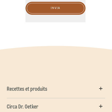
INVIA
Recettes et produits
Circa Dr. Oetker