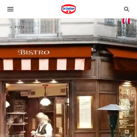
PIZZA