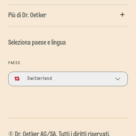
Più di Dr. Oetker
Seleziona paese e lingua
PAESE
Switzerland
© Dr. Oetker AG/SA. Tutti i diritti riservati.