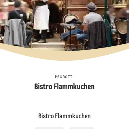
PRODOTTI
Bistro Flammkuchen
Bistro Flammkuchen