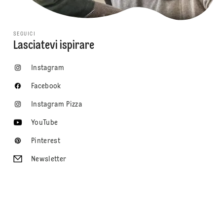
SEGUICI
Lasciatevi ispirare
Instagram
Facebook
Instagram Pizza
YouTube
Pinterest
Newsletter