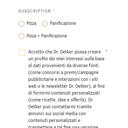
SUBSCRIPTION
*
Pizza
Panificazione
Pizza + Panificazione
Accetto che Dr. Oetker possa creare
*
un profilo dei miei interessi sulla base
di dati provenienti da diverse fonti
(come concorsi a premi/campagne
pubblicitarie e interazioni con i siti
web o le newsletter Dr. Oetker), al fine
di fornirmi contenuti personalizzati
(come ricette, idee e offerte). Dr.
Oetker può contattarmi tramite
annunci sui social media con
contenuti personalizzati e
trasmettere a tal fine una versione