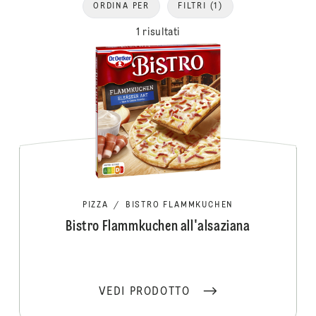
ORDINA PER
FILTRI
(1)
1 risultati
PIZZA
/
BISTRO FLAMMKUCHEN
Bistro Flammkuchen all'alsaziana
VEDI PRODOTTO