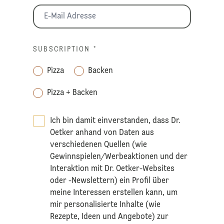
SUBSCRIPTION
*
Pizza
Backen
Pizza + Backen
Ich bin damit einverstanden, dass Dr.
Oetker anhand von Daten aus
verschiedenen Quellen (wie
Gewinnspielen/Werbeaktionen und der
Interaktion mit Dr. Oetker-Websites
oder -Newslettern) ein Profil über
meine Interessen erstellen kann, um
mir personalisierte Inhalte (wie
Rezepte, Ideen und Angebote) zur