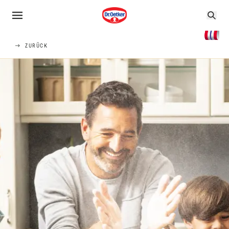
ZURÜCK