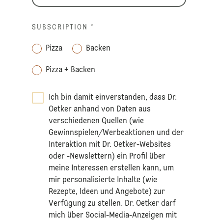
SUBSCRIPTION
*
Pizza
Backen
Pizza + Backen
Ich bin damit einverstanden, dass Dr.
Oetker anhand von Daten aus
verschiedenen Quellen (wie
Gewinnspielen/Werbeaktionen und der
Interaktion mit Dr. Oetker-Websites
oder -Newslettern) ein Profil über
meine Interessen erstellen kann, um
mir personalisierte Inhalte (wie
Rezepte, Ideen und Angebote) zur
Verfügung zu stellen. Dr. Oetker darf
mich über Social-Media-Anzeigen mit