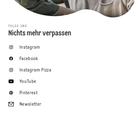
FOLGE UNS
Nichts mehr verpassen
Instagram
Facebook
Instagram Pizza
YouTube
Pinterest
Newsletter