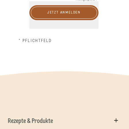
JETZT ANMELDEN
* PFLICHTFELD
Rezepte & Produkte