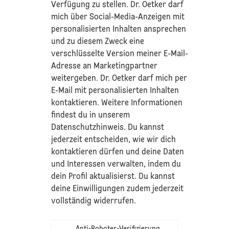
Verfügung zu stellen. Dr. Oetker darf
mich über Social-Media-Anzeigen mit
personalisierten Inhalten ansprechen
und zu diesem Zweck eine
verschlüsselte Version meiner E-Mail-
Adresse an Marketingpartner
weitergeben. Dr. Oetker darf mich per
E-Mail mit personalisierten Inhalten
kontaktieren. Weitere Informationen
findest du in unserem
Datenschutzhinweis
. Du kannst
jederzeit entscheiden, wie wir dich
kontaktieren dürfen und deine Daten
und Interessen verwalten, indem du
dein Profil aktualisierst. Du kannst
deine Einwilligungen zudem jederzeit
vollständig widerrufen.