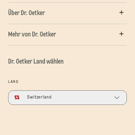
Über Dr. Oetker
Mehr von Dr. Oetker
Dr. Oetker Land wählen
LAND
Switzerland