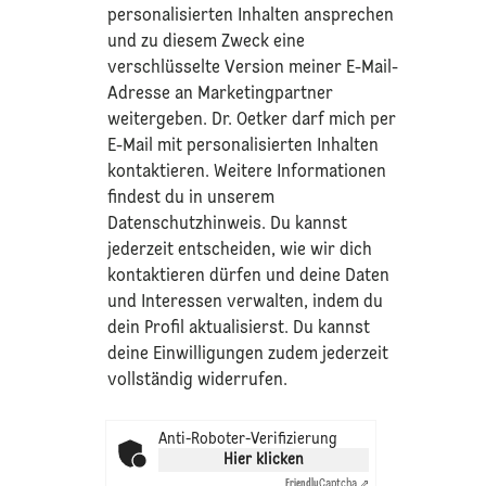
personalisierten Inhalten ansprechen
und zu diesem Zweck eine
verschlüsselte Version meiner E-Mail-
Adresse an Marketingpartner
weitergeben. Dr. Oetker darf mich per
E-Mail mit personalisierten Inhalten
kontaktieren. Weitere Informationen
findest du in unserem
Datenschutzhinweis
. Du kannst
jederzeit entscheiden, wie wir dich
kontaktieren dürfen und deine Daten
und Interessen verwalten, indem du
dein Profil aktualisierst. Du kannst
deine Einwilligungen zudem jederzeit
vollständig widerrufen.
Anti-Roboter-Verifizierung
Hier klicken
Friendly
Captcha ⇗