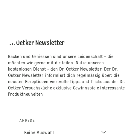
Dr. Oetker Newsletter
Backen und Geniessen sind unsere Leidenschaft – die
möchten wir gerne mit dir teilen. Nutze unseren
kostenlosen Dienst – den Dr. Oetker Newsletter. Der Dr.
Oetker Newsletter informiert dich regelmässig über: die
neusten Rezeptideen wertvolle Tipps und Tricks aus der Dr.
Oetker Versuchsküche exklusive Gewinnspiele interessante
Produktneuheiten
ANREDE