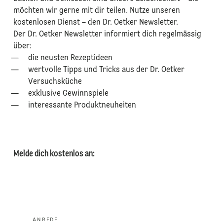
möchten wir gerne mit dir teilen. Nutze unseren
kostenlosen Dienst – den Dr. Oetker Newsletter.
Der Dr. Oetker Newsletter informiert dich regelmässig
über:
die neusten Rezeptideen
wertvolle Tipps und Tricks aus der Dr. Oetker
Versuchsküche
exklusive Gewinnspiele
interessante Produktneuheiten
Melde dich kostenlos an:
ANREDE