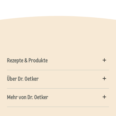
Rezepte & Produkte
Über Dr. Oetker
Mehr von Dr. Oetker