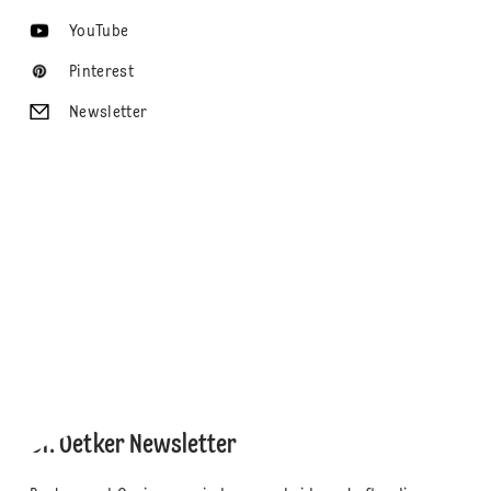
YouTube
Pinterest
Newsletter
Dr. Oetker Newsletter