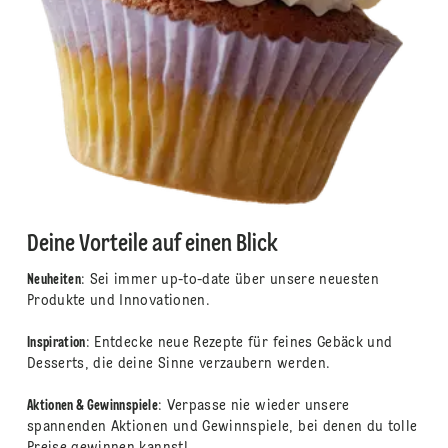
Deine Vorteile auf einen Blick
Neuheiten
: Sei immer up-to-date über unsere neuesten
Produkte und Innovationen.
Inspiration
: Entdecke neue Rezepte für feines Gebäck und
Desserts, die deine Sinne verzaubern werden.
Aktionen & Gewinnspiele
: Verpasse nie wieder unsere
spannenden Aktionen und Gewinnspiele, bei denen du tolle
Preise gewinnen kannst!