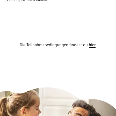
Die Teilnahmebedingungen findest du
hier
.