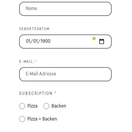
GEBURTSDATUM
E-MAIL: *
SUBSCRIPTION
*
Pizza
Backen
Pizza + Backen