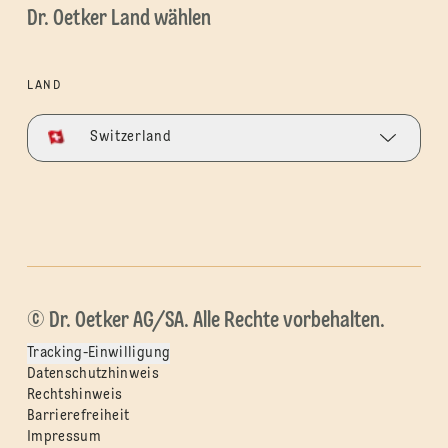
Dr. Oetker Land wählen
LAND
Switzerland
© Dr. Oetker AG/SA. Alle Rechte vorbehalten.
Tracking-Einwilligung
Datenschutzhinweis
Rechtshinweis
Barrierefreiheit
Impressum