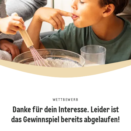
WETTBEWERB
Danke für dein Interesse. Leider ist
das Gewinnspiel bereits abgelaufen!