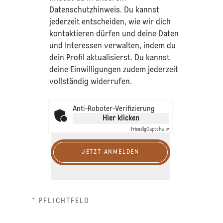
Datenschutzhinweis
. Du kannst
jederzeit entscheiden, wie wir dich
kontaktieren dürfen und deine Daten
und Interessen verwalten, indem du
dein Profil aktualisierst. Du kannst
deine Einwilligungen zudem jederzeit
vollständig widerrufen.
Anti-Roboter-Verifizierung
Hier klicken
Friendly
Captcha ⇗
JETZT ANMELDEN
* PFLICHTFELD