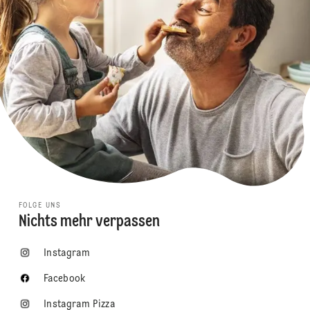
FOLGE UNS
Nichts mehr verpassen
Instagram
Facebook
Instagram Pizza