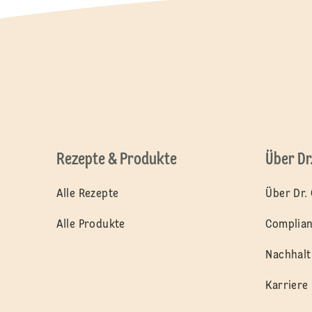
Rezepte & Produkte
Über Dr
Alle Rezepte
Über Dr.
Alle Produkte
Complia
Nachhalt
Karriere