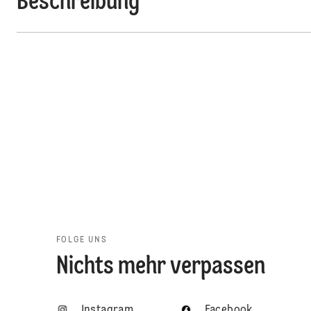
Beschreibung
FOLGE UNS
Nichts mehr verpassen
Instagram
Facebook