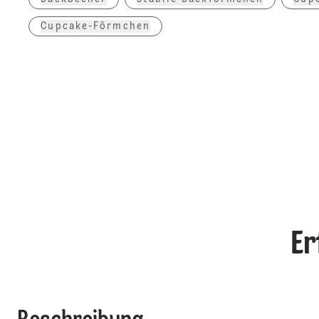
Cupcake-Förmchen
Er