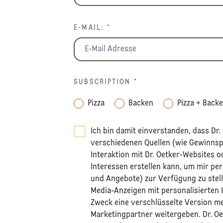
E-MAIL: *
SUBSCRIPTION
*
Pizza
Backen
Pizza + Back
Ich bin damit einverstanden, dass Dr
verschiedenen Quellen (wie Gewinns
Interaktion mit Dr. Oetker-Websites o
Interessen erstellen kann, um mir per
und Angebote) zur Verfügung zu stelle
Media-Anzeigen mit personalisierten
Zweck eine verschlüsselte Version me
Marketingpartner weitergeben. Dr. Oe