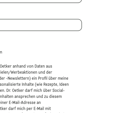
en
. Oetker anhand von Daten aus
pielen/Werbeaktionen und der
der -Newslettern) ein Profil über meine
sonalisierte Inhalte (wie Rezepte, Ideen
n. Dr. Oetker darf mich über Social-
 Inhalten ansprechen und zu diesem
iner E-Mail-Adresse an
tker darf mich per E-Mail mit