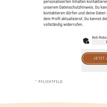
personalisierten Inhalten kontaktiere
unserem
Datenschutzhinweis
. Du kan
kontaktieren dürfen und deine Daten
dein Profil aktualisierst. Du kannst d
vollständig widerrufen.
Anti-Robot
JETZT
* PFLICHTFELD