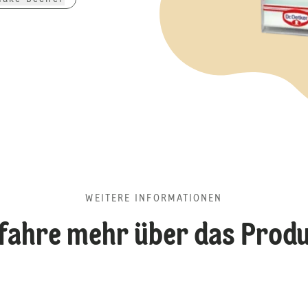
WEITERE INFORMATIONEN
fahre mehr über das Prod