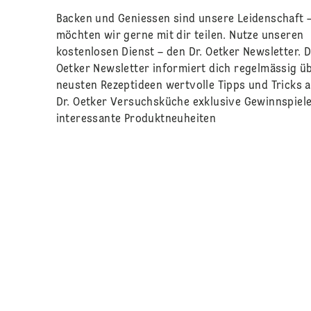
Backen und Geniessen sind unsere Leidenschaft –
möchten wir gerne mit dir teilen. Nutze unseren
kostenlosen Dienst – den Dr. Oetker Newsletter. D
Oetker Newsletter informiert dich regelmässig üb
neusten Rezeptideen wertvolle Tipps und Tricks 
Dr. Oetker Versuchsküche exklusive Gewinnspiel
interessante Produktneuheiten