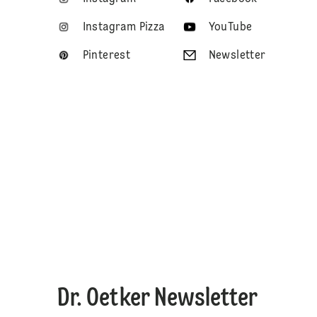
Instagram Pizza
YouTube
Pinterest
Newsletter
Dr. Oetker Newsletter