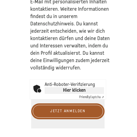
E-Mail mit personalisierten Inhalten
kontaktieren. Weitere Informationen
findest du in unserem
Datenschutzhinweis
. Du kannst
jederzeit entscheiden, wie wir dich
kontaktieren dürfen und deine Daten
und Interessen verwalten, indem du
dein Profil aktualisierst. Du kannst
deine Einwilligungen zudem jederzeit
vollständig widerrufen.
Anti-Roboter-Verifizierung
Hier klicken
Friendly
Captcha ⇗
JETZT ANMELDEN