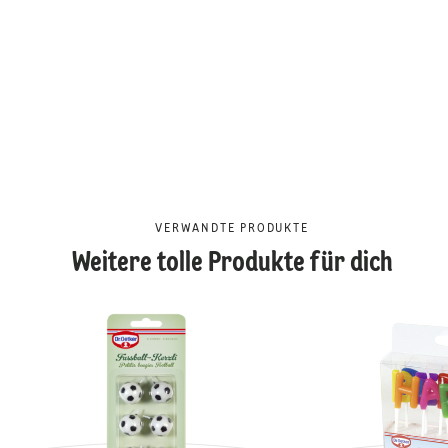
VERWANDTE PRODUKTE
Weitere tolle Produkte für dich