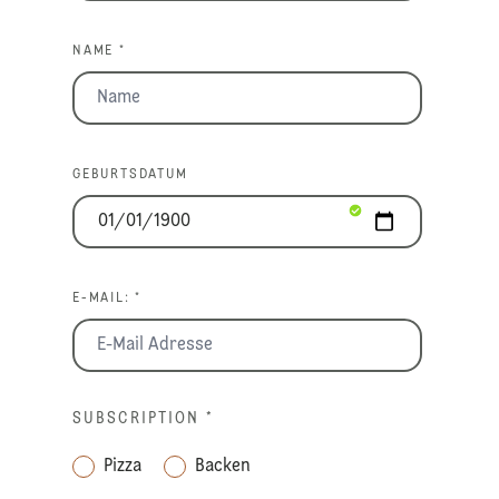
NAME *
GEBURTSDATUM
E-MAIL: *
SUBSCRIPTION
*
Pizza
Backen