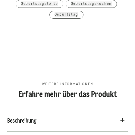
Geburtstagstorte
Geburtstagskuchen
Geburtstag
WEITERE INFORMATIONEN
Erfahre mehr über das Produkt
Beschreibung