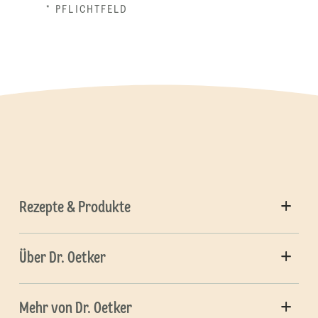
* PFLICHTFELD
Rezepte & Produkte
Über Dr. Oetker
Mehr von Dr. Oetker