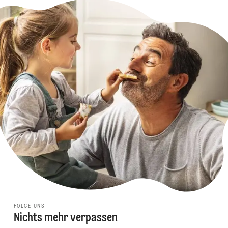
FOLGE UNS
Nichts mehr verpassen