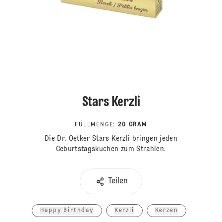
Stars Kerzli
FÜLLMENGE
:
20 GRAM
Die Dr. Oetker Stars Kerzli bringen jeden
Geburtstagskuchen zum Strahlen.
Teilen
Happy Birthday
Kerzli
Kerzen