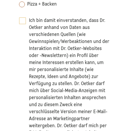
Pizza + Backen
Ich bin damit einverstanden, dass Dr.
Oetker anhand von Daten aus
verschiedenen Quellen (wie
Gewinnspielen/Werbeaktionen und der
Interaktion mit Dr. Oetker-Websites
oder -Newslettern) ein Profil über
meine Interessen erstellen kann, um
mir personalisierte Inhalte (wie
Rezepte, Ideen und Angebote) zur
Verfügung zu stellen. Dr. Oetker darf
mich über Social-Media-Anzeigen mit
personalisierten Inhalten ansprechen
und zu diesem Zweck eine
verschlüsselte Version meiner E-Mail-
Adresse an Marketingpartner
weitergeben. Dr. Oetker darf mich per