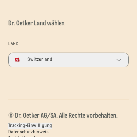
Dr. Oetker Land wählen
LAND
Switzerland
© Dr. Oetker AG/SA. Alle Rechte vorbehalten.
Tracking-Einwilligung
Datenschutzhinweis