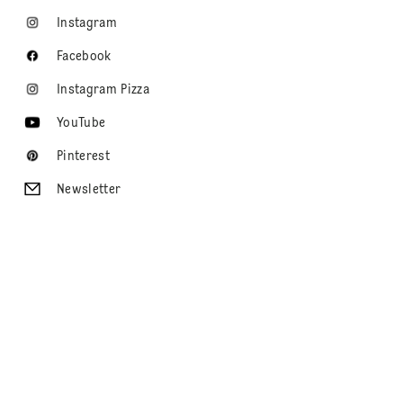
Instagram
Facebook
Instagram Pizza
YouTube
Pinterest
Newsletter