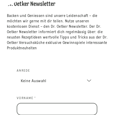
Dr. Oetker Newsletter
Backen und Geniessen sind unsere Leidenschaft – die
möchten wir gerne mit dir teilen. Nutze unseren
kostenlosen Dienst – den Dr. Oetker Newsletter. Der Dr.
Oetker Newsletter informiert dich regelmässig über: die
neusten Rezeptideen wertvolle Tipps und Tricks aus der Dr.
Oetker Versuchsküche exklusive Gewinnspiele interessante
Produktneuheiten
ANREDE
VORNAME *