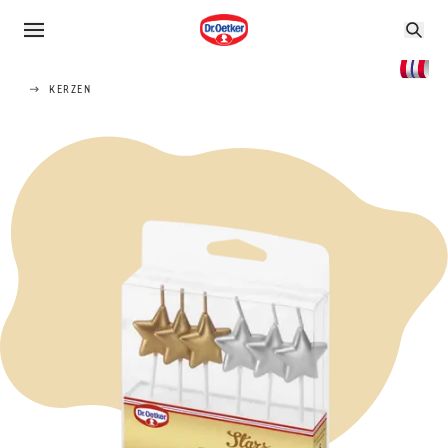
KERZEN