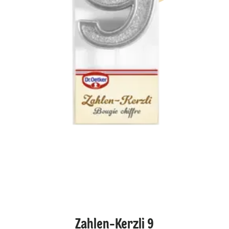
Zahlen-Kerzli 9