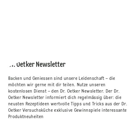
Dr. Oetker Newsletter
Backen und Geniessen sind unsere Leidenschaft – die
möchten wir gerne mit dir teilen. Nutze unseren
kostenlosen Dienst – den Dr. Oetker Newsletter. Der Dr.
Oetker Newsletter informiert dich regelmässig über: die
neusten Rezeptideen wertvolle Tipps und Tricks aus der Dr.
Oetker Versuchsküche exklusive Gewinnspiele interessante
Produktneuheiten