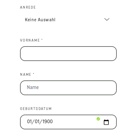
ANREDE
VORNAME *
NAME *
GEBURTSDATUM