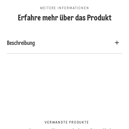
WEITERE INFORMATIONEN
Erfahre mehr über das Produkt
Beschreibung
VERWANDTE PRODUKTE