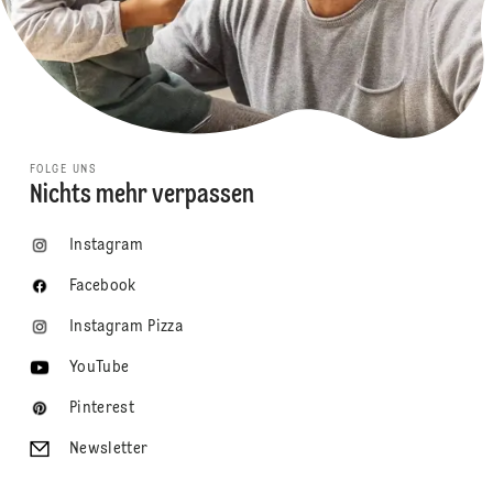
FOLGE UNS
Nichts mehr verpassen
Instagram
Facebook
Instagram Pizza
YouTube
Pinterest
Newsletter