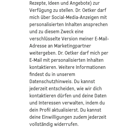
Rezepte, Ideen und Angebote) zur
Verfügung zu stellen. Dr. Oetker darf
mich über Social-Media-Anzeigen mit
personalisierten Inhalten ansprechen
und zu diesem Zweck eine
verschlüsselte Version meiner E-Mail-
Adresse an Marketingpartner
weitergeben. Dr. Oetker darf mich per
E-Mail mit personalisierten Inhalten
kontaktieren. Weitere Informationen
findest du in unserem
Datenschutzhinweis
. Du kannst
jederzeit entscheiden, wie wir dich
kontaktieren dürfen und deine Daten
und Interessen verwalten, indem du
dein Profil aktualisierst. Du kannst
deine Einwilligungen zudem jederzeit
vollständig widerrufen.