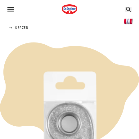
KERZEN