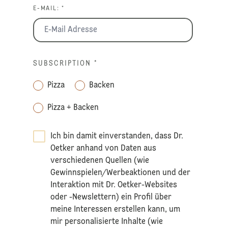
E-MAIL: *
SUBSCRIPTION
*
Pizza
Backen
Pizza + Backen
Ich bin damit einverstanden, dass Dr.
Oetker anhand von Daten aus
verschiedenen Quellen (wie
Gewinnspielen/Werbeaktionen und der
Interaktion mit Dr. Oetker-Websites
oder -Newslettern) ein Profil über
meine Interessen erstellen kann, um
mir personalisierte Inhalte (wie