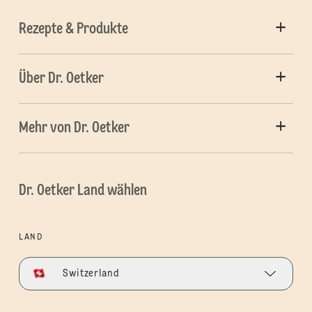
Rezepte & Produkte
Über Dr. Oetker
Mehr von Dr. Oetker
Dr. Oetker Land wählen
LAND
Switzerland