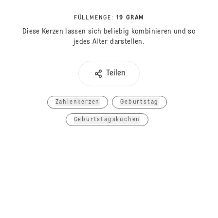
FÜLLMENGE
:
19 GRAM
Diese Kerzen lassen sich beliebig kombinieren und so
jedes Alter darstellen.
Teilen
Zahlenkerzen
Geburtstag
Geburtstagskuchen