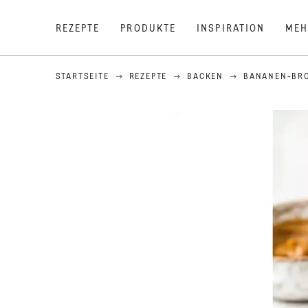
REZEPTE
PRODUKTE
INSPIRATION
MEH
STARTSEITE
REZEPTE
BACKEN
BANANEN-BRO