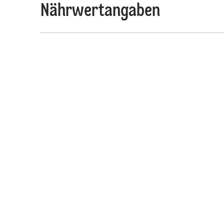
Nährwertangaben