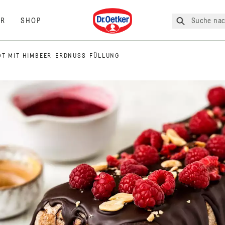
Dr. Oetker
Suche nac
R
SHOP
T MIT HIMBEER-ERDNUSS-FÜLLUNG