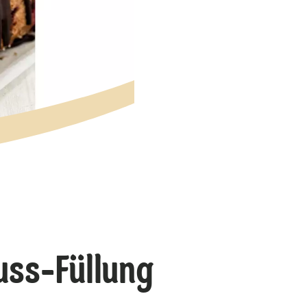
ss-Füllung