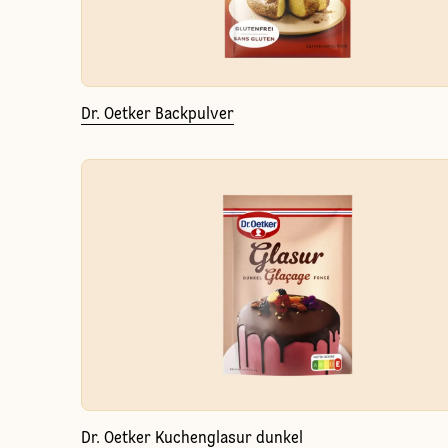
Dr. Oetker Backpulver
Dr. Oetker Kuchenglasur dunkel