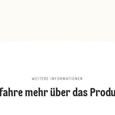
WEITERE INFORMATIONEN
fahre mehr über das Prod