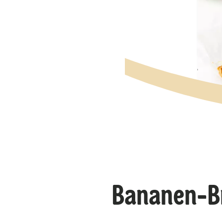
Bananen-B