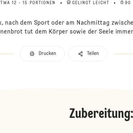
ETWA 12 - 15 PORTIONEN
GELINGT LEICHT
90
k, nach dem Sport oder am Nachmittag zwische
nenbrot tut dem Körper sowie der Seele immer
Drucken
Teilen
Zubereitung