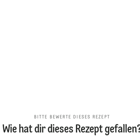
BITTE BEWERTE DIESES REZEPT
Wie hat dir dieses Rezept gefallen