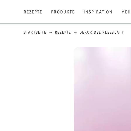
REZEPTE
PRODUKTE
INSPIRATION
MEH
STARTSEITE
REZEPTE
DEKORIDEE KLEEBLATT