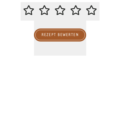
BITTE BEWERTE DIESES REZEPT
REZEPT BEWERTEN