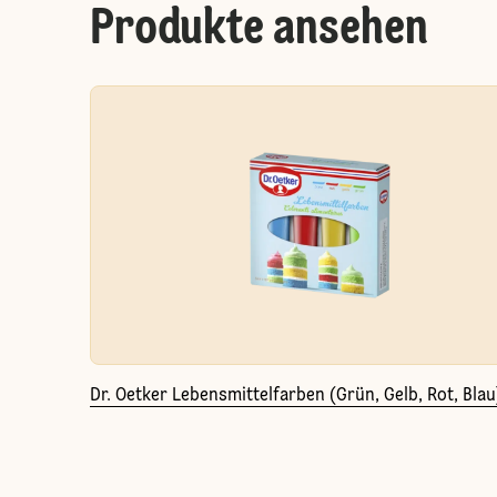
Produkte ansehen
Dr. Oetker Lebensmittelfarben (Grün, Gelb, Rot, Blau