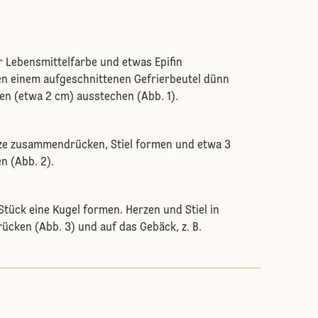
 Lebensmittelfarbe und etwas Epifin
en einem aufgeschnittenen Gefrierbeutel dünn
en (etwa 2 cm) ausstechen (Abb. 1).
tze zusammendrücken, Stiel formen und etwa 3
n (Abb. 2).
Stück eine Kugel formen. Herzen und Stiel in
rücken (Abb. 3) und auf das Gebäck, z. B.