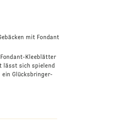
 Gebäcken mit Fondant
 Fondant-Kleeblätter
 lässt sich spielend
 ein Glücksbringer-