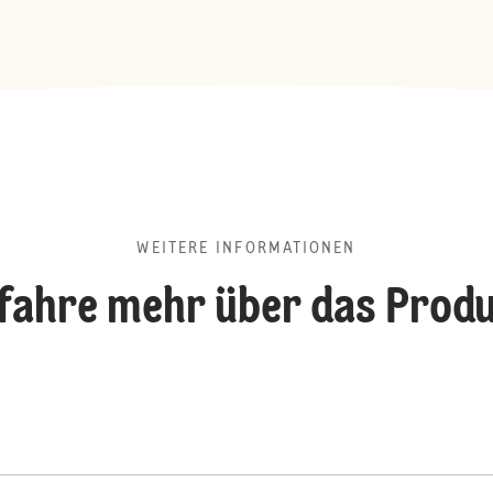
WEITERE INFORMATIONEN
fahre mehr über das Prod