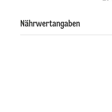
Nährwertangaben