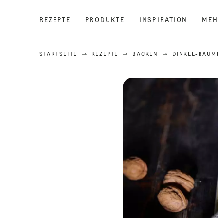
REZEPTE
PRODUKTE
INSPIRATION
MEH
STARTSEITE
REZEPTE
BACKEN
DINKEL-BAUM