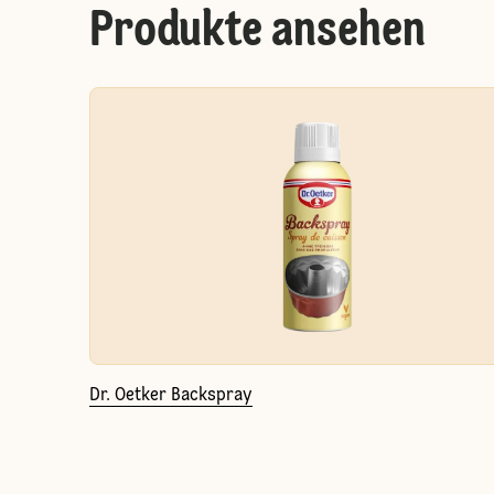
Produkte ansehen
Dr. Oetker Backspray