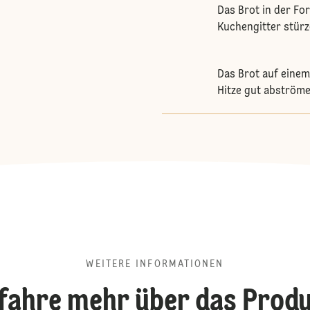
Das Brot in der Fo
Kuchengitter stürz
Das Brot auf einem
Hitze gut abströme
WEITERE INFORMATIONEN
fahre mehr über das Prod