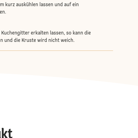
rm kurz auskühlen lassen und auf ein
en.
 Kuchengitter erkalten lassen, so kann die
n und die Kruste wird nicht weich.
ukt