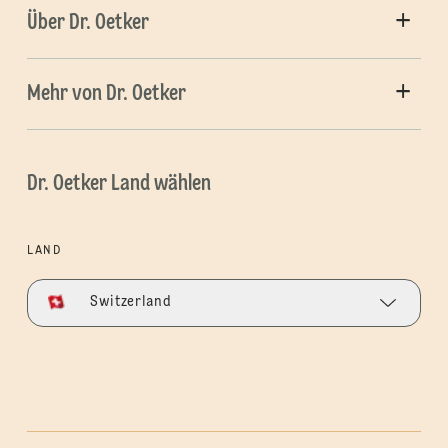
Über Dr. Oetker
Mehr von Dr. Oetker
Dr. Oetker Land wählen
LAND
Switzerland