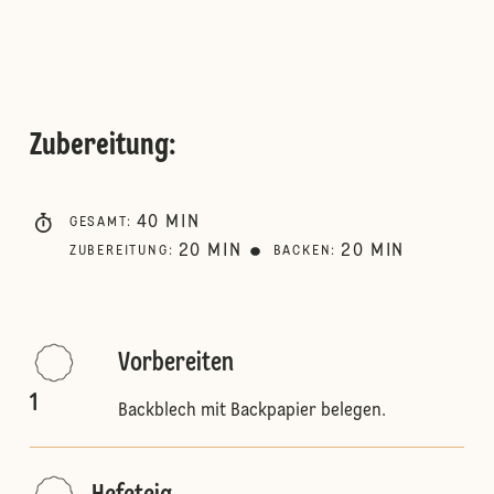
Zubereitung
:
40
MIN
GESAMT
:
20
MIN
20
MIN
ZUBEREITUNG
:
BACKEN
:
Vorbereiten
1
Backblech mit Backpapier belegen.