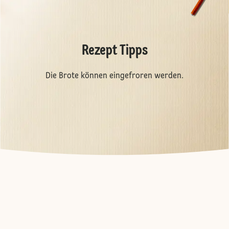
Rezept Tipps
Die Brote können eingefroren werden.