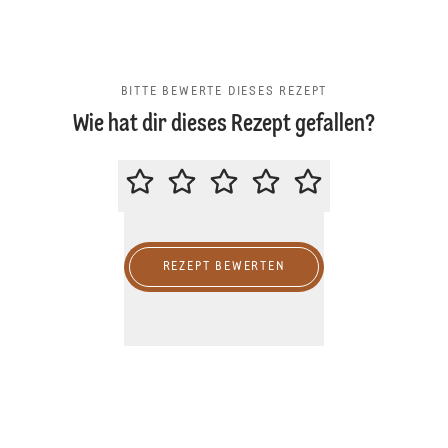
BITTE BEWERTE DIESES REZEPT
Wie hat dir dieses Rezept gefallen?
BITTE BEWERTE DIESES REZEPT
REZEPT BEWERTEN