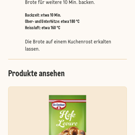
Brote für weitere 10 Min. backen.
Backzeit: etwa 10 Min.
Ober- und Unterhitze
:
etwa 180 °C
Heissluft
:
etwa 160 °C
Die Brote auf einem Kuchenrost erkalten
lassen.
Produkte ansehen