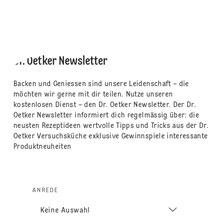
Dr. Oetker Newsletter
Backen und Geniessen sind unsere Leidenschaft – die
möchten wir gerne mit dir teilen. Nutze unseren
kostenlosen Dienst – den Dr. Oetker Newsletter. Der Dr.
Oetker Newsletter informiert dich regelmässig über: die
neusten Rezeptideen wertvolle Tipps und Tricks aus der Dr.
Oetker Versuchsküche exklusive Gewinnspiele interessante
Produktneuheiten
ANREDE