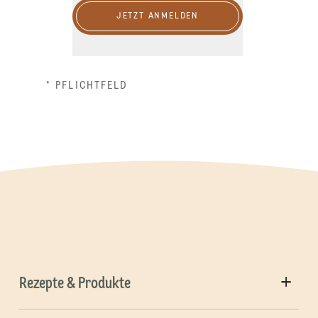
JETZT ANMELDEN
* PFLICHTFELD
Rezepte & Produkte