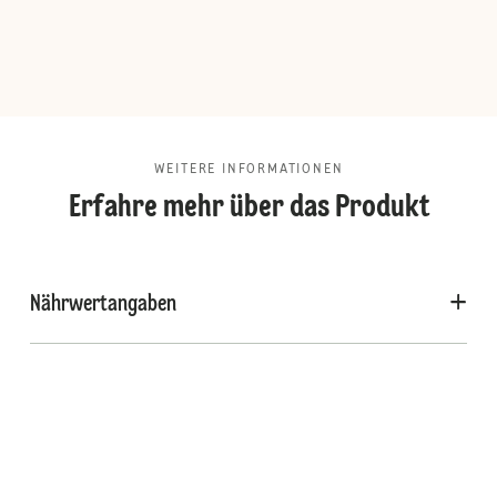
WEITERE INFORMATIONEN
Erfahre mehr über das Produkt
Nährwertangaben