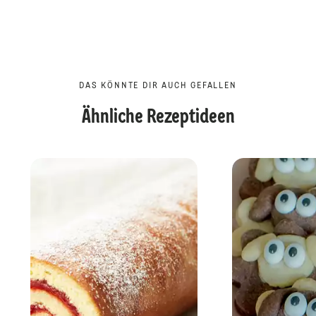
DAS KÖNNTE DIR AUCH GEFALLEN
Ähnliche Rezeptideen