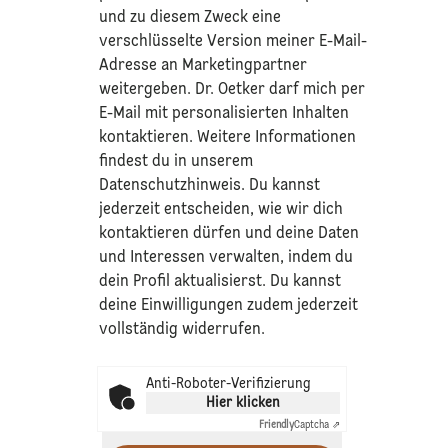
und zu diesem Zweck eine
verschlüsselte Version meiner E-Mail-
Adresse an Marketingpartner
weitergeben. Dr. Oetker darf mich per
E-Mail mit personalisierten Inhalten
kontaktieren. Weitere Informationen
findest du in unserem
Datenschutzhinweis
. Du kannst
jederzeit entscheiden, wie wir dich
kontaktieren dürfen und deine Daten
und Interessen verwalten, indem du
dein Profil aktualisierst. Du kannst
deine Einwilligungen zudem jederzeit
vollständig widerrufen.
Anti-Roboter-Verifizierung
Hier klicken
Friendly
Captcha ⇗