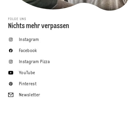
FOLGE UNS
Nichts mehr verpassen
Instagram
Facebook
Instagram Pizza
YouTube
Pinterest
Newsletter