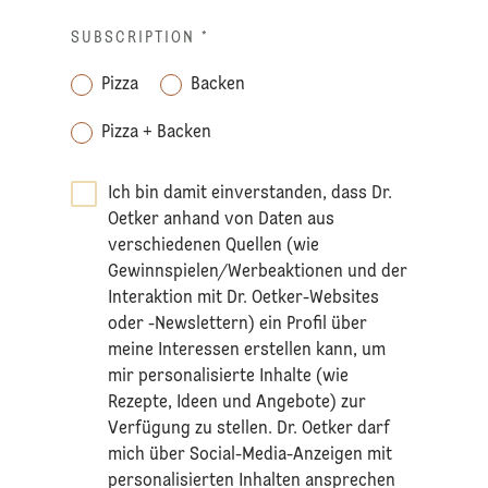
SUBSCRIPTION
*
Pizza
Backen
Pizza + Backen
Ich bin damit einverstanden, dass Dr.
Oetker anhand von Daten aus
verschiedenen Quellen (wie
Gewinnspielen/Werbeaktionen und der
Interaktion mit Dr. Oetker-Websites
oder -Newslettern) ein Profil über
meine Interessen erstellen kann, um
mir personalisierte Inhalte (wie
Rezepte, Ideen und Angebote) zur
Verfügung zu stellen. Dr. Oetker darf
mich über Social-Media-Anzeigen mit
personalisierten Inhalten ansprechen