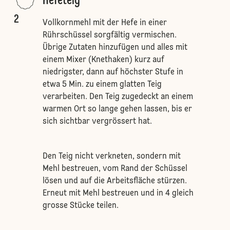
Hefeteig
2
Vollkornmehl mit der Hefe in einer
Rührschüssel sorgfältig vermischen.
Übrige Zutaten hinzufügen und alles mit
einem Mixer (Knethaken) kurz auf
niedrigster, dann auf höchster Stufe in
etwa 5 Min. zu einem glatten Teig
verarbeiten. Den Teig zugedeckt an einem
warmen Ort so lange gehen lassen, bis er
sich sichtbar vergrössert hat.
Den Teig nicht verkneten, sondern mit
Mehl bestreuen, vom Rand der Schüssel
lösen und auf die Arbeitsfläche stürzen.
Erneut mit Mehl bestreuen und in 4 gleich
grosse Stücke teilen.