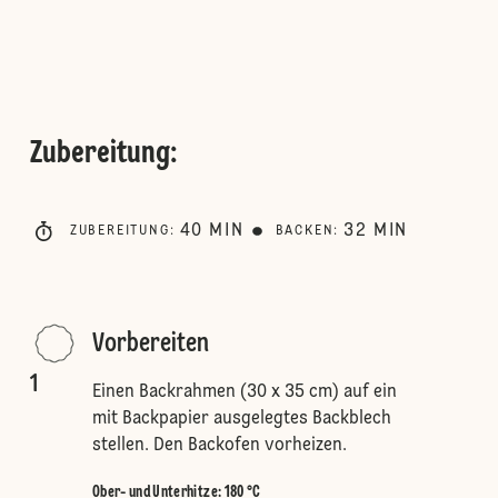
Zubereitung
:
40
MIN
32
MIN
ZUBEREITUNG
:
BACKEN
:
Vorbereiten
1
Einen Backrahmen (30 x 35 cm) auf ein
mit Backpapier ausgelegtes Backblech
stellen. Den Backofen vorheizen.
Ober- und Unterhitze
:
180 °C