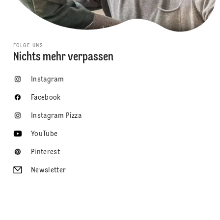
FOLGE UNS
Nichts mehr verpassen
Instagram
Facebook
Instagram Pizza
YouTube
Pinterest
Newsletter