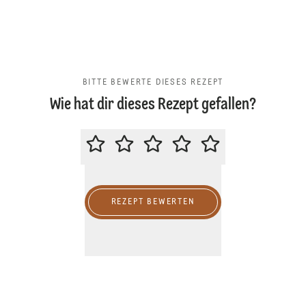
BITTE BEWERTE DIESES REZEPT
Wie hat dir dieses Rezept gefallen?
BITTE BEWERTE DIESES REZEPT
REZEPT BEWERTEN