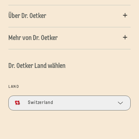
Über Dr. Oetker
Mehr von Dr. Oetker
Dr. Oetker Land wählen
LAND
Switzerland