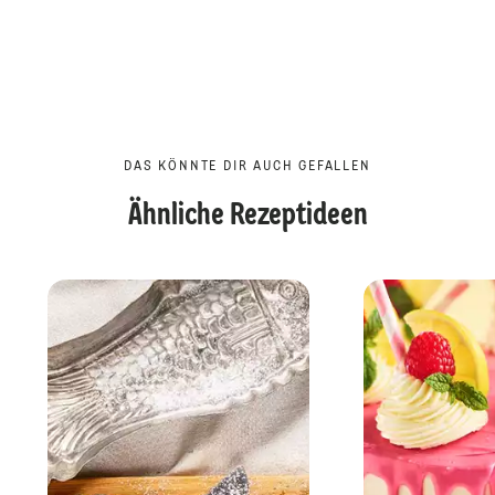
DAS KÖNNTE DIR AUCH GEFALLEN
Ähnliche Rezeptideen