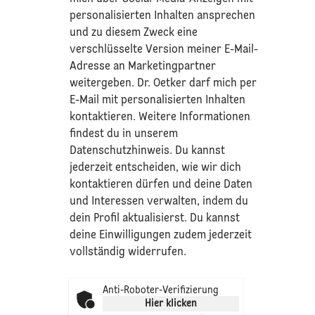
personalisierten Inhalten ansprechen
und zu diesem Zweck eine
verschlüsselte Version meiner E-Mail-
Adresse an Marketingpartner
weitergeben. Dr. Oetker darf mich per
E-Mail mit personalisierten Inhalten
kontaktieren. Weitere Informationen
findest du in unserem
Datenschutzhinweis
. Du kannst
jederzeit entscheiden, wie wir dich
kontaktieren dürfen und deine Daten
und Interessen verwalten, indem du
dein Profil aktualisierst. Du kannst
deine Einwilligungen zudem jederzeit
vollständig widerrufen.
Anti-Roboter-Verifizierung
Hier klicken