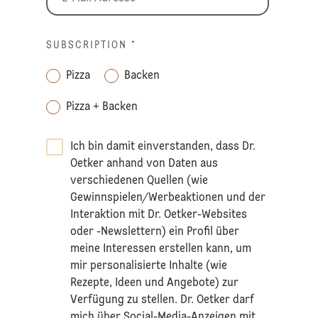
SUBSCRIPTION
*
Pizza
Backen
Pizza + Backen
Ich bin damit einverstanden, dass Dr.
Oetker anhand von Daten aus
verschiedenen Quellen (wie
Gewinnspielen/Werbeaktionen und der
Interaktion mit Dr. Oetker-Websites
oder -Newslettern) ein Profil über
meine Interessen erstellen kann, um
mir personalisierte Inhalte (wie
Rezepte, Ideen und Angebote) zur
Verfügung zu stellen. Dr. Oetker darf
mich über Social-Media-Anzeigen mit