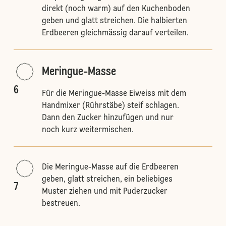
direkt (noch warm) auf den Kuchenboden
geben und glatt streichen. Die halbierten
Erdbeeren gleichmässig darauf verteilen.
Meringue-Masse
6
Für die Meringue-Masse Eiweiss mit dem
Handmixer (Rührstäbe) steif schlagen.
Dann den Zucker hinzufügen und nur
noch kurz weitermischen.
Die Meringue-Masse auf die Erdbeeren
geben, glatt streichen, ein beliebiges
7
Muster ziehen und mit Puderzucker
bestreuen.