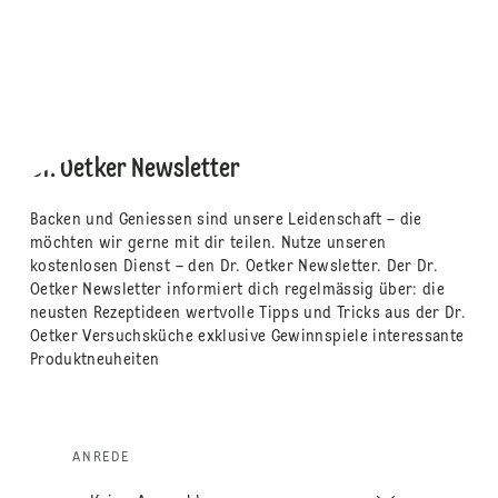
Dr. Oetker Newsletter
Backen und Geniessen sind unsere Leidenschaft – die
möchten wir gerne mit dir teilen. Nutze unseren
kostenlosen Dienst – den Dr. Oetker Newsletter. Der Dr.
Oetker Newsletter informiert dich regelmässig über: die
neusten Rezeptideen wertvolle Tipps und Tricks aus der Dr.
Oetker Versuchsküche exklusive Gewinnspiele interessante
Produktneuheiten
ANREDE