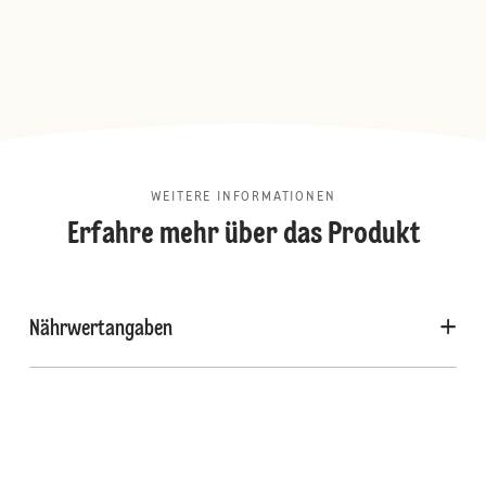
WEITERE INFORMATIONEN
Erfahre mehr über das Produkt
Nährwertangaben