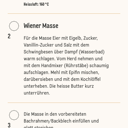
Heissluft
:
160 °C
Wiener Masse
2
Für die Masse Eier mit Eigelb, Zucker,
Vanillin-Zucker und Salz mit dem
Schwingbesen über Dampf (Wasserbad)
warm schlagen. Vom Herd nehmen und
mit dem Handmixer (Rührstäbe) schaumig
aufschlagen. Mehl mit Epifin mischen,
darübersieben und mit dem Kochlöffel
unterheben. Die heisse Butter kurz
unterrühren.
Die Masse in den vorbereiteten
Bachrahmen/Backblech einfüllen und
3