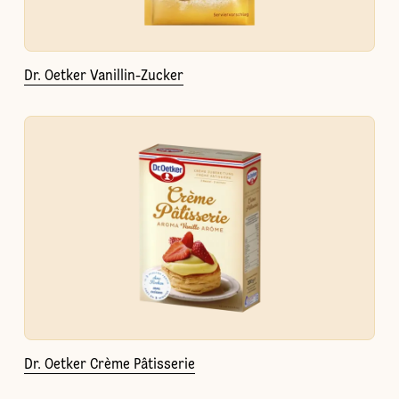
Dr. Oetker Vanillin-Zucker
Dr. Oetker Crème Pâtisserie