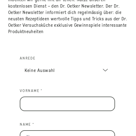
kostenlosen Dienst – den Dr. Oetker Newsletter. Der Dr.
Oetker Newsletter informiert dich regelmässig über: die
neusten Rezeptideen wertvolle Tipps und Tricks aus der Dr.
Oetker Versuchsküche exklusive Gewinnspiele interessante
Produktneuheiten
ANREDE
VORNAME *
NAME *