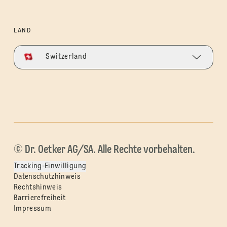
LAND
Switzerland
© Dr. Oetker AG/SA. Alle Rechte vorbehalten.
Tracking-Einwilligung
Datenschutzhinweis
Rechtshinweis
Barrierefreiheit
Impressum