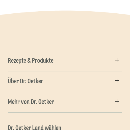
Rezepte & Produkte
Über Dr. Oetker
Mehr von Dr. Oetker
Dr. Oetker Land wählen