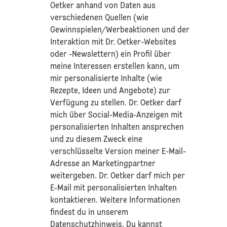
Oetker anhand von Daten aus
verschiedenen Quellen (wie
Gewinnspielen/Werbeaktionen und der
Interaktion mit Dr. Oetker-Websites
oder -Newslettern) ein Profil über
meine Interessen erstellen kann, um
mir personalisierte Inhalte (wie
Rezepte, Ideen und Angebote) zur
Verfügung zu stellen. Dr. Oetker darf
mich über Social-Media-Anzeigen mit
personalisierten Inhalten ansprechen
und zu diesem Zweck eine
verschlüsselte Version meiner E-Mail-
Adresse an Marketingpartner
weitergeben. Dr. Oetker darf mich per
E-Mail mit personalisierten Inhalten
kontaktieren. Weitere Informationen
findest du in unserem
Datenschutzhinweis
. Du kannst