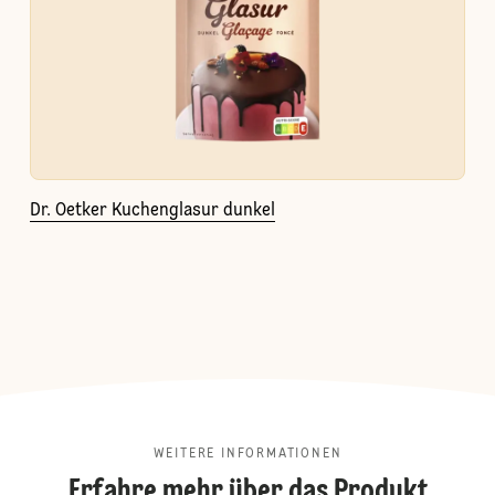
Dr. Oetker Kuchenglasur dunkel
WEITERE INFORMATIONEN
Erfahre mehr über das Produkt