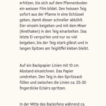
erhitzen, bis sich auf dem Pfannenboden
ein weisser Film bildet. Den heissen Teig
sofort aus der Pfanne in eine Schüssel
geben, damit dieser schneller abkühlt.
Eier einzeln beigeben und mit dem Mixer
(Knethaken) in den Teig einarbeiten. Das
letzte Ei verquirlen und nur so viel
beigeben, bis der Teig stark glänzt und in
langen Spitzen am Teiglöffel kleben bleibt.
Auf ein Backpapier Linien mit 10 cm
Abstand einzeichnen. Das Papier
umdrehen. Den Teig in den Spritzsack
füllen und zwischen die Linien ca. 25-30
fingerdicke Eclairs spritzen.
In der Mitte des Backofens während ca.