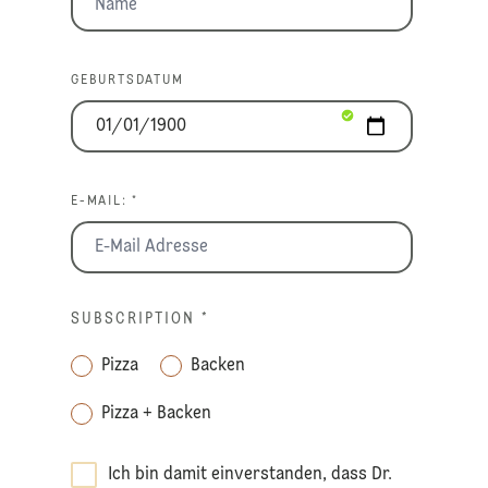
GEBURTSDATUM
E-MAIL: *
SUBSCRIPTION
*
Pizza
Backen
Pizza + Backen
Ich bin damit einverstanden, dass Dr.