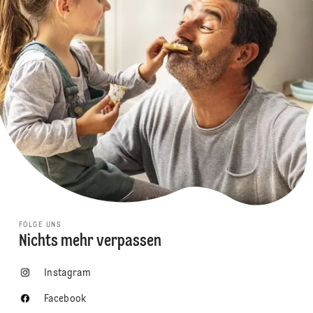
FOLGE UNS
Nichts mehr verpassen
Instagram
Facebook