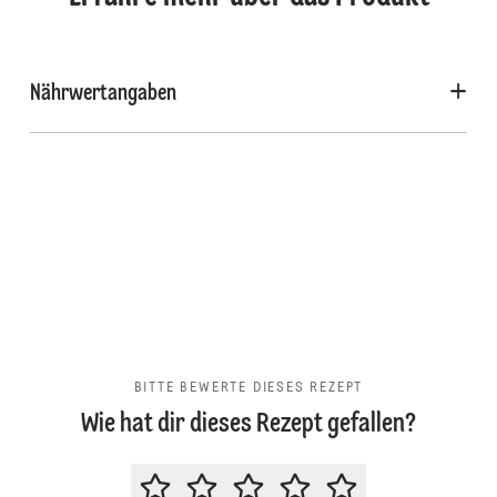
Nährwertangaben
BITTE BEWERTE DIESES REZEPT
Wie hat dir dieses Rezept gefallen?
BITTE BEWERTE DIESES REZEPT