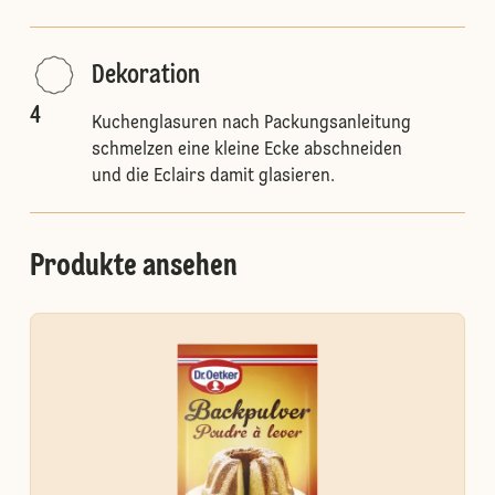
Dekoration
4
Kuchenglasuren nach Packungsanleitung
schmelzen eine kleine Ecke abschneiden
und die Eclairs damit glasieren.
Produkte ansehen