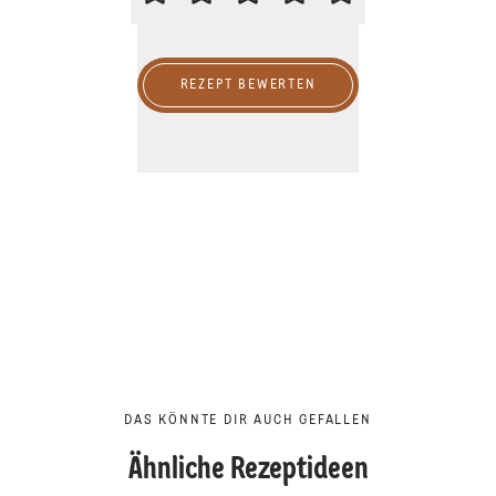
REZEPT BEWERTEN
DAS KÖNNTE DIR AUCH GEFALLEN
Ähnliche Rezeptideen