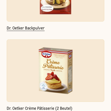
Dr. Oetker Backpulver
Dr. Oetker Crème Pâtisserie (2 Beutel)