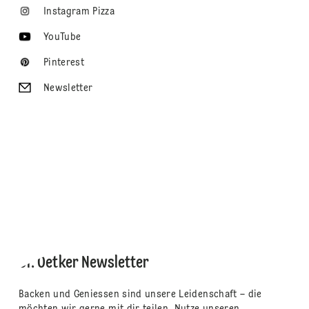
Instagram Pizza
YouTube
Pinterest
Newsletter
Dr. Oetker Newsletter
Backen und Geniessen sind unsere Leidenschaft – die
möchten wir gerne mit dir teilen. Nutze unseren