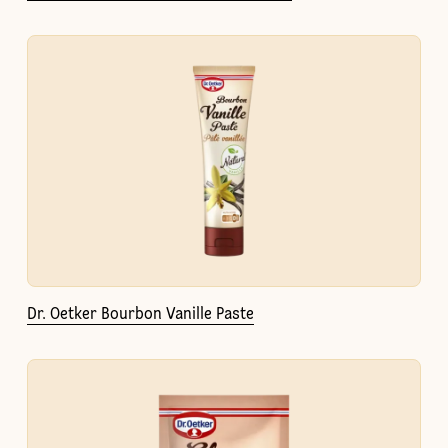
Dr. Oetker Bourbon Vanille Paste