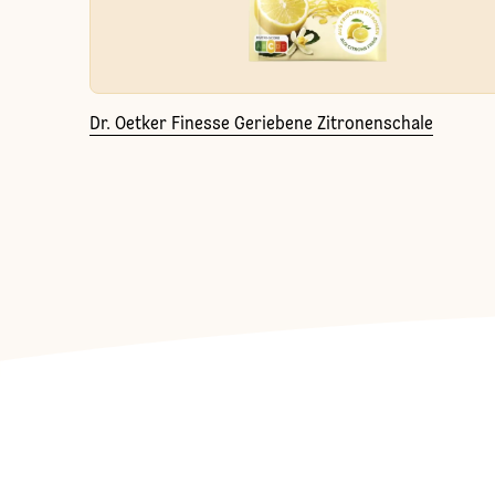
Dr. Oetker Finesse Geriebene Zitronenschale