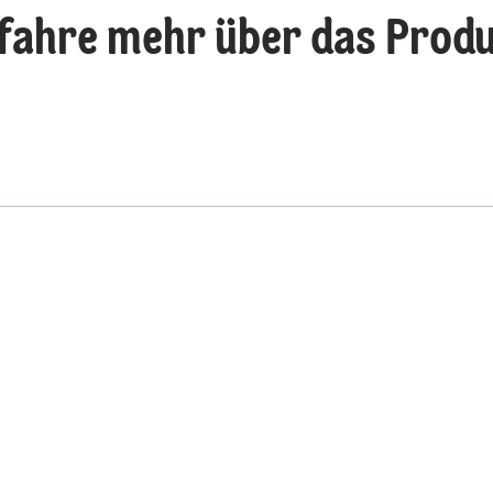
fahre mehr über das Prod