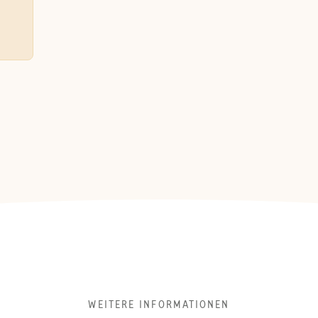
WEITERE INFORMATIONEN