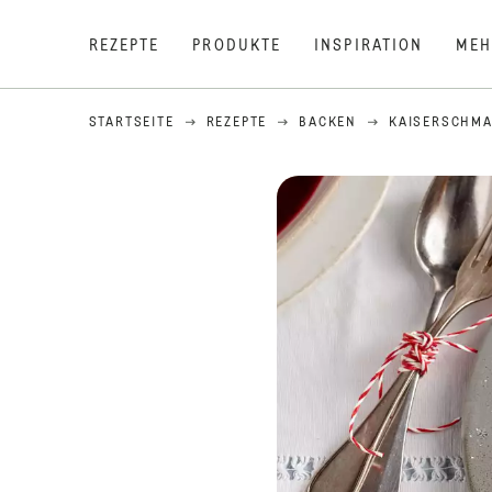
REZEPTE
PRODUKTE
INSPIRATION
MEH
STARTSEITE
REZEPTE
BACKEN
KAISERSCHM