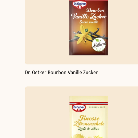
Dr. Oetker Bourbon Vanille Zucker