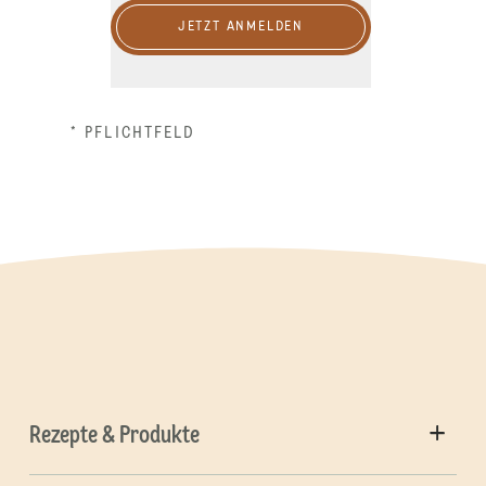
JETZT ANMELDEN
* PFLICHTFELD
Rezepte & Produkte