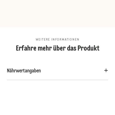
WEITERE INFORMATIONEN
Erfahre mehr über das Produkt
Nährwertangaben