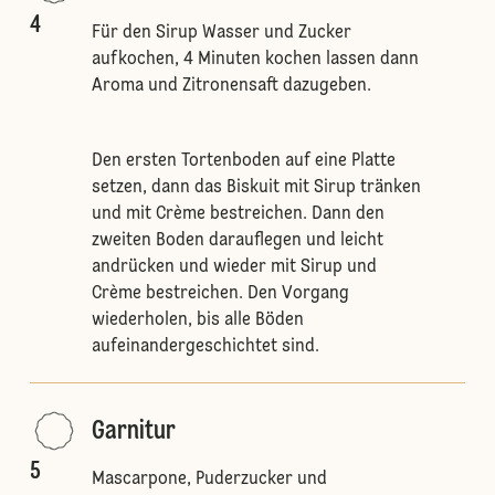
4
Für den Sirup Wasser und Zucker
aufkochen, 4 Minuten kochen lassen dann
Aroma und Zitronensaft dazugeben.
Den ersten Tortenboden auf eine Platte
setzen, dann das Biskuit mit Sirup tränken
und mit Crème bestreichen. Dann den
zweiten Boden darauflegen und leicht
andrücken und wieder mit Sirup und
Crème bestreichen. Den Vorgang
wiederholen, bis alle Böden
aufeinandergeschichtet sind.
Garnitur
5
Mascarpone, Puderzucker und