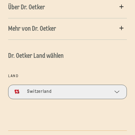
Über Dr. Oetker
Mehr von Dr. Oetker
Dr. Oetker Land wählen
LAND
Switzerland