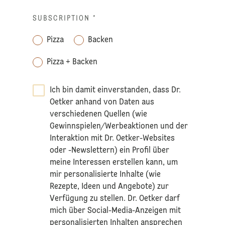
SUBSCRIPTION
*
Pizza
Backen
Pizza + Backen
Ich bin damit einverstanden, dass Dr.
Oetker anhand von Daten aus
verschiedenen Quellen (wie
Gewinnspielen/Werbeaktionen und der
Interaktion mit Dr. Oetker-Websites
oder -Newslettern) ein Profil über
meine Interessen erstellen kann, um
mir personalisierte Inhalte (wie
Rezepte, Ideen und Angebote) zur
Verfügung zu stellen. Dr. Oetker darf
mich über Social-Media-Anzeigen mit
personalisierten Inhalten ansprechen