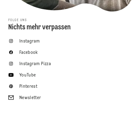
FOLGE UNS
Nichts mehr verpassen
Instagram
Facebook
Instagram Pizza
YouTube
Pinterest
Newsletter