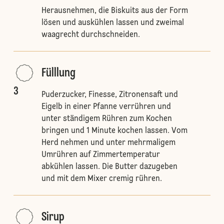
Herausnehmen, die Biskuits aus der Form
lösen und auskühlen lassen und zweimal
waagrecht durchschneiden.
Fülllung
3
Puderzucker, Finesse, Zitronensaft und
Eigelb in einer Pfanne verrühren und
unter ständigem Rühren zum Kochen
bringen und 1 Minute kochen lassen. Vom
Herd nehmen und unter mehrmaligem
Umrühren auf Zimmertemperatur
abkühlen lassen. Die Butter dazugeben
und mit dem Mixer cremig rühren.
Sirup