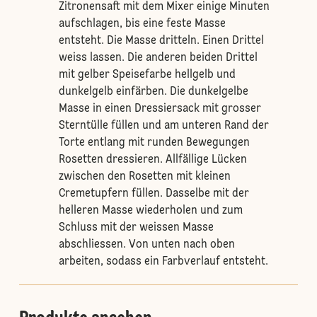
Zitronensaft mit dem Mixer einige Minuten
aufschlagen, bis eine feste Masse
entsteht. Die Masse dritteln. Einen Drittel
weiss lassen. Die anderen beiden Drittel
mit gelber Speisefarbe hellgelb und
dunkelgelb einfärben. Die dunkelgelbe
Masse in einen Dressiersack mit grosser
Sterntülle füllen und am unteren Rand der
Torte entlang mit runden Bewegungen
Rosetten dressieren. Allfällige Lücken
zwischen den Rosetten mit kleinen
Cremetupfern füllen. Dasselbe mit der
helleren Masse wiederholen und zum
Schluss mit der weissen Masse
abschliessen. Von unten nach oben
arbeiten, sodass ein Farbverlauf entsteht.