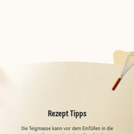
Rezept Tipps
Die Teigmasse kann vor dem Einfüllen in die