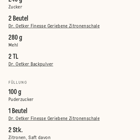
Zucker
2 Beutel
Dr. Oetker Finesse Geriebene Zitronenschale
280 g
Mehl
2 TL
Dr. Oetker Backpulver
FÜLLUNG
100 g
Puderzucker
1 Beutel
Dr. Oetker Finesse Geriebene Zitronenschale
2 Stk.
Zitronen, Saft davon