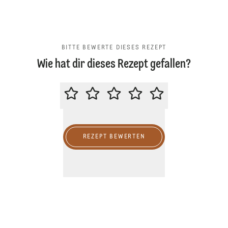
BITTE BEWERTE DIESES REZEPT
Wie hat dir dieses Rezept gefallen?
BITTE BEWERTE DIESES REZEPT
REZEPT BEWERTEN