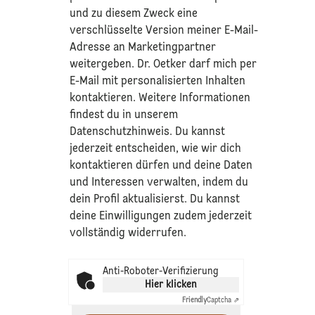
und zu diesem Zweck eine
verschlüsselte Version meiner E-Mail-
Adresse an Marketingpartner
weitergeben. Dr. Oetker darf mich per
E-Mail mit personalisierten Inhalten
kontaktieren. Weitere Informationen
findest du in unserem
Datenschutzhinweis
. Du kannst
jederzeit entscheiden, wie wir dich
kontaktieren dürfen und deine Daten
und Interessen verwalten, indem du
dein Profil aktualisierst. Du kannst
deine Einwilligungen zudem jederzeit
vollständig widerrufen.
Anti-Roboter-Verifizierung
Hier klicken
Friendly
Captcha ⇗