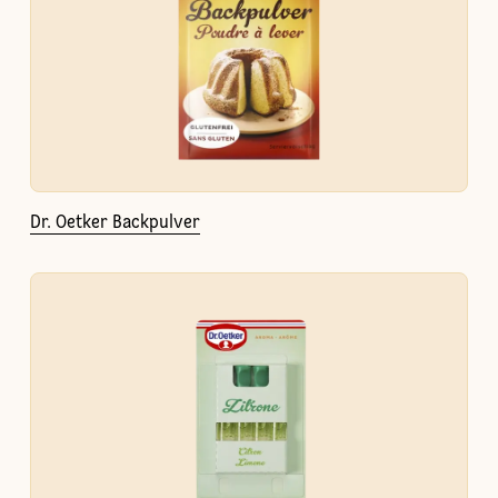
Dr. Oetker Backpulver