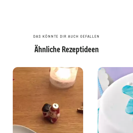
DAS KÖNNTE DIR AUCH GEFALLEN
Ähnliche Rezeptideen