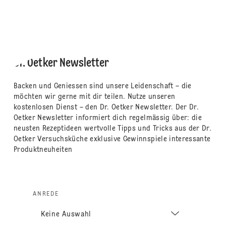
Dr. Oetker Newsletter
Backen und Geniessen sind unsere Leidenschaft – die
möchten wir gerne mit dir teilen. Nutze unseren
kostenlosen Dienst – den Dr. Oetker Newsletter. Der Dr.
Oetker Newsletter informiert dich regelmässig über: die
neusten Rezeptideen wertvolle Tipps und Tricks aus der Dr.
Oetker Versuchsküche exklusive Gewinnspiele interessante
Produktneuheiten
ANREDE