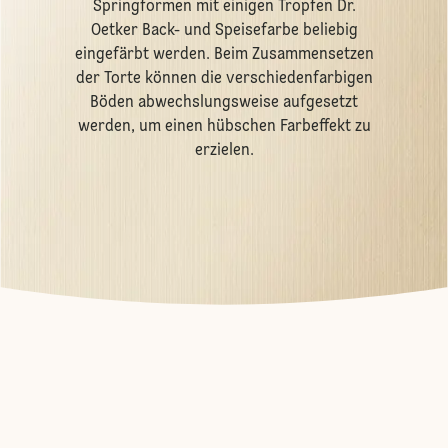
Springformen mit einigen Tropfen Dr.
Oetker Back- und Speisefarbe beliebig
eingefärbt werden. Beim Zusammensetzen
der Torte können die verschiedenfarbigen
Böden abwechslungsweise aufgesetzt
werden, um einen hübschen Farbeffekt zu
erzielen.