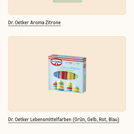
Dr. Oetker Aroma Zitrone
Dr. Oetker Lebensmittelfarben (Grün, Gelb, Rot, Blau)