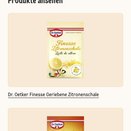
Produkte ansehen
Dr. Oetker Finesse Geriebene Zitronenschale