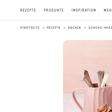
REZEPTE
PRODUKTE
INSPIRATION
MEH
STARTSEITE
REZEPTE
BACKEN
SCHOKO-HER