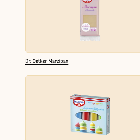
Dr. Oetker Marzipan