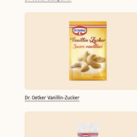
Dr. Oetker Vanillin-Zucker