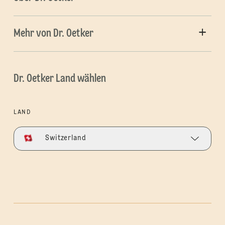
Mehr von Dr. Oetker
Dr. Oetker Land wählen
LAND
Switzerland