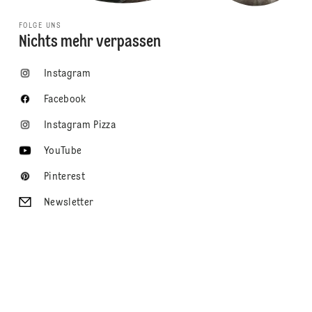
FOLGE UNS
Nichts mehr verpassen
Instagram
Facebook
Instagram Pizza
YouTube
Pinterest
Newsletter