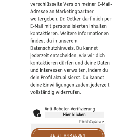
verschlüsselte Version meiner E-Mail-
Adresse an Marketingpartner
weitergeben. Dr. Oetker darf mich per
E-Mail mit personalisierten Inhalten
kontaktieren. Weitere Informationen
findest du in unserem
Datenschutzhinweis
. Du kannst
jederzeit entscheiden, wie wir dich
kontaktieren dürfen und deine Daten
und Interessen verwalten, indem du
dein Profil aktualisierst. Du kannst
deine Einwilligungen zudem jederzeit
vollständig widerrufen.
Anti-Roboter-Verifizierung
Hier klicken
Friendly
Captcha ⇗
JETZT ANMELDEN