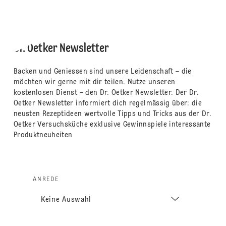
Dr. Oetker Newsletter
Backen und Geniessen sind unsere Leidenschaft – die
möchten wir gerne mit dir teilen. Nutze unseren
kostenlosen Dienst – den Dr. Oetker Newsletter. Der Dr.
Oetker Newsletter informiert dich regelmässig über: die
neusten Rezeptideen wertvolle Tipps und Tricks aus der Dr.
Oetker Versuchsküche exklusive Gewinnspiele interessante
Produktneuheiten
ANREDE