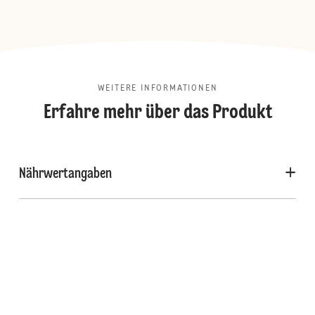
WEITERE INFORMATIONEN
Erfahre mehr über das Produkt
Nährwertangaben