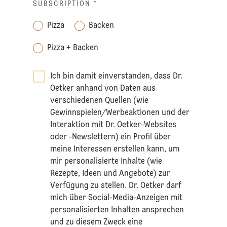
SUBSCRIPTION
*
Pizza
Backen
Pizza + Backen
Ich bin damit einverstanden, dass Dr.
Oetker anhand von Daten aus
verschiedenen Quellen (wie
Gewinnspielen/Werbeaktionen und der
Interaktion mit Dr. Oetker-Websites
oder -Newslettern) ein Profil über
meine Interessen erstellen kann, um
mir personalisierte Inhalte (wie
Rezepte, Ideen und Angebote) zur
Verfügung zu stellen. Dr. Oetker darf
mich über Social-Media-Anzeigen mit
personalisierten Inhalten ansprechen
und zu diesem Zweck eine