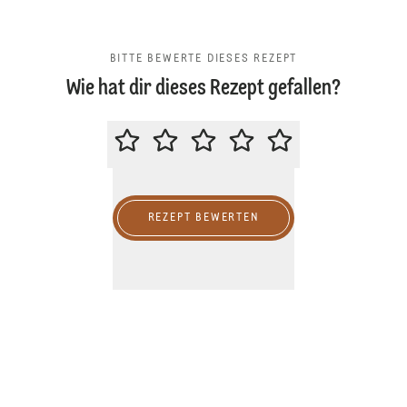
BITTE BEWERTE DIESES REZEPT
Wie hat dir dieses Rezept gefallen?
BITTE BEWERTE DIESES REZEPT
REZEPT BEWERTEN