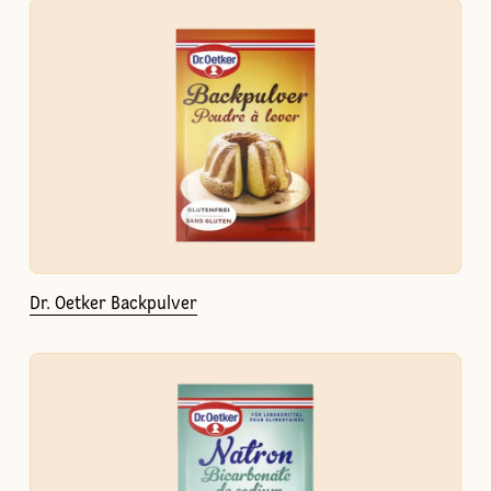
Dr. Oetker Backpulver