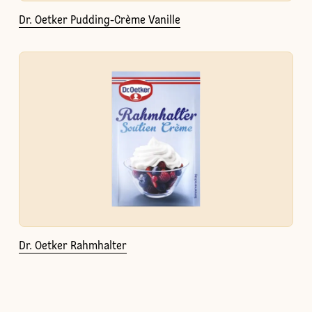
Dr. Oetker Pudding-Crème Vanille
Dr. Oetker Rahmhalter