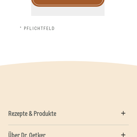
* PFLICHTFELD
Rezepte & Produkte
Über Dr. Oetker