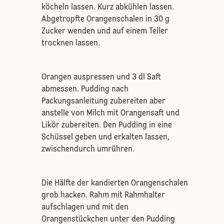
köcheln lassen. Kurz abkühlen lassen.
Abgetropfte Orangenschalen in 30 g
Zucker wenden und auf einem Teller
trocknen lassen.
Orangen auspressen und 3 dl Saft
abmessen. Pudding nach
Packungsanleitung zubereiten aber
anstelle von Milch mit Orangensaft und
Likör zubereiten. Den Pudding in eine
Schüssel geben und erkalten lassen,
zwischendurch umrühren.
Die Hälfte der kandierten Orangenschalen
grob hacken. Rahm mit Rahmhalter
aufschlagen und mit den
Orangenstückchen unter den Pudding