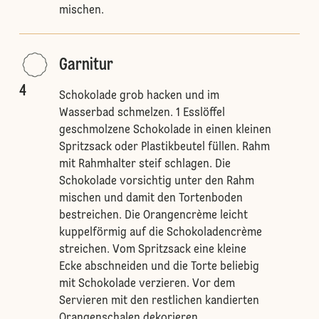
mischen.
Garnitur
4
Schokolade grob hacken und im
Wasserbad schmelzen. 1 Esslöffel
geschmolzene Schokolade in einen kleinen
Spritzsack oder Plastikbeutel füllen. Rahm
mit Rahmhalter steif schlagen. Die
Schokolade vorsichtig unter den Rahm
mischen und damit den Tortenboden
bestreichen. Die Orangencrème leicht
kuppelförmig auf die Schokoladencrème
streichen. Vom Spritzsack eine kleine
Ecke abschneiden und die Torte beliebig
mit Schokolade verzieren. Vor dem
Servieren mit den restlichen kandierten
Orangenschalen dekorieren.