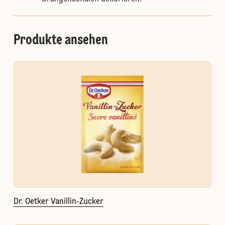
Produkte ansehen
Dr. Oetker Vanillin-Zucker