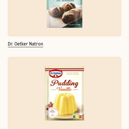
Dr. Oetker Natron