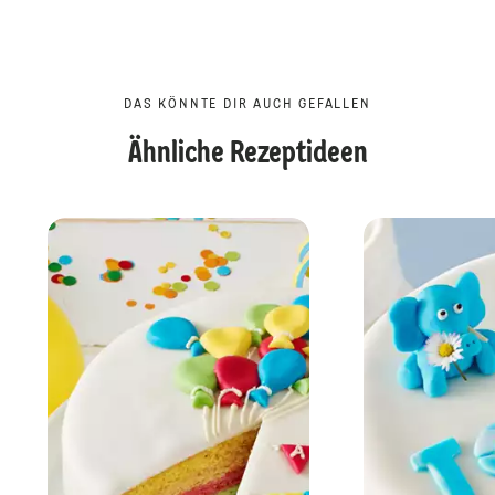
DAS KÖNNTE DIR AUCH GEFALLEN
Ähnliche Rezeptideen