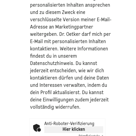
personalisierten Inhalten ansprechen
und zu diesem Zweck eine
verschlüsselte Version meiner E-Mail-
Adresse an Marketingpartner
weitergeben. Dr. Oetker darf mich per
E-Mail mit personalisierten Inhalten
kontaktieren. Weitere Informationen
findest du in unserem
Datenschutzhinweis
. Du kannst
jederzeit entscheiden, wie wir dich
kontaktieren dürfen und deine Daten
und Interessen verwalten, indem du
dein Profil aktualisierst. Du kannst
deine Einwilligungen zudem jederzeit
vollständig widerrufen.
Anti-Roboter-Verifizierung
Hier klicken