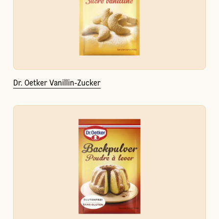
Dr. Oetker Vanillin-Zucker