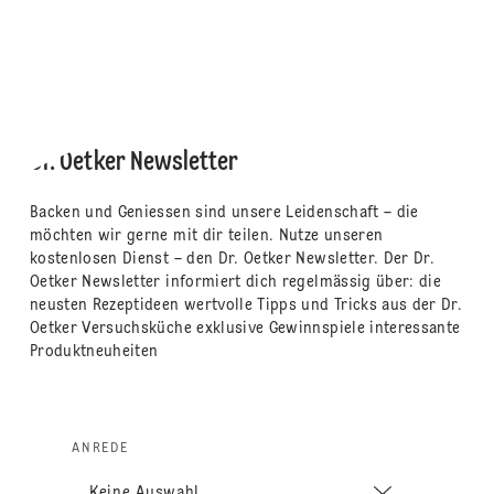
Dr. Oetker Newsletter
Backen und Geniessen sind unsere Leidenschaft – die
möchten wir gerne mit dir teilen. Nutze unseren
kostenlosen Dienst – den Dr. Oetker Newsletter. Der Dr.
Oetker Newsletter informiert dich regelmässig über: die
neusten Rezeptideen wertvolle Tipps und Tricks aus der Dr.
Oetker Versuchsküche exklusive Gewinnspiele interessante
Produktneuheiten
ANREDE