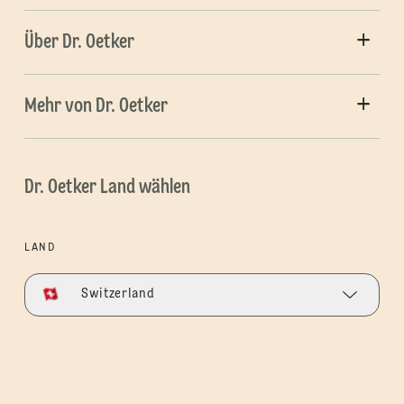
Über Dr. Oetker
Mehr von Dr. Oetker
Dr. Oetker Land wählen
LAND
Switzerland