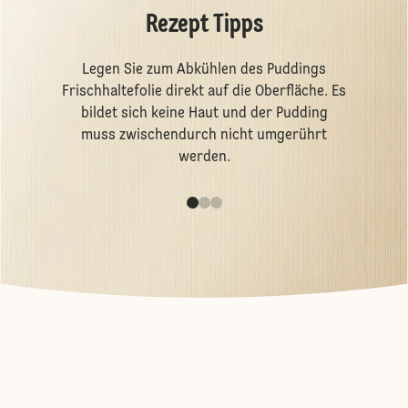
Rezept Tipps
Legen Sie zum Abkühlen des Puddings
Frischhaltefolie direkt auf die Oberfläche. Es
bildet sich keine Haut und der Pudding
muss zwischendurch nicht umgerührt
werden.