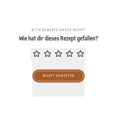
BITTE BEWERTE DIESES REZEPT
Wie hat dir dieses Rezept gefallen?
BITTE BEWERTE DIESES REZEPT
REZEPT BEWERTEN