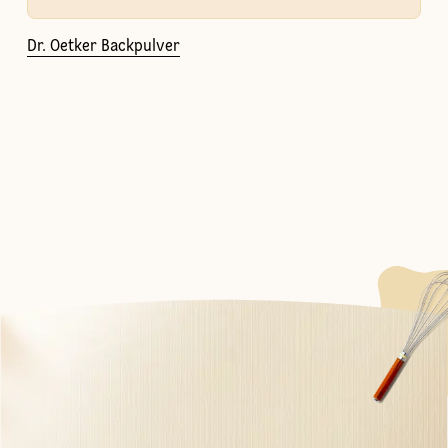
Dr. Oetker Backpulver