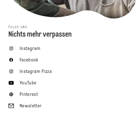
FOLGE UNS
Nichts mehr verpassen
Instagram
Facebook
Instagram Pizza
YouTube
Pinterest
Newsletter