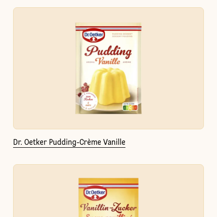
Dr. Oetker Pudding-Crème Vanille