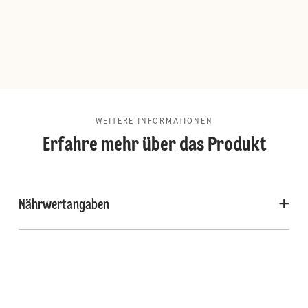
WEITERE INFORMATIONEN
Erfahre mehr über das Produkt
Nährwertangaben