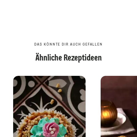
DAS KÖNNTE DIR AUCH GEFALLEN
Ähnliche Rezeptideen