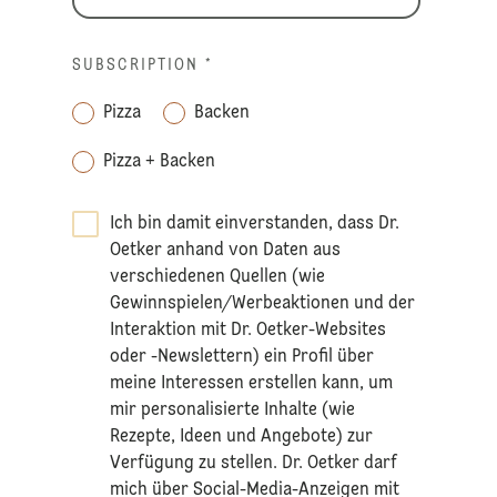
SUBSCRIPTION
*
Pizza
Backen
Pizza + Backen
Ich bin damit einverstanden, dass Dr.
Oetker anhand von Daten aus
verschiedenen Quellen (wie
Gewinnspielen/Werbeaktionen und der
Interaktion mit Dr. Oetker-Websites
oder -Newslettern) ein Profil über
meine Interessen erstellen kann, um
mir personalisierte Inhalte (wie
Rezepte, Ideen und Angebote) zur
Verfügung zu stellen. Dr. Oetker darf
mich über Social-Media-Anzeigen mit