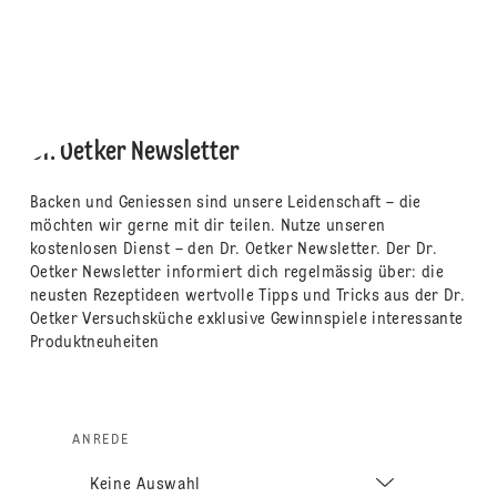
Dr. Oetker Newsletter
Backen und Geniessen sind unsere Leidenschaft – die
möchten wir gerne mit dir teilen. Nutze unseren
kostenlosen Dienst – den Dr. Oetker Newsletter. Der Dr.
Oetker Newsletter informiert dich regelmässig über: die
neusten Rezeptideen wertvolle Tipps und Tricks aus der Dr.
Oetker Versuchsküche exklusive Gewinnspiele interessante
Produktneuheiten
ANREDE