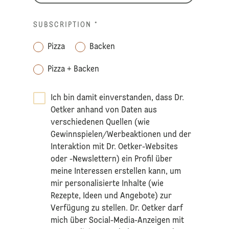
SUBSCRIPTION
*
Pizza
Backen
Pizza + Backen
Ich bin damit einverstanden, dass Dr.
Oetker anhand von Daten aus
verschiedenen Quellen (wie
Gewinnspielen/Werbeaktionen und der
Interaktion mit Dr. Oetker-Websites
oder -Newslettern) ein Profil über
meine Interessen erstellen kann, um
mir personalisierte Inhalte (wie
Rezepte, Ideen und Angebote) zur
Verfügung zu stellen. Dr. Oetker darf
mich über Social-Media-Anzeigen mit