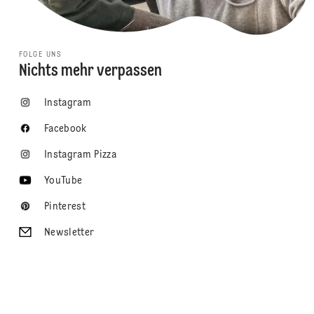
FOLGE UNS
Nichts mehr verpassen
Instagram
Facebook
Instagram Pizza
YouTube
Pinterest
Newsletter