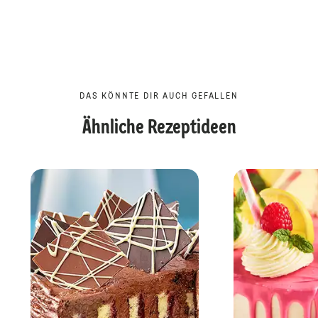
DAS KÖNNTE DIR AUCH GEFALLEN
Ähnliche Rezeptideen