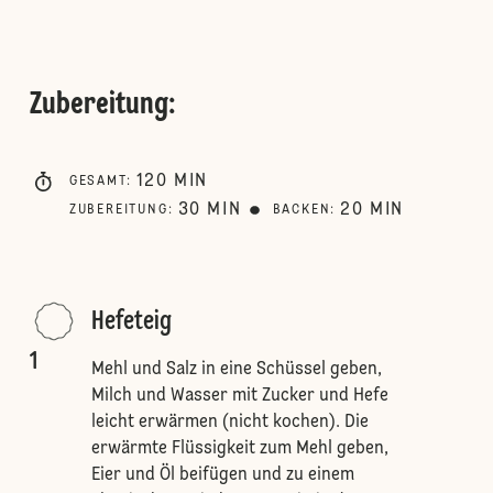
Zubereitung
:
120
MIN
GESAMT
:
30
MIN
20
MIN
ZUBEREITUNG
:
BACKEN
:
Hefeteig
1
Mehl und Salz in eine Schüssel geben,
Milch und Wasser mit Zucker und Hefe
leicht erwärmen (nicht kochen). Die
erwärmte Flüssigkeit zum Mehl geben,
Eier und Öl beifügen und zu einem