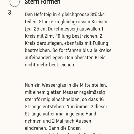
Stern Formen
3
Den Hefeteig in 4 gleichgrosse Stücke
teilen. Stücke zu gleichgrossen Kreisen
(ca. 25 cm Durchmesser) auswallen.1
Kreis mit Zimt Füllung bestreichen. 2.
Kreis darauflegen, ebenfalls mit Füllung
bestreichen. So fortfahren bis alle Kreise
aufeinanderliegen. Den obersten Kreis
nicht mehr bestreichen.
Nun ein Wasserglas in die Mitte stellen,
mit einem glatten Messer regelmässig
sternförmig einschneiden, so dass 16
Stränge entstehen. Nun immer 2 dieser
Stränge auf einmal in je eine Hand
nehmen und 2 Mal nach Aussen
eindrehen. Dann die Enden