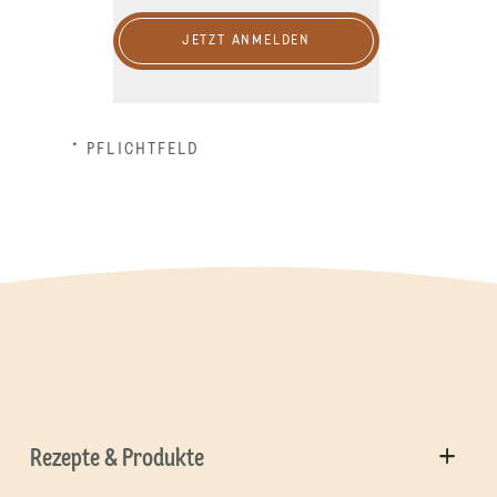
JETZT ANMELDEN
* PFLICHTFELD
Rezepte & Produkte