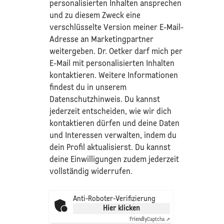
personalisierten Inhalten ansprechen
und zu diesem Zweck eine
verschlüsselte Version meiner E-Mail-
Adresse an Marketingpartner
weitergeben. Dr. Oetker darf mich per
E-Mail mit personalisierten Inhalten
kontaktieren. Weitere Informationen
findest du in unserem
Datenschutzhinweis
. Du kannst
jederzeit entscheiden, wie wir dich
kontaktieren dürfen und deine Daten
und Interessen verwalten, indem du
dein Profil aktualisierst. Du kannst
deine Einwilligungen zudem jederzeit
vollständig widerrufen.
Anti-Roboter-Verifizierung
Hier klicken
Friendly
Captcha ⇗