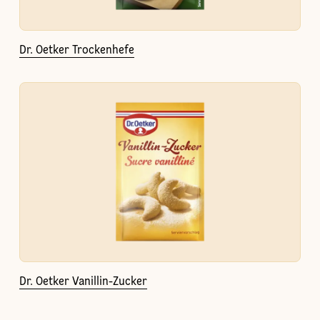
Dr. Oetker Trockenhefe
Dr. Oetker Vanillin-Zucker