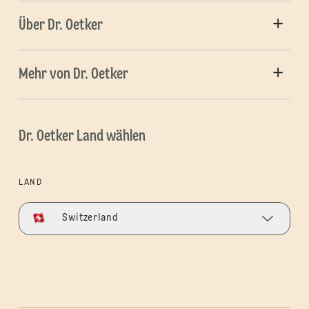
Über Dr. Oetker
Mehr von Dr. Oetker
Dr. Oetker Land wählen
LAND
Switzerland