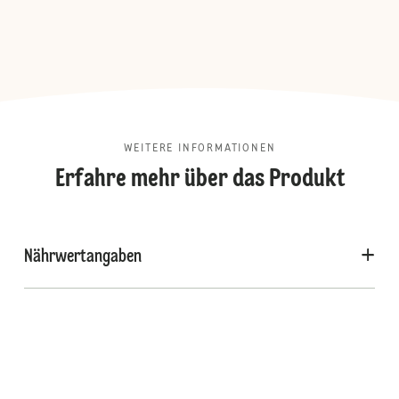
WEITERE INFORMATIONEN
Erfahre mehr über das Produkt
Nährwertangaben