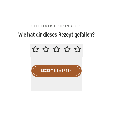
BITTE BEWERTE DIESES REZEPT
Wie hat dir dieses Rezept gefallen?
BITTE BEWERTE DIESES REZEPT
REZEPT BEWERTEN