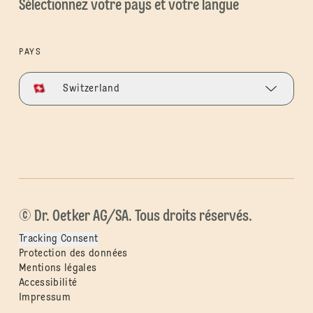
Sélectionnez votre pays et votre langue
PAYS
Switzerland
© Dr. Oetker AG/SA. Tous droits réservés.
Tracking Consent
Protection des données
Mentions légales
Accessibilité
Impressum