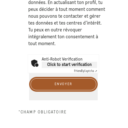
données
. En actualisant ton profil, tu
peux décider à tout moment comment
nous pouvons te contacter et gérer
tes données et tes centres d’intérêt.
Tu peux en outre révoquer
intégralement ton consentement à
tout moment.
Anti-Robot Verification
Click to start verification
Friendly
Captcha ⇗
ENVOYER
*CHAMP OBLIGATOIRE