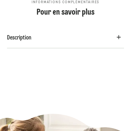
INFORMATIONS COMPLÉMENTAIRES
Pour en savoir plus
Description