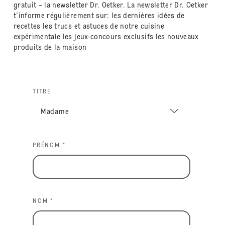
gratuit – la newsletter Dr. Oetker. La newsletter Dr. Oetker
t'informe régulièrement sur: les dernières idées de
recettes les trucs et astuces de notre cuisine
expérimentale les jeux-concours exclusifs les nouveaux
produits de la maison
TITRE
PRÉNOM *
NOM *