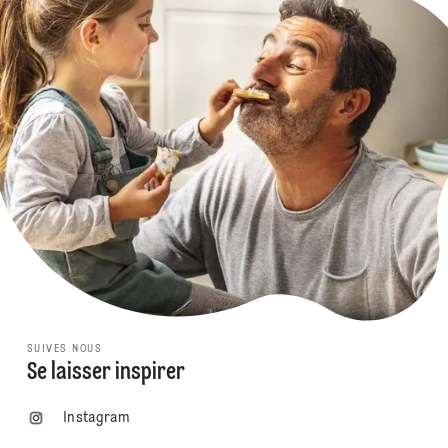
SUIVES NOUS
Se laisser inspirer
Instagram