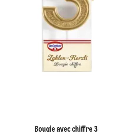
Bougie avec chiffre 3