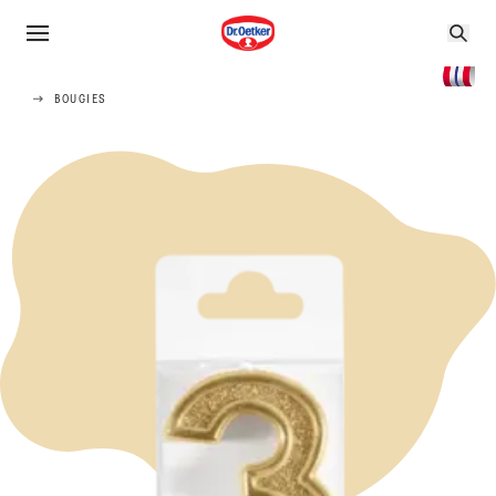
BOUGIES