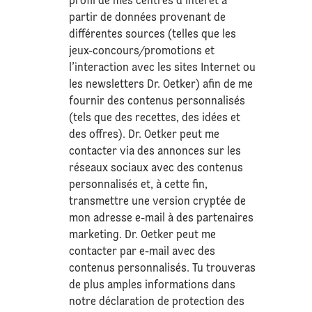
profil de mes centres d’intérêt à
partir de données provenant de
différentes sources (telles que les
jeux-concours/promotions et
l’interaction avec les sites Internet ou
les newsletters Dr. Oetker) afin de me
fournir des contenus personnalisés
(tels que des recettes, des idées et
des offres). Dr. Oetker peut me
contacter via des annonces sur les
réseaux sociaux avec des contenus
personnalisés et, à cette fin,
transmettre une version cryptée de
mon adresse e-mail à des partenaires
marketing. Dr. Oetker peut me
contacter par e-mail avec des
contenus personnalisés. Tu trouveras
de plus amples informations dans
notre déclaration de
protection des