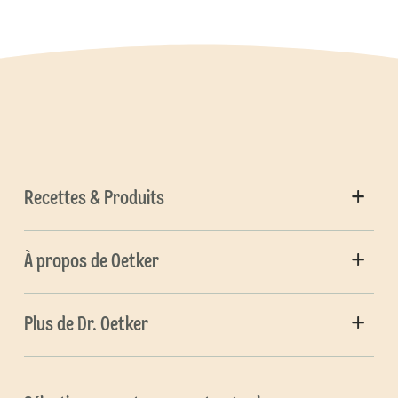
Recettes & Produits
À propos de Oetker
Plus de Dr. Oetker