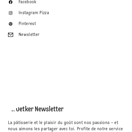
Facebook
Instagram Pizza
Pinterest
Newsletter
Dr. Oetker Newsletter
La pâtisserie et le plaisir du goût sont nos passions – et
nous aimons les partager avec toi. Profite de notre service