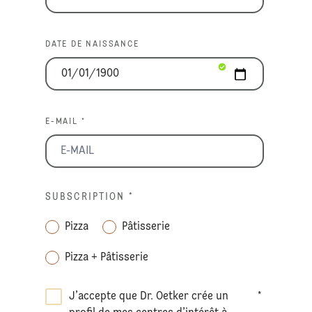
DATE DE NAISSANCE
E-MAIL *
SUBSCRIPTION
*
Pizza
Pâtisserie
Pizza + Pâtisserie
J’accepte que Dr. Oetker crée un
*