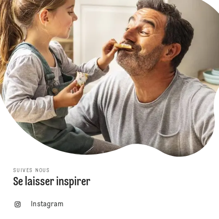
SUIVES NOUS
Se laisser inspirer
Instagram