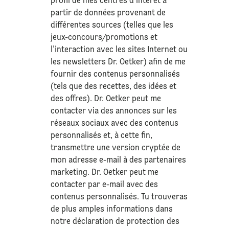
profil de mes centres d’intérêt à
partir de données provenant de
différentes sources (telles que les
jeux-concours/promotions et
l’interaction avec les sites Internet ou
les newsletters Dr. Oetker) afin de me
fournir des contenus personnalisés
(tels que des recettes, des idées et
des offres). Dr. Oetker peut me
contacter via des annonces sur les
réseaux sociaux avec des contenus
personnalisés et, à cette fin,
transmettre une version cryptée de
mon adresse e-mail à des partenaires
marketing. Dr. Oetker peut me
contacter par e-mail avec des
contenus personnalisés. Tu trouveras
de plus amples informations dans
notre déclaration de
protection des