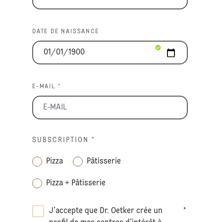
DATE DE NAISSANCE
E-MAIL *
SUBSCRIPTION
*
Pizza
Pâtisserie
Pizza + Pâtisserie
J’accepte que Dr. Oetker crée un
*