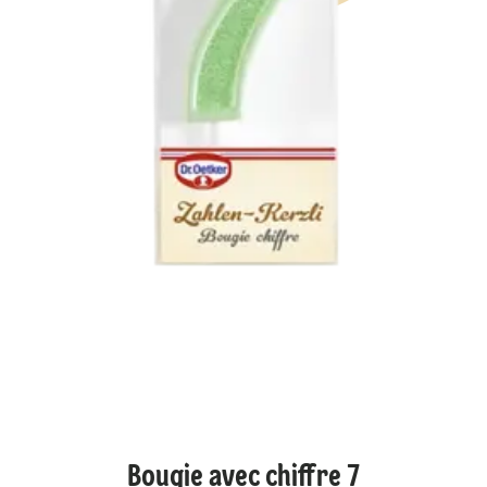
Bougie avec chiffre 7