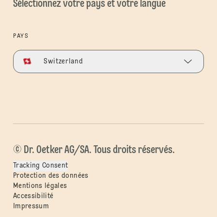
Sélectionnez votre pays et votre langue
PAYS
Switzerland
© Dr. Oetker AG/SA. Tous droits réservés.
Tracking Consent
Protection des données
Mentions légales
Accessibilité
Impressum