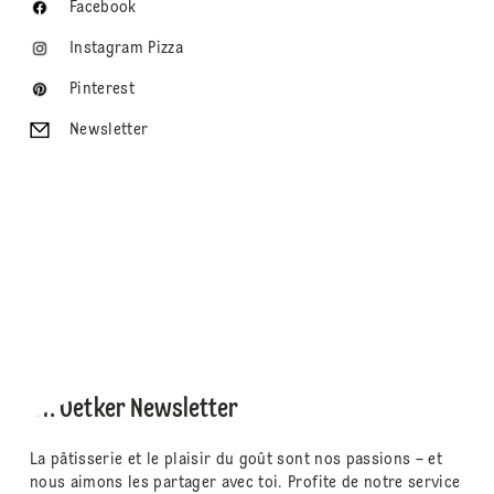
Facebook
Instagram Pizza
Pinterest
Newsletter
Dr. Oetker Newsletter
La pâtisserie et le plaisir du goût sont nos passions – et
nous aimons les partager avec toi. Profite de notre service