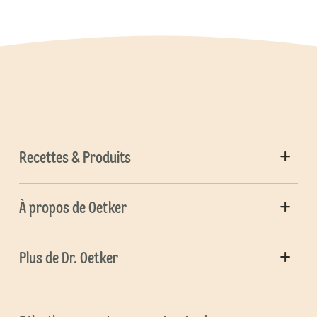
Recettes & Produits
À propos de Oetker
Plus de Dr. Oetker