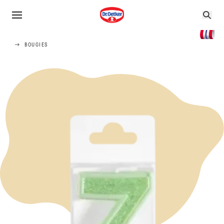
BOUGIES