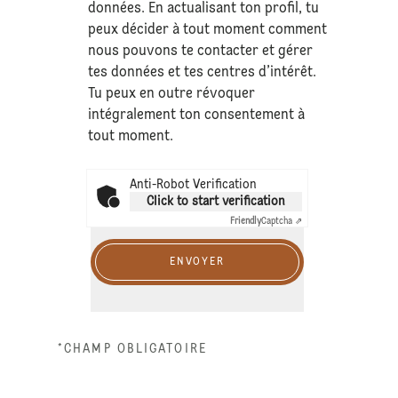
données
. En actualisant ton profil, tu
peux décider à tout moment comment
nous pouvons te contacter et gérer
tes données et tes centres d’intérêt.
Tu peux en outre révoquer
intégralement ton consentement à
tout moment.
Anti-Robot Verification
Click to start verification
Friendly
Captcha ⇗
ENVOYER
*CHAMP OBLIGATOIRE