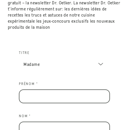
gratuit – la newsletter Dr. Oetker. La newsletter Dr. Oetker
t'informe régulièrement sur: les dernières idées de
recettes les trucs et astuces de notre cuisine
expérimentale les jeux-concours exclusifs les nouveaux
produits de la maison
TITRE
PRÉNOM *
NOM *