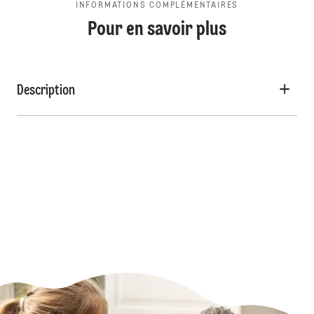
INFORMATIONS COMPLÉMENTAIRES
Pour en savoir plus
Description