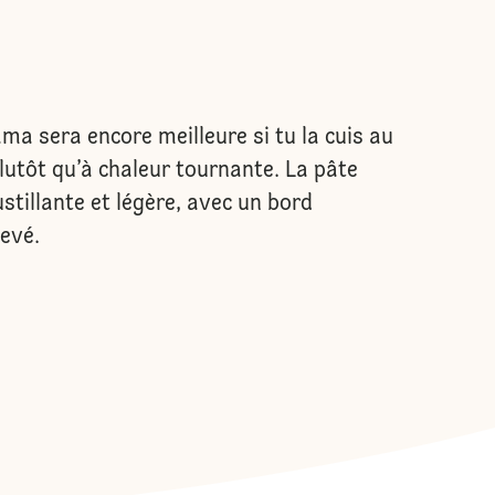
ma sera encore meilleure si tu la cuis au
plutôt qu’à chaleur tournante. La pâte
ustillante et légère, avec un bord
evé.