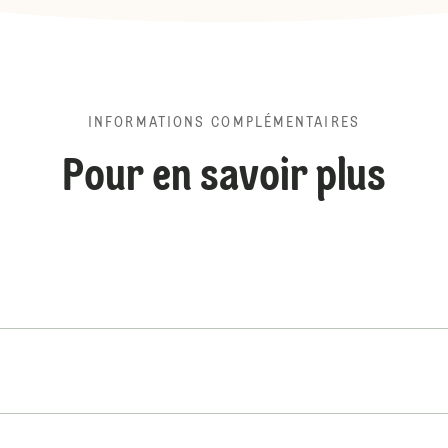
INFORMATIONS COMPLÉMENTAIRES
Pour en savoir plus