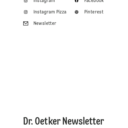
Instagram
Facebook
Instagram Pizza
Pinterest
Newsletter
Dr. Oetker Newsletter