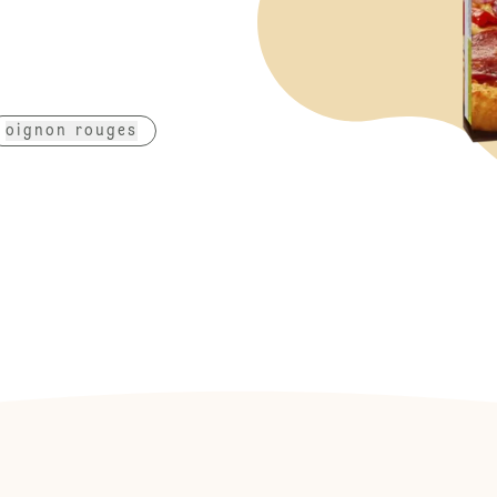
oignon rouges