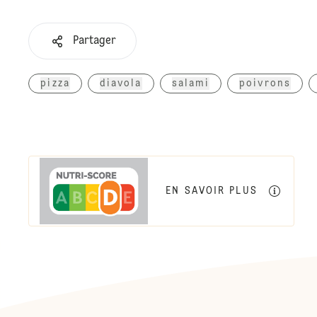
Partager
pizza
diavola
salami
poivrons
EN SAVOIR PLUS