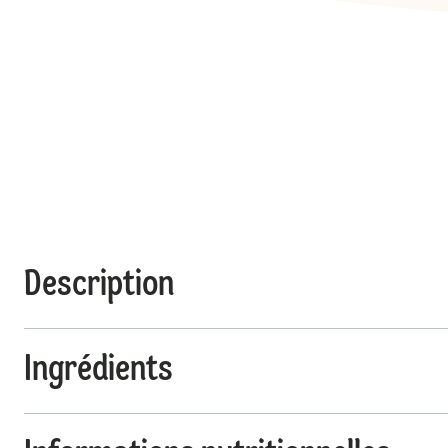
Description
Ingrédients