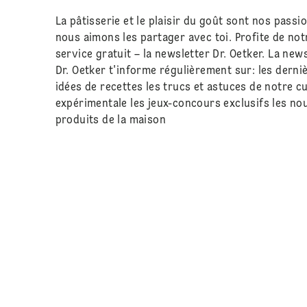
La pâtisserie et le plaisir du goût sont nos passio
nous aimons les partager avec toi. Profite de not
service gratuit – la newsletter Dr. Oetker. La new
Dr. Oetker t'informe régulièrement sur: les derni
idées de recettes les trucs et astuces de notre cu
expérimentale les jeux-concours exclusifs les n
produits de la maison