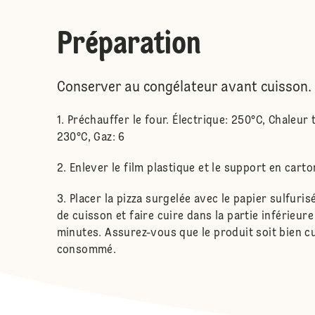
Préparation
Conserver au congélateur avant cuisson.
Préchauffer le four. Électrique: 250°C, Chaleur
230°C, Gaz: 6
Enlever le film plastique et le support en carto
Placer la pizza surgelée avec le papier sulfuris
de cuisson et faire cuire dans la partie inférieur
minutes. Assurez-vous que le produit soit bien cu
consommé.