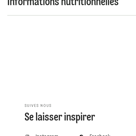
Informations nutritionnelles
SUIVES NOUS
Se laisser inspirer