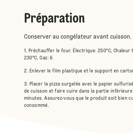
Préparation
Conserver au congélateur avant cuisson.
Préchauffer le four. Électrique: 250°C, Chaleur
230°C, Gaz: 6
Enlever le film plastique et le support en carto
Placer la pizza surgelée avec le papier sulfuris
de cuisson et faire cuire dans la partie inférieur
minutes. Assurez-vous que le produit soit bien cu
consommé.