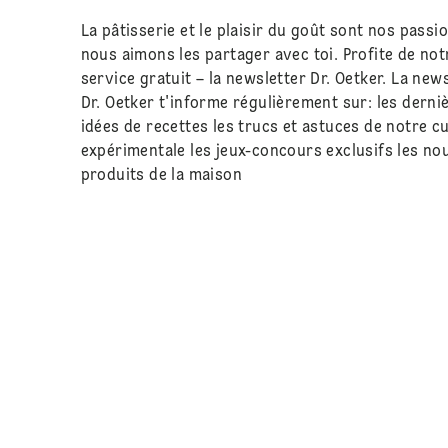
La pâtisserie et le plaisir du goût sont nos passio
nous aimons les partager avec toi. Profite de not
service gratuit – la newsletter Dr. Oetker. La new
Dr. Oetker t'informe régulièrement sur: les derni
idées de recettes les trucs et astuces de notre cu
expérimentale les jeux-concours exclusifs les n
produits de la maison