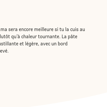
ma sera encore meilleure si tu la cuis au
plutôt qu’à chaleur tournante. La pâte
ustillante et légère, avec un bord
evé.