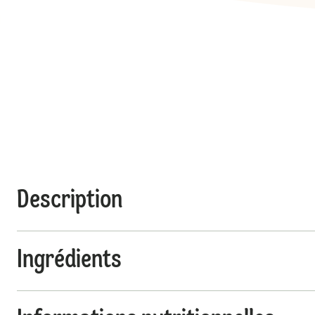
Description
Ingrédients