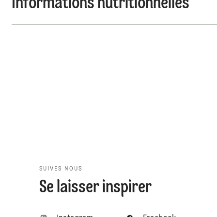
Informations nutritionnelles
SUIVES NOUS
Se laisser inspirer