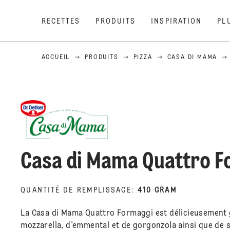
RECETTES
PRODUITS
INSPIRATION
PL
ACCUEIL
PRODUITS
PIZZA
CASA DI MAMA
Casa di Mama Quattro 
QUANTITÉ DE REMPLISSAGE
:
410 GRAM
La Casa di Mama Quattro Formaggi est délicieusement 
mozzarella, d’emmental et de gorgonzola ainsi que de 