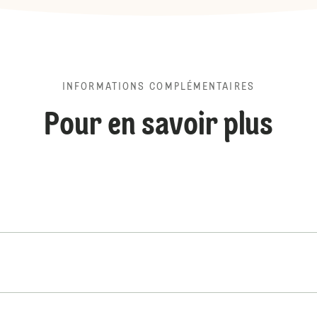
INFORMATIONS COMPLÉMENTAIRES
Pour en savoir plus