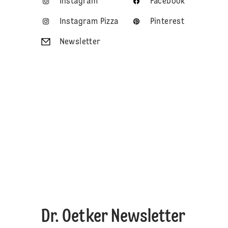
Instagram
Facebook
Instagram Pizza
Pinterest
Newsletter
Dr. Oetker Newsletter