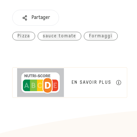
Partager
Pizza
sauce tomate
Formaggi
EN SAVOIR PLUS