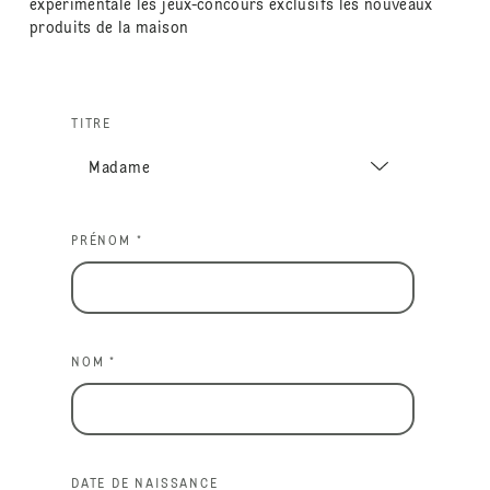
expérimentale les jeux-concours exclusifs les nouveaux
produits de la maison
TITRE
PRÉNOM *
NOM *
DATE DE NAISSANCE