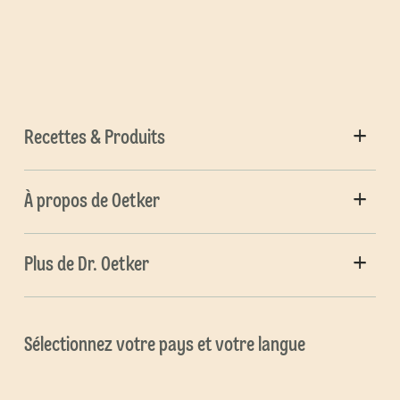
Recettes & Produits
À propos de Oetker
Plus de Dr. Oetker
Sélectionnez votre pays et votre langue