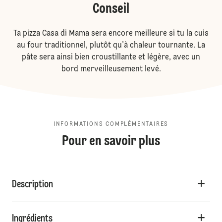
Conseil
Ta pizza Casa di Mama sera encore meilleure si tu la cuis
au four traditionnel, plutôt qu’à chaleur tournante. La
pâte sera ainsi bien croustillante et légère, avec un
bord merveilleusement levé.
INFORMATIONS COMPLÉMENTAIRES
Pour en savoir plus
Description
Ingrédients