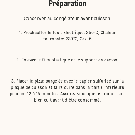
Préparation
Conserver au congélateur avant cuisson.
Préchauffer le four. Électrique: 250°C, Chaleur
tournante: 230°C, Gaz: 6
Enlever le film plastique et le support en carton.
Placer la pizza surgelée avec le papier sulfurisé sur la
plaque de cuisson et faire cuire dans la partie inférieure
pendant 12 à 15 minutes. Assurez-vous que le produit soit
bien cuit avant d'être consommé.