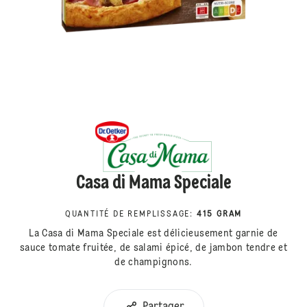
Casa di Mama Speciale
QUANTITÉ DE REMPLISSAGE
:
415 GRAM
La Casa di Mama Speciale est délicieusement garnie de
sauce tomate fruitée, de salami épicé, de jambon tendre et
de champignons.