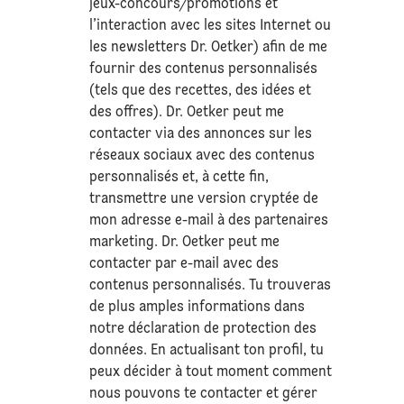
jeux-concours/promotions et
l’interaction avec les sites Internet ou
les newsletters Dr. Oetker) afin de me
fournir des contenus personnalisés
(tels que des recettes, des idées et
des offres). Dr. Oetker peut me
contacter via des annonces sur les
réseaux sociaux avec des contenus
personnalisés et, à cette fin,
transmettre une version cryptée de
mon adresse e-mail à des partenaires
marketing. Dr. Oetker peut me
contacter par e-mail avec des
contenus personnalisés. Tu trouveras
de plus amples informations dans
notre déclaration de
protection des
données
. En actualisant ton profil, tu
peux décider à tout moment comment
nous pouvons te contacter et gérer