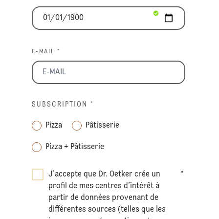
E-MAIL *
SUBSCRIPTION
*
Pizza
Pâtisserie
Pizza + Pâtisserie
J’accepte que Dr. Oetker crée un
*
profil de mes centres d’intérêt à
partir de données provenant de
différentes sources (telles que les