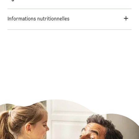
Informations nutritionnelles