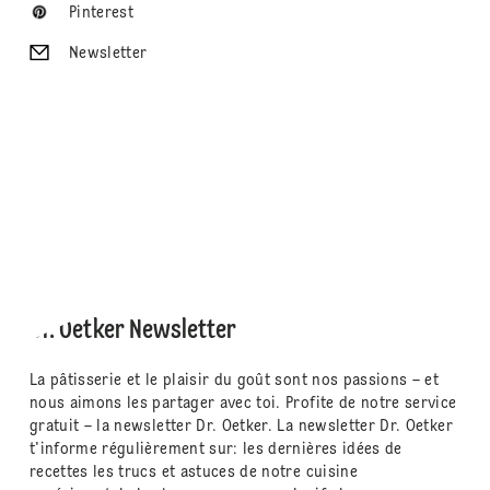
Pinterest
Newsletter
Dr. Oetker Newsletter
La pâtisserie et le plaisir du goût sont nos passions – et
nous aimons les partager avec toi. Profite de notre service
gratuit – la newsletter Dr. Oetker. La newsletter Dr. Oetker
t'informe régulièrement sur: les dernières idées de
recettes les trucs et astuces de notre cuisine