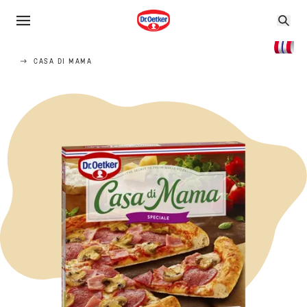
CASA DI MAMA