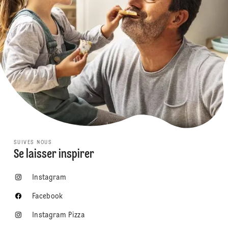
SUIVES NOUS
Se laisser inspirer
Instagram
Facebook
Instagram Pizza