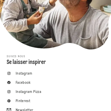
SUIVES NOUS
Se laisser inspirer
Instagram
Facebook
Instagram Pizza
Pinterest
Newsletter