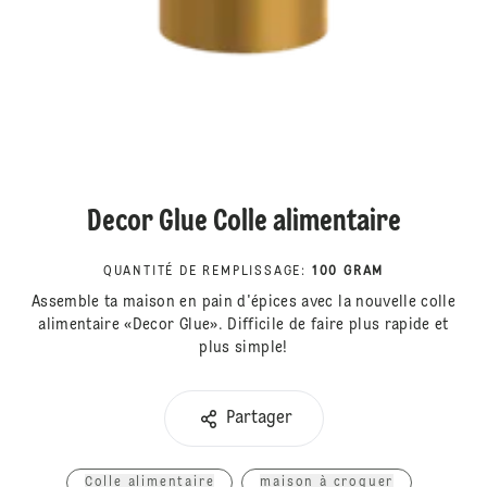
Decor Glue Colle alimentaire
QUANTITÉ DE REMPLISSAGE
:
100 GRAM
Assemble ta maison en pain d'épices avec la nouvelle colle
alimentaire «Decor Glue». Difficile de faire plus rapide et
plus simple!
Partager
Colle alimentaire
maison à croquer