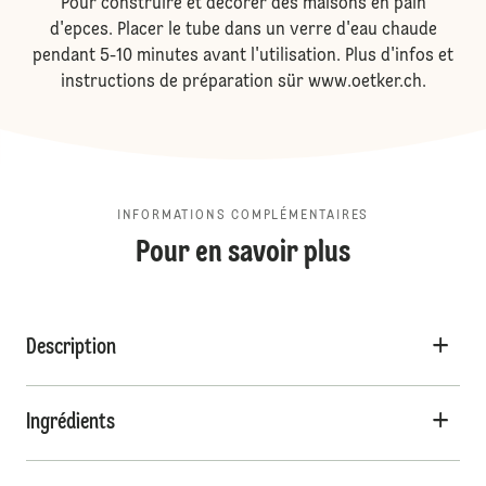
Pour construire et décorer des maisons en pain
d'epces. Placer le tube dans un verre d'eau chaude
pendant 5-10 minutes avant l'utilisation. Plus d'infos et
instructions de préparation sür www.oetker.ch.
INFORMATIONS COMPLÉMENTAIRES
Pour en savoir plus
Description
Ingrédients