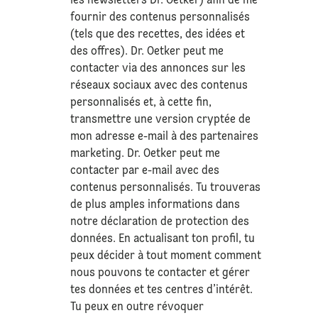
les newsletters Dr. Oetker) afin de me
fournir des contenus personnalisés
(tels que des recettes, des idées et
des offres). Dr. Oetker peut me
contacter via des annonces sur les
réseaux sociaux avec des contenus
personnalisés et, à cette fin,
transmettre une version cryptée de
mon adresse e-mail à des partenaires
marketing. Dr. Oetker peut me
contacter par e-mail avec des
contenus personnalisés. Tu trouveras
de plus amples informations dans
notre déclaration de
protection des
données
. En actualisant ton profil, tu
peux décider à tout moment comment
nous pouvons te contacter et gérer
tes données et tes centres d’intérêt.
Tu peux en outre révoquer