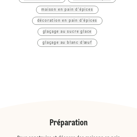
maison en pain d'épices
décoration en pain d'épices
glaçage au sucre glace
glaçage au blanc d’œuf
Préparation