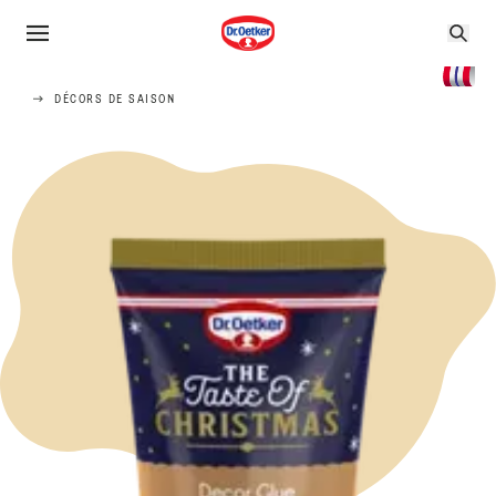
DÉCORS DE SAISON