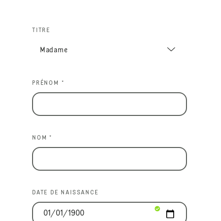
TITRE
PRÉNOM *
NOM *
DATE DE NAISSANCE