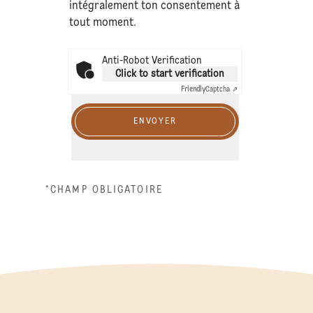
intégralement ton consentement à
tout moment.
Anti-Robot Verification
Click to start verification
Friendly
Captcha ⇗
ENVOYER
*CHAMP OBLIGATOIRE