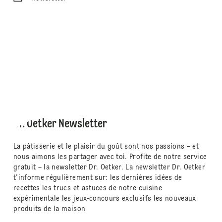
Dr. Oetker Newsletter
La pâtisserie et le plaisir du goût sont nos passions – et
nous aimons les partager avec toi. Profite de notre service
gratuit – la newsletter Dr. Oetker. La newsletter Dr. Oetker
t'informe régulièrement sur: les dernières idées de
recettes les trucs et astuces de notre cuisine
expérimentale les jeux-concours exclusifs les nouveaux
produits de la maison