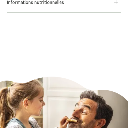
Informations nutritionnelles