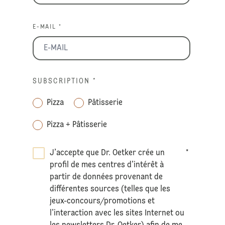
E-MAIL *
SUBSCRIPTION
*
Pizza
Pâtisserie
Pizza + Pâtisserie
J’accepte que Dr. Oetker crée un
*
profil de mes centres d’intérêt à
partir de données provenant de
différentes sources (telles que les
jeux-concours/promotions et
l’interaction avec les sites Internet ou