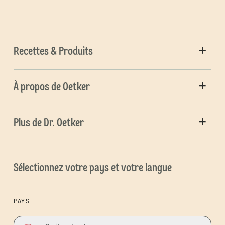
Recettes & Produits
À propos de Oetker
Plus de Dr. Oetker
Sélectionnez votre pays et votre langue
PAYS