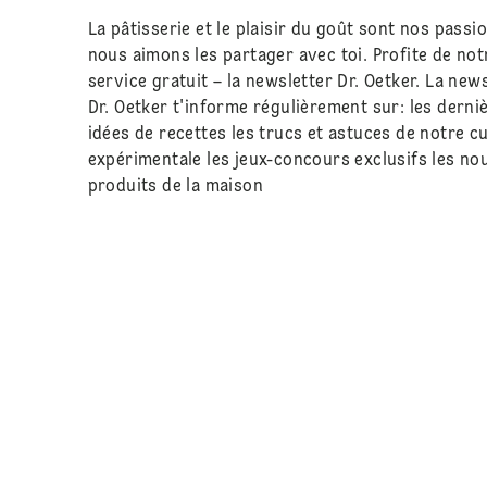
La pâtisserie et le plaisir du goût sont nos passio
nous aimons les partager avec toi. Profite de not
service gratuit – la newsletter Dr. Oetker. La new
Dr. Oetker t'informe régulièrement sur: les derni
idées de recettes les trucs et astuces de notre cu
expérimentale les jeux-concours exclusifs les n
produits de la maison