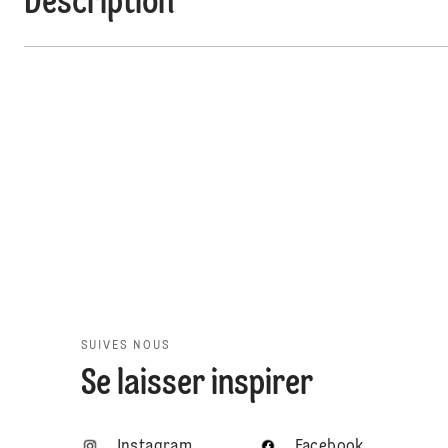
Description
SUIVES NOUS
Se laisser inspirer
Instagram
Facebook