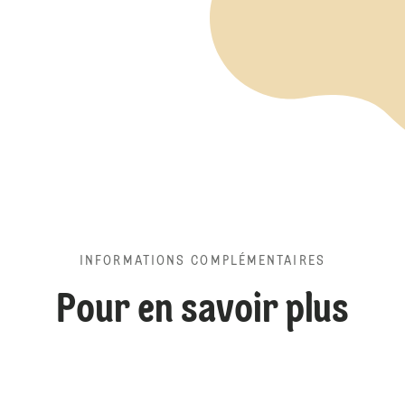
INFORMATIONS COMPLÉMENTAIRES
Pour en savoir plus