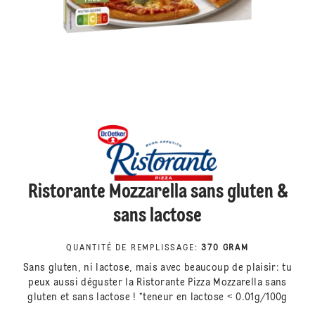
Ristorante Mozzarella sans gluten &
sans lactose
QUANTITÉ DE REMPLISSAGE
:
370 GRAM
Sans gluten, ni lactose, mais avec beaucoup de plaisir: tu
peux aussi déguster la Ristorante Pizza Mozzarella sans
gluten et sans lactose ! *teneur en lactose < 0.01g/100g