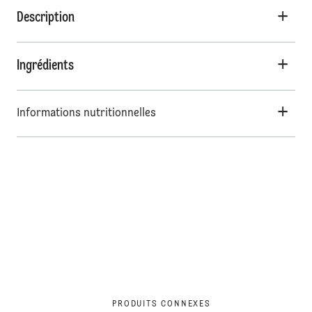
Description
Ingrédients
Informations nutritionnelles
PRODUITS CONNEXES