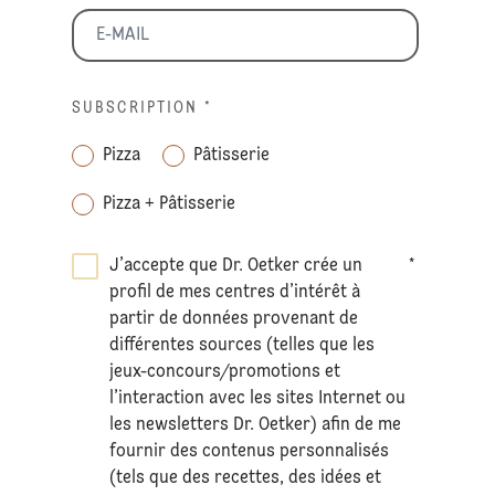
SUBSCRIPTION
*
Pizza
Pâtisserie
Pizza + Pâtisserie
J’accepte que Dr. Oetker crée un
*
profil de mes centres d’intérêt à
partir de données provenant de
différentes sources (telles que les
jeux-concours/promotions et
l’interaction avec les sites Internet ou
les newsletters Dr. Oetker) afin de me
fournir des contenus personnalisés
(tels que des recettes, des idées et