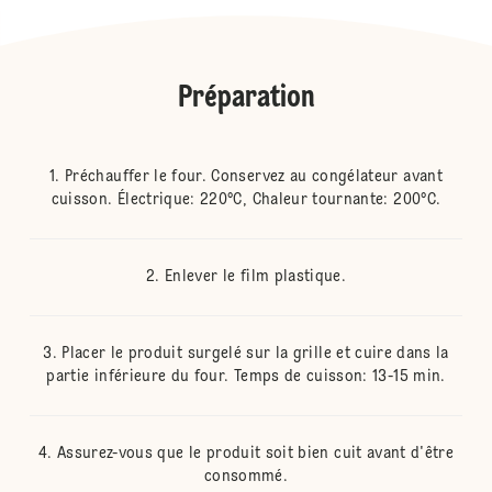
Préparation
Préchauffer le four. Conservez au congélateur avant
cuisson. Électrique: 220°C, Chaleur tournante: 200°C.
Enlever le film plastique.
Placer le produit surgelé sur la grille et cuire dans la
partie inférieure du four. Temps de cuisson: 13-15 min.
Assurez-vous que le produit soit bien cuit avant d'être
consommé.