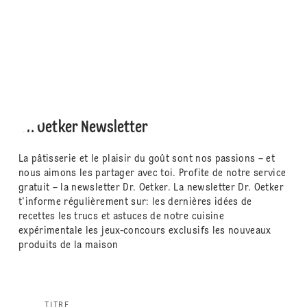
Dr. Oetker Newsletter
La pâtisserie et le plaisir du goût sont nos passions – et
nous aimons les partager avec toi. Profite de notre service
gratuit – la newsletter Dr. Oetker. La newsletter Dr. Oetker
t'informe régulièrement sur: les dernières idées de
recettes les trucs et astuces de notre cuisine
expérimentale les jeux-concours exclusifs les nouveaux
produits de la maison
TITRE