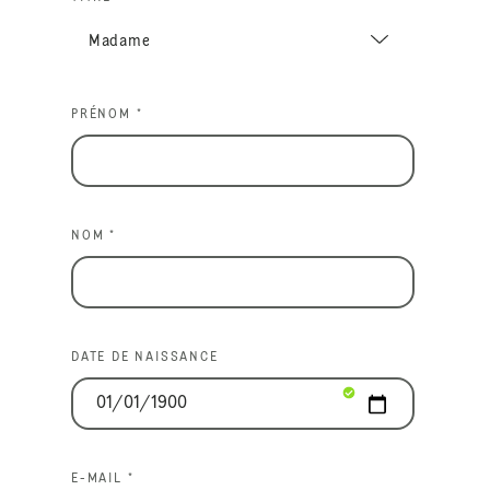
PRÉNOM *
NOM *
DATE DE NAISSANCE
E-MAIL *