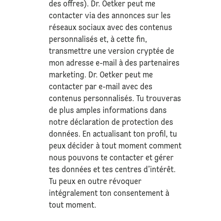
des offres). Dr. Oetker peut me
contacter via des annonces sur les
réseaux sociaux avec des contenus
personnalisés et, à cette fin,
transmettre une version cryptée de
mon adresse e-mail à des partenaires
marketing. Dr. Oetker peut me
contacter par e-mail avec des
contenus personnalisés. Tu trouveras
de plus amples informations dans
notre déclaration de
protection des
données
. En actualisant ton profil, tu
peux décider à tout moment comment
nous pouvons te contacter et gérer
tes données et tes centres d’intérêt.
Tu peux en outre révoquer
intégralement ton consentement à
tout moment.