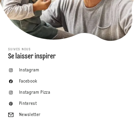
SUIVES NOUS
Se laisser inspirer
Instagram
Facebook
Instagram Pizza
Pinterest
Newsletter