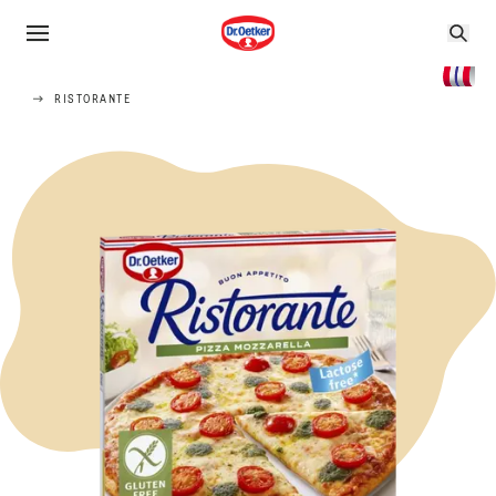
RISTORANTE