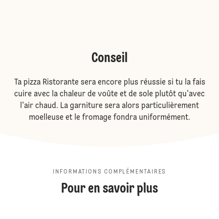
Conseil
Ta pizza Ristorante sera encore plus réussie si tu la fais
cuire avec la chaleur de voûte et de sole plutôt qu'avec
l'air chaud. La garniture sera alors particulièrement
moelleuse et le fromage fondra uniformément.
INFORMATIONS COMPLÉMENTAIRES
Pour en savoir plus