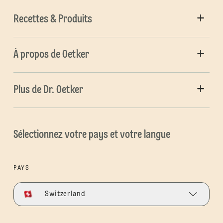
Recettes & Produits
À propos de Oetker
Plus de Dr. Oetker
Sélectionnez votre pays et votre langue
PAYS
Switzerland