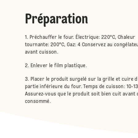
Préparation
Préchauffer le four. Électrique: 220°C, Chaleur
tournante: 200°C, Gaz: 4 Conservez au congélate
avant cuisson.
Enlever le film plastique.
Placer le produit surgelé sur la grille et cuire 
partie inférieure du four. Temps de cuisson: 10-13
Assurez-vous que le produit soit bien cuit avant 
consommé.