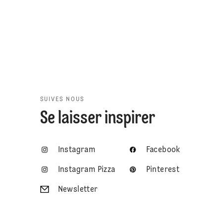
SUIVES NOUS
Se laisser inspirer
Instagram
Facebook
Instagram Pizza
Pinterest
Newsletter