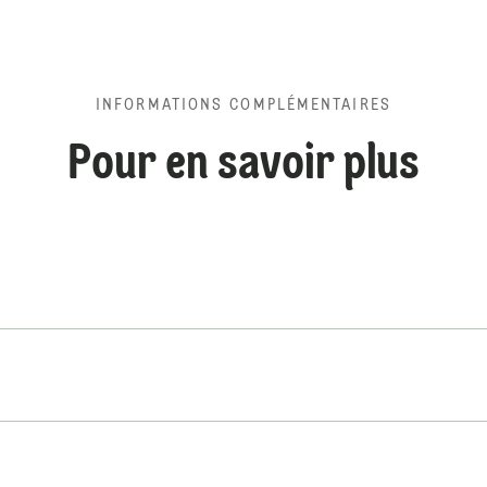
INFORMATIONS COMPLÉMENTAIRES
Pour en savoir plus