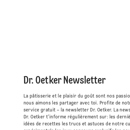
Dr. Oetker Newsletter
La pâtisserie et le plaisir du goût sont nos passio
nous aimons les partager avec toi. Profite de not
service gratuit – la newsletter Dr. Oetker. La new
Dr. Oetker t'informe régulièrement sur: les derni
idées de recettes les trucs et astuces de notre cu