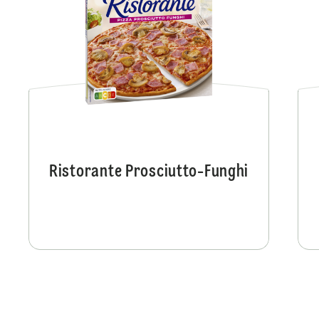
Ristorante Prosciutto-Funghi