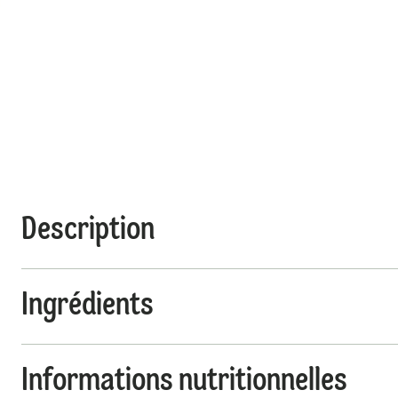
Description
Ingrédients
Informations nutritionnelles