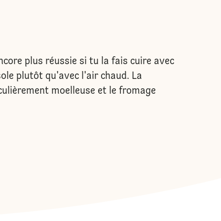
core plus réussie si tu la fais cuire avec
ole plutôt qu'avec l'air chaud. La
iculièrement moelleuse et le fromage