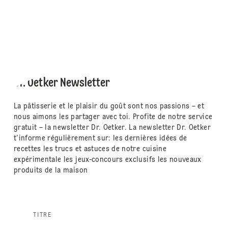
Dr. Oetker Newsletter
La pâtisserie et le plaisir du goût sont nos passions – et
nous aimons les partager avec toi. Profite de notre service
gratuit – la newsletter Dr. Oetker. La newsletter Dr. Oetker
t'informe régulièrement sur: les dernières idées de
recettes les trucs et astuces de notre cuisine
expérimentale les jeux-concours exclusifs les nouveaux
produits de la maison
TITRE