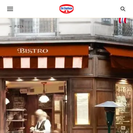
PIZZA