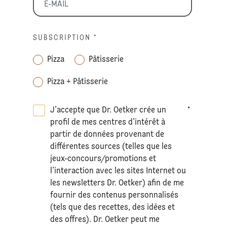
SUBSCRIPTION
*
Pizza
Pâtisserie
Pizza + Pâtisserie
J’accepte que Dr. Oetker crée un
*
profil de mes centres d’intérêt à
partir de données provenant de
différentes sources (telles que les
jeux-concours/promotions et
l’interaction avec les sites Internet ou
les newsletters Dr. Oetker) afin de me
fournir des contenus personnalisés
(tels que des recettes, des idées et
des offres). Dr. Oetker peut me