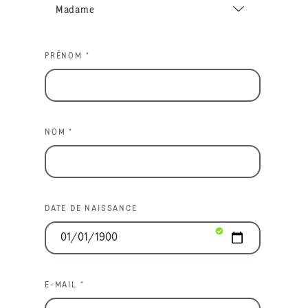
PRÉNOM *
NOM *
DATE DE NAISSANCE
E-MAIL *