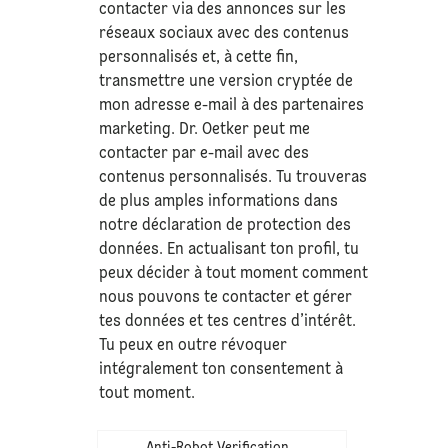
contacter via des annonces sur les
réseaux sociaux avec des contenus
personnalisés et, à cette fin,
transmettre une version cryptée de
mon adresse e-mail à des partenaires
marketing. Dr. Oetker peut me
contacter par e-mail avec des
contenus personnalisés. Tu trouveras
de plus amples informations dans
notre déclaration de
protection des
données
. En actualisant ton profil, tu
peux décider à tout moment comment
nous pouvons te contacter et gérer
tes données et tes centres d’intérêt.
Tu peux en outre révoquer
intégralement ton consentement à
tout moment.
Anti-Robot Verification