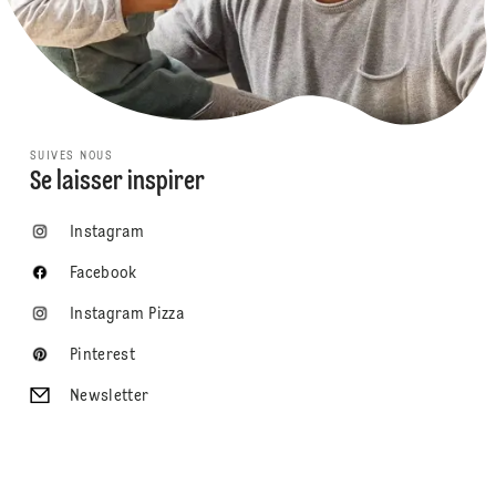
SUIVES NOUS
Se laisser inspirer
Instagram
Facebook
Instagram Pizza
Pinterest
Newsletter