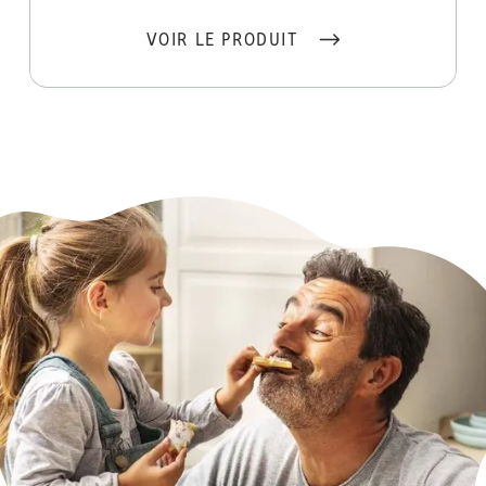
VOIR LE PRODUIT