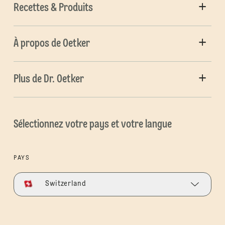
Recettes & Produits
À propos de Oetker
Plus de Dr. Oetker
Sélectionnez votre pays et votre langue
PAYS
Switzerland