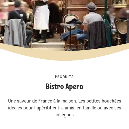
PRODUITS
Bistro Apero
Une saveur de France à la maison. Les petites bouchées
idéales pour l’apéritif entre amis, en famille ou avec ses
collègues.