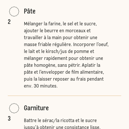
Pâte
2
Mélanger la farine, le sel et le sucre,
ajouter le beurre en morceaux et
travailler à la main pour obtenir une
masse friable régulière. Incorporer l’oeuf,
le lait et le kirsch/jus de pomme et
mélanger rapidement pour obtenir une
pâte homogène, sans pétrir. Aplatir la
pâte et l’envelopper de film alimentaire,
puis la laisser reposer au frais pendant
env. 30 minutes.
Garniture
3
Battre le sérac/la ricotta et le sucre
jusqu’à obtenir une consistance lisse,