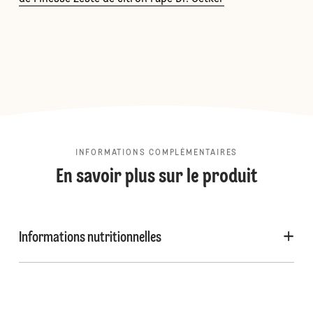
INFORMATIONS COMPLÉMENTAIRES
En savoir plus sur le produit
Informations nutritionnelles