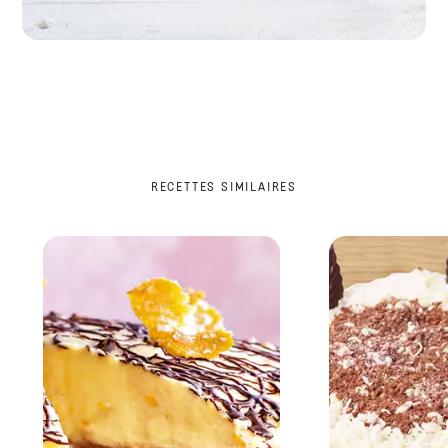
RECETTES SIMILAIRES