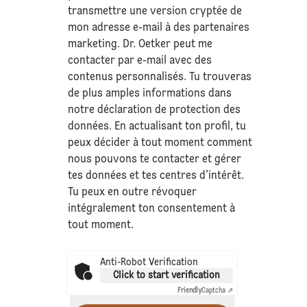
transmettre une version cryptée de
mon adresse e-mail à des partenaires
marketing. Dr. Oetker peut me
contacter par e-mail avec des
contenus personnalisés. Tu trouveras
de plus amples informations dans
notre déclaration de
protection des
données
. En actualisant ton profil, tu
peux décider à tout moment comment
nous pouvons te contacter et gérer
tes données et tes centres d’intérêt.
Tu peux en outre révoquer
intégralement ton consentement à
tout moment.
Anti-Robot Verification
Click to start verification
Friendly
Captcha ⇗