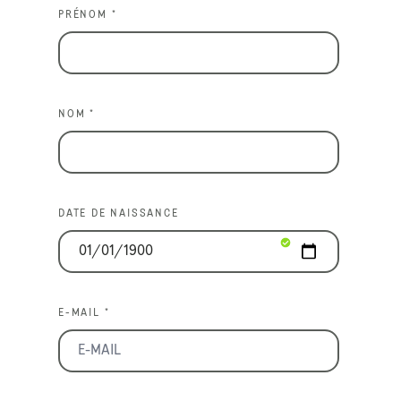
PRÉNOM *
NOM *
DATE DE NAISSANCE
E-MAIL *