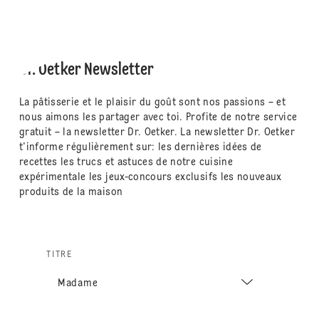
Dr. Oetker Newsletter
La pâtisserie et le plaisir du goût sont nos passions – et
nous aimons les partager avec toi. Profite de notre service
gratuit – la newsletter Dr. Oetker. La newsletter Dr. Oetker
t'informe régulièrement sur: les dernières idées de
recettes les trucs et astuces de notre cuisine
expérimentale les jeux-concours exclusifs les nouveaux
produits de la maison
TITRE