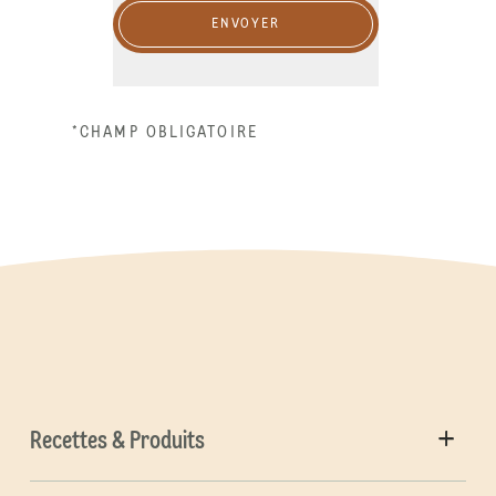
ENVOYER
*CHAMP OBLIGATOIRE
Recettes & Produits