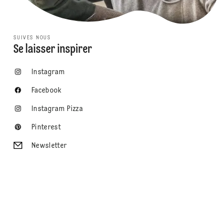
SUIVES NOUS
Se laisser inspirer
Instagram
Facebook
Instagram Pizza
Pinterest
Newsletter