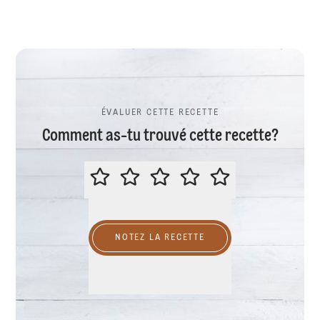
ÉVALUER CETTE RECETTE
Comment as-tu trouvé cette recette?
ÉVALUER CETTE RECETTE
NOTEZ LA RECETTE