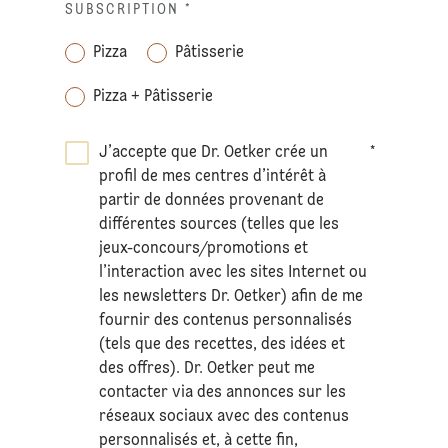
SUBSCRIPTION
*
Pizza
Pâtisserie
Pizza + Pâtisserie
J’accepte que Dr. Oetker crée un
*
profil de mes centres d’intérêt à
partir de données provenant de
différentes sources (telles que les
jeux-concours/promotions et
l’interaction avec les sites Internet ou
les newsletters Dr. Oetker) afin de me
fournir des contenus personnalisés
(tels que des recettes, des idées et
des offres). Dr. Oetker peut me
contacter via des annonces sur les
réseaux sociaux avec des contenus
personnalisés et, à cette fin,