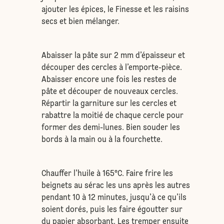
ajouter les épices, le Finesse et les raisins
secs et bien mélanger.
Abaisser la pâte sur 2 mm d’épaisseur et
découper des cercles à l’emporte-pièce.
Abaisser encore une fois les restes de
pâte et découper de nouveaux cercles.
Répartir la garniture sur les cercles et
rabattre la moitié de chaque cercle pour
former des demi-lunes. Bien souder les
bords à la main ou à la fourchette.
Chauffer l'huile à 165°C. Faire frire les
beignets au sérac les uns après les autres
pendant 10 à 12 minutes, jusqu’à ce qu’ils
soient dorés, puis les faire égoutter sur
du papier absorbant. Les tremper ensuite