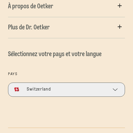
À propos de Oetker
Plus de Dr. Oetker
Sélectionnez votre pays et votre langue
PAYS
Switzerland