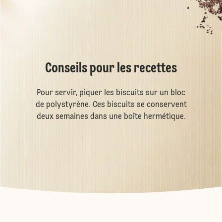
Conseils pour les recettes
Pour servir, piquer les biscuits sur un bloc
de polystyrène. Ces biscuits se conservent
deux semaines dans une boîte hermétique.