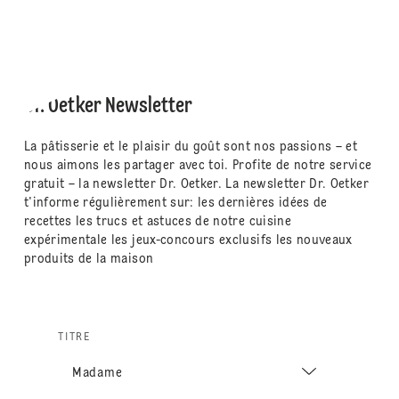
Dr. Oetker Newsletter
La pâtisserie et le plaisir du goût sont nos passions – et
nous aimons les partager avec toi. Profite de notre service
gratuit – la newsletter Dr. Oetker. La newsletter Dr. Oetker
t'informe régulièrement sur: les dernières idées de
recettes les trucs et astuces de notre cuisine
expérimentale les jeux-concours exclusifs les nouveaux
produits de la maison
TITRE