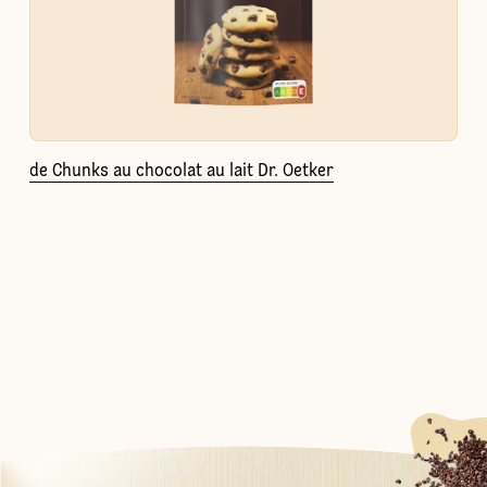
de Chunks au chocolat au lait Dr. Oetker