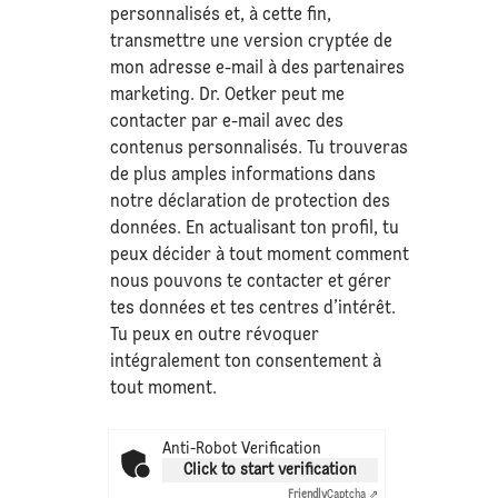
personnalisés et, à cette fin,
transmettre une version cryptée de
mon adresse e-mail à des partenaires
marketing. Dr. Oetker peut me
contacter par e-mail avec des
contenus personnalisés. Tu trouveras
de plus amples informations dans
notre déclaration de
protection des
données
. En actualisant ton profil, tu
peux décider à tout moment comment
nous pouvons te contacter et gérer
tes données et tes centres d’intérêt.
Tu peux en outre révoquer
intégralement ton consentement à
tout moment.
Anti-Robot Verification
Click to start verification
Friendly
Captcha ⇗