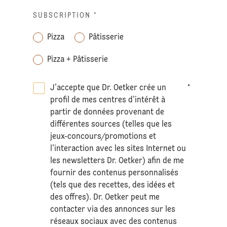
SUBSCRIPTION
*
Pizza
Pâtisserie
Pizza + Pâtisserie
J’accepte que Dr. Oetker crée un
*
profil de mes centres d’intérêt à
partir de données provenant de
différentes sources (telles que les
jeux-concours/promotions et
l’interaction avec les sites Internet ou
les newsletters Dr. Oetker) afin de me
fournir des contenus personnalisés
(tels que des recettes, des idées et
des offres). Dr. Oetker peut me
contacter via des annonces sur les
réseaux sociaux avec des contenus