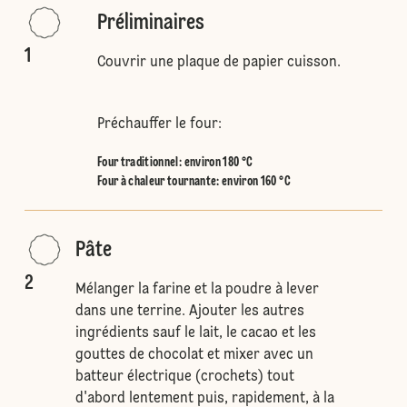
Préliminaires
1
Couvrir une plaque de papier cuisson.
Préchauffer le four:
Four traditionnel
:
environ 180 °C
Four à chaleur tournante
:
environ 160 °C
Pâte
2
Mélanger la farine et la poudre à lever
dans une terrine. Ajouter les autres
ingrédients sauf le lait, le cacao et les
gouttes de chocolat et mixer avec un
batteur électrique (crochets) tout
d'abord lentement puis, rapidement, à la