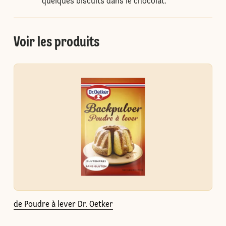
quelques biscuits dans le chocolat.
Voir les produits
de Poudre à lever Dr. Oetker