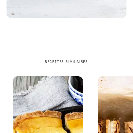
RECETTES SIMILAIRES