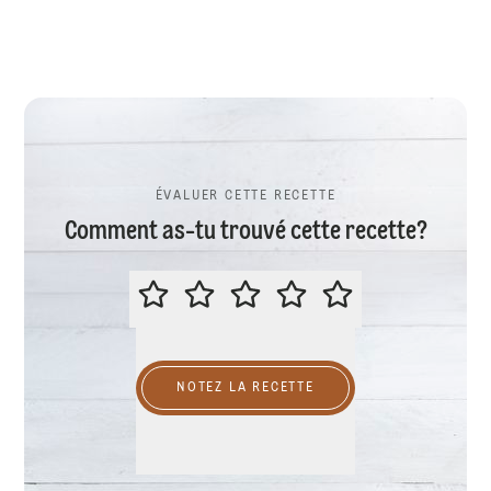
ÉVALUER CETTE RECETTE
Comment as-tu trouvé cette recette?
ÉVALUER CETTE RECETTE
NOTEZ LA RECETTE