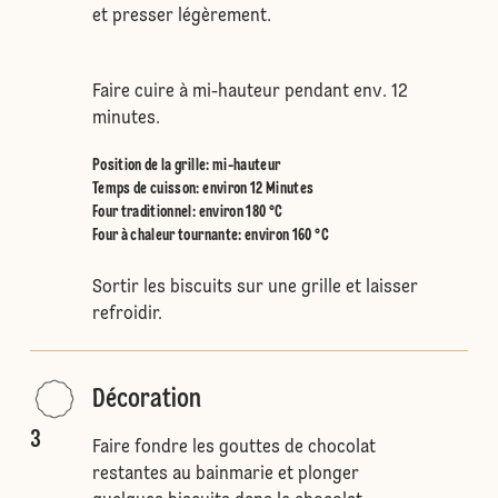
et presser légèrement.
Faire cuire à mi-hauteur pendant env. 12
minutes.
Position de la grille
:
mi-hauteur
Temps de cuisson: environ 12 Minutes
Four traditionnel
:
environ 180 °C
Four à chaleur tournante
:
environ 160 °C
Sortir les biscuits sur une grille et laisser
refroidir.
Décoration
3
Faire fondre les gouttes de chocolat
restantes au bainmarie et plonger