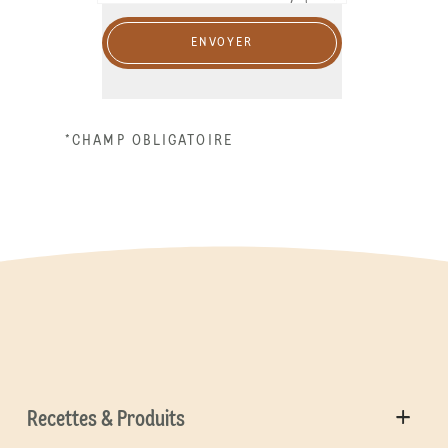
ENVOYER
*CHAMP OBLIGATOIRE
Recettes & Produits