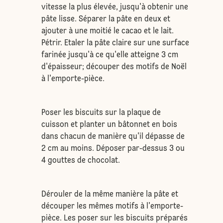
vitesse la plus élevée, jusqu'à obtenir une
pâte lisse. Séparer la pâte en deux et
ajouter à une moitié le cacao et le lait.
Pétrir. Etaler la pâte claire sur une surface
farinée jusqu'à ce qu'elle atteigne 3 cm
d'épaisseur; découper des motifs de Noël
à l'emporte-pièce.
Poser les biscuits sur la plaque de
cuisson et planter un bâtonnet en bois
dans chacun de manière qu'il dépasse de
2 cm au moins. Déposer par-dessus 3 ou
4 gouttes de chocolat.
Dérouler de la même manière la pâte et
découper les mêmes motifs à l'emporte-
pièce. Les poser sur les biscuits préparés