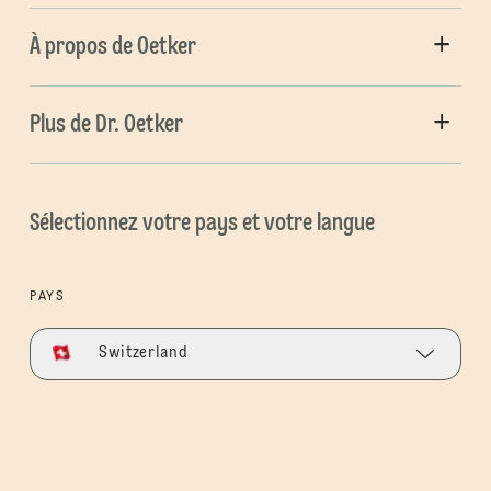
À propos de Oetker
Plus de Dr. Oetker
Sélectionnez votre pays et votre langue
PAYS
Switzerland