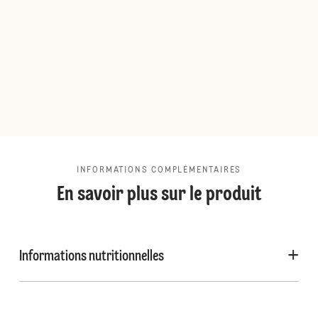
INFORMATIONS COMPLÉMENTAIRES
En savoir plus sur le produit
Informations nutritionnelles