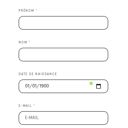
PRÉNOM *
NOM *
DATE DE NAISSANCE
E-MAIL *