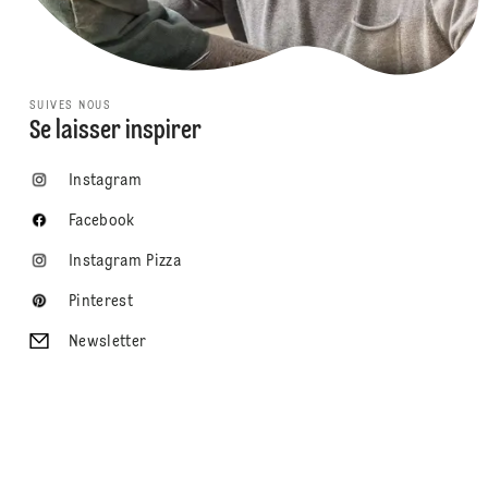
SUIVES NOUS
Se laisser inspirer
Instagram
Facebook
Instagram Pizza
Pinterest
Newsletter