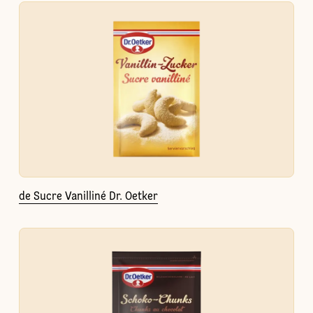
de Sucre Vanilliné Dr. Oetker