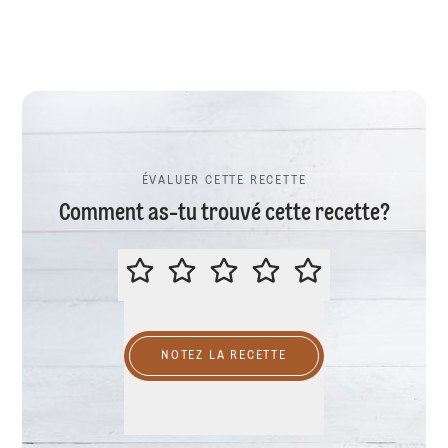
ÉVALUER CETTE RECETTE
Comment as-tu trouvé cette recette?
ÉVALUER CETTE RECETTE
NOTEZ LA RECETTE