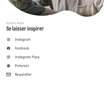
SUIVES NOUS
Se laisser inspirer
Instagram
Facebook
Instagram Pizza
Pinterest
Newsletter