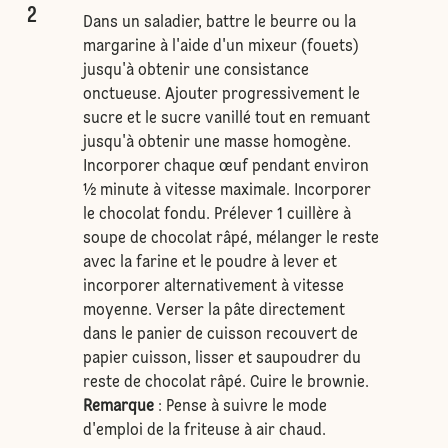
2
Dans un saladier, battre le beurre ou la
margarine à l'aide d'un mixeur (fouets)
jusqu'à obtenir une consistance
onctueuse. Ajouter progressivement le
sucre et le sucre vanillé tout en remuant
jusqu'à obtenir une masse homogène.
Incorporer chaque œuf pendant environ
½ minute à vitesse maximale. Incorporer
le chocolat fondu. Prélever 1 cuillère à
soupe de chocolat râpé, mélanger le reste
avec la farine et le poudre à lever et
incorporer alternativement à vitesse
moyenne. Verser la pâte directement
dans le panier de cuisson recouvert de
papier cuisson, lisser et saupoudrer du
reste de chocolat râpé. Cuire le brownie.
Remarque
: Pense à suivre le mode
d'emploi de la friteuse à air chaud.