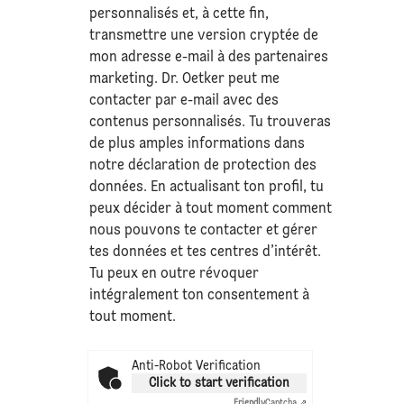
personnalisés et, à cette fin,
transmettre une version cryptée de
mon adresse e-mail à des partenaires
marketing. Dr. Oetker peut me
contacter par e-mail avec des
contenus personnalisés. Tu trouveras
de plus amples informations dans
notre déclaration de
protection des
données
. En actualisant ton profil, tu
peux décider à tout moment comment
nous pouvons te contacter et gérer
tes données et tes centres d’intérêt.
Tu peux en outre révoquer
intégralement ton consentement à
tout moment.
Anti-Robot Verification
Click to start verification
Friendly
Captcha ⇗