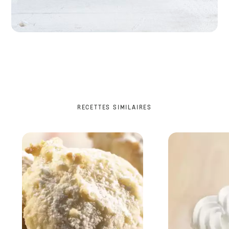
RECETTES SIMILAIRES