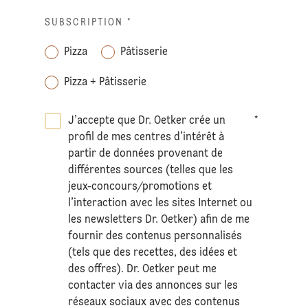
SUBSCRIPTION
*
Pizza
Pâtisserie
Pizza + Pâtisserie
J’accepte que Dr. Oetker crée un
*
profil de mes centres d’intérêt à
partir de données provenant de
différentes sources (telles que les
jeux-concours/promotions et
l’interaction avec les sites Internet ou
les newsletters Dr. Oetker) afin de me
fournir des contenus personnalisés
(tels que des recettes, des idées et
des offres). Dr. Oetker peut me
contacter via des annonces sur les
réseaux sociaux avec des contenus