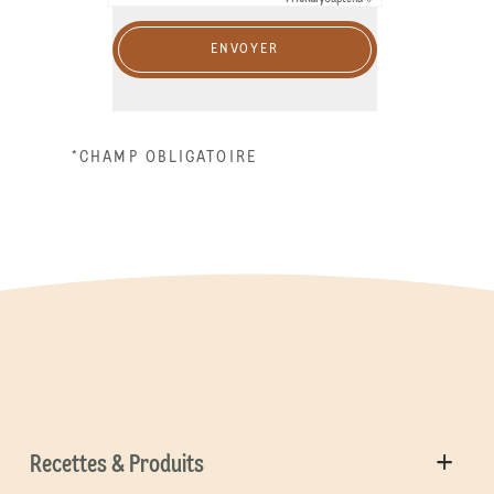
ENVOYER
*CHAMP OBLIGATOIRE
Recettes & Produits