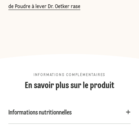
de Poudre à lever Dr. Oetker rase
INFORMATIONS COMPLÉMENTAIRES
En savoir plus sur le produit
Informations nutritionnelles