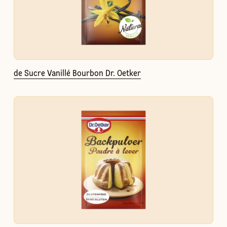
de Sucre Vanillé Bourbon Dr. Oetker