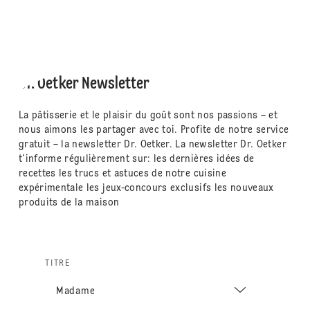
Dr. Oetker Newsletter
La pâtisserie et le plaisir du goût sont nos passions – et
nous aimons les partager avec toi. Profite de notre service
gratuit – la newsletter Dr. Oetker. La newsletter Dr. Oetker
t'informe régulièrement sur: les dernières idées de
recettes les trucs et astuces de notre cuisine
expérimentale les jeux-concours exclusifs les nouveaux
produits de la maison
TITRE