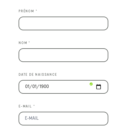
PRÉNOM *
NOM *
DATE DE NAISSANCE
E-MAIL *