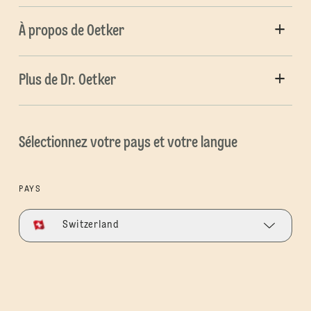
À propos de Oetker
Plus de Dr. Oetker
Sélectionnez votre pays et votre langue
PAYS
Switzerland