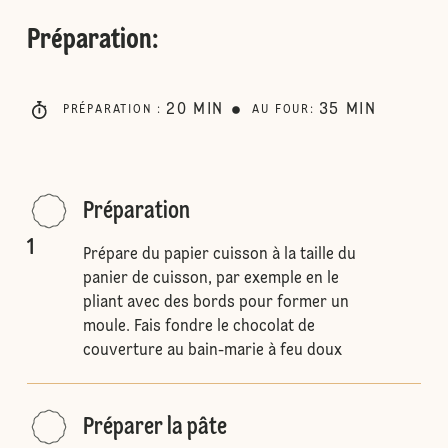
Préparation
:
20
MIN
35
MIN
PRÉPARATION
:
AU FOUR
:
Préparation
1
Prépare du papier cuisson à la taille du
panier de cuisson, par exemple en le
pliant avec des bords pour former un
moule. Fais fondre le chocolat de
couverture au bain-marie à feu doux
Préparer la pâte