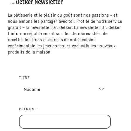
Dr. Oetker Newsletter
La pâtisserie et le plaisir du goût sont nos passions – et
nous aimons les partager avec toi. Profite de notre service
gratuit – la newsletter Dr. Oetker. La newsletter Dr. Oetker
t'informe régulièrement sur: les dernières idées de
recettes les trucs et astuces de notre cuisine
expérimentale les jeux-concours exclusifs les nouveaux
produits de la maison
TITRE
PRÉNOM *