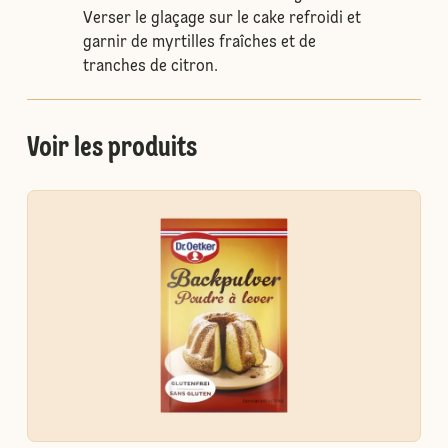
Verser le glaçage sur le cake refroidi et
garnir de myrtilles fraîches et de
tranches de citron.
Voir les produits