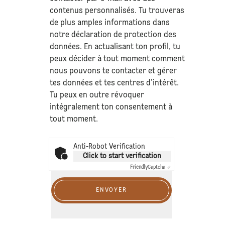
contenus personnalisés. Tu trouveras
de plus amples informations dans
notre déclaration de
protection des
données
. En actualisant ton profil, tu
peux décider à tout moment comment
nous pouvons te contacter et gérer
tes données et tes centres d’intérêt.
Tu peux en outre révoquer
intégralement ton consentement à
tout moment.
Anti-Robot Verification
Click to start verification
Friendly
Captcha ⇗
ENVOYER