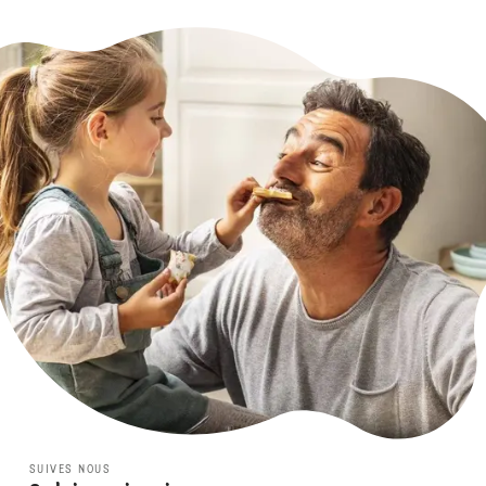
SUIVES NOUS