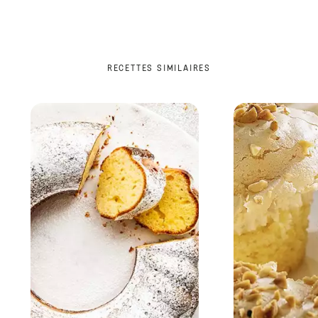
RECETTES SIMILAIRES