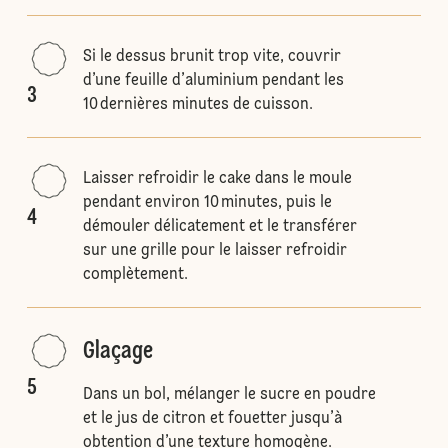
Si le dessus brunit trop vite, couvrir
d’une feuille d’aluminium pendant les
3
10 dernières minutes de cuisson.
Laisser refroidir le cake dans le moule
pendant environ 10 minutes, puis le
4
démouler délicatement et le transférer
sur une grille pour le laisser refroidir
complètement.
Glaçage
5
Dans un bol, mélanger le sucre en poudre
et le jus de citron et fouetter jusqu’à
obtention d’une texture homogène.