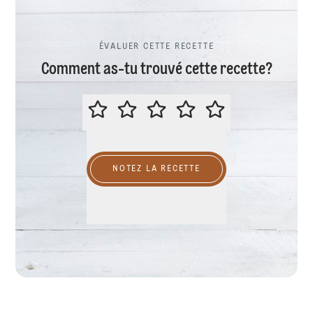
ÉVALUER CETTE RECETTE
Comment as-tu trouvé cette recette?
ÉVALUER CETTE RECETTE
NOTEZ LA RECETTE