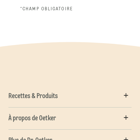
*CHAMP OBLIGATOIRE
Recettes & Produits
À propos de Oetker