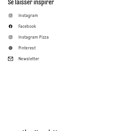
Se laisser inspirer
Instagram
Facebook
Instagram Pizza
Pinterest
Newsletter