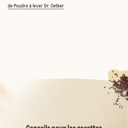
de Poudre à lever Dr. Oetker