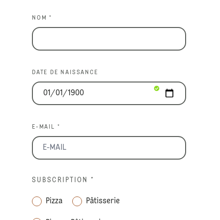
NOM *
DATE DE NAISSANCE
E-MAIL *
SUBSCRIPTION
*
Pizza
Pâtisserie