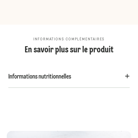
INFORMATIONS COMPLÉMENTAIRES
En savoir plus sur le produit
Informations nutritionnelles