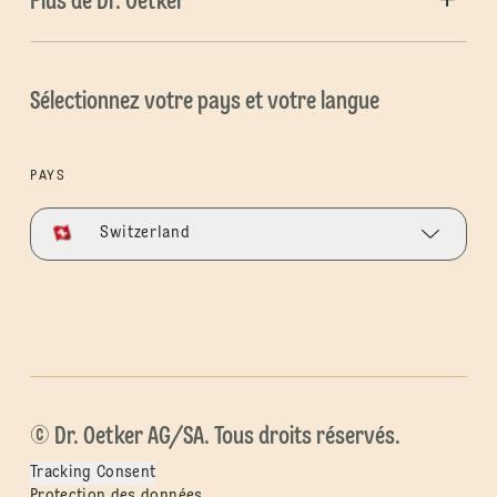
Plus de Dr. Oetker
Sélectionnez votre pays et votre langue
PAYS
Switzerland
© Dr. Oetker AG/SA. Tous droits réservés.
Tracking Consent
Protection des données