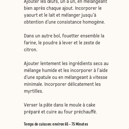
Ajouter les œufs, un à un, en mélangeant
bien après chaque ajout. Incorporer le
yaourt et le lait et mélanger jusqu’à
obtention d’une consistance homogène.
Dans un autre bol, fouetter ensemble la
farine, le poudre à lever et le zeste de
citron.
Ajouter lentement les ingrédients secs au
mélange humide et les incorporer à l’aide
d’une spatule ou en mélangeant à vitesse
minimale. Incorporer délicatement les
myrtilles.
Verser la pâte dans le moule à cake
préparé et cuire au four préchauffé.
Temps de cuisson: environ 65 - 75 Minutes