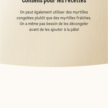
Conseils pour les recettes
On peut également utiliser des myrtilles
congelées plutôt que des myrtilles fraîches.
On a même pas besoin de les décongeler
avant de les ajouter à la pâte!