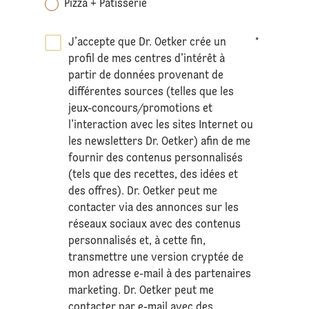
Pizza + Pâtisserie
J’accepte que Dr. Oetker crée un
*
profil de mes centres d’intérêt à
partir de données provenant de
différentes sources (telles que les
jeux-concours/promotions et
l’interaction avec les sites Internet ou
les newsletters Dr. Oetker) afin de me
fournir des contenus personnalisés
(tels que des recettes, des idées et
des offres). Dr. Oetker peut me
contacter via des annonces sur les
réseaux sociaux avec des contenus
personnalisés et, à cette fin,
transmettre une version cryptée de
mon adresse e-mail à des partenaires
marketing. Dr. Oetker peut me
contacter par e-mail avec des