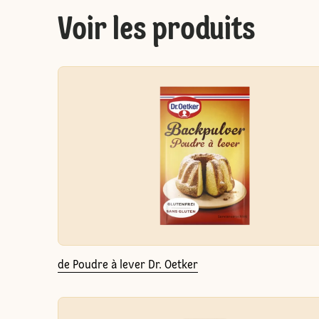
Voir les produits
de Poudre à lever Dr. Oetker