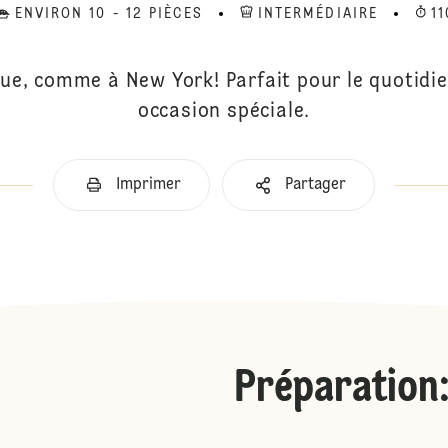
ENVIRON 10 - 12 PIÈCES
INTERMÉDIAIRE
11
ue, comme à New York! Parfait pour le quotidi
occasion spéciale.
Imprimer
Partager
Préparation