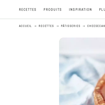
RECETTES
PRODUITS
INSPIRATION
PL
ACCUEIL
RECETTES
PÂTISSERIES
CHEESECAK