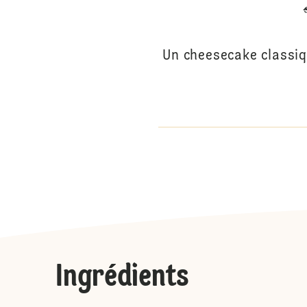
Un cheesecake classiq
Ingrédients