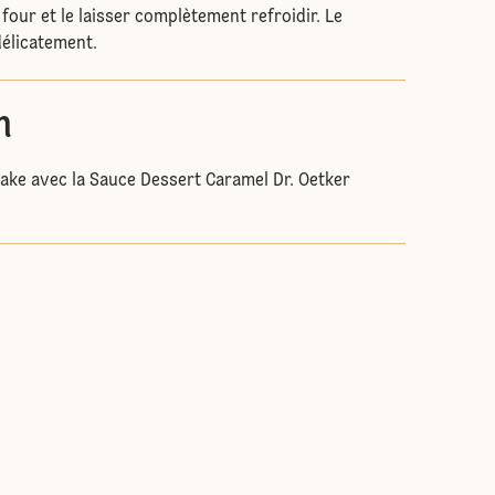
 four et le laisser complètement refroidir. Le
élicatement.
n
ake avec la Sauce Dessert Caramel Dr. Oetker