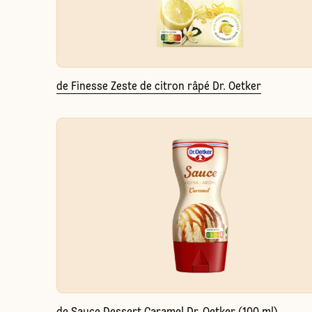
de Finesse Zeste de citron râpé Dr. Oetker