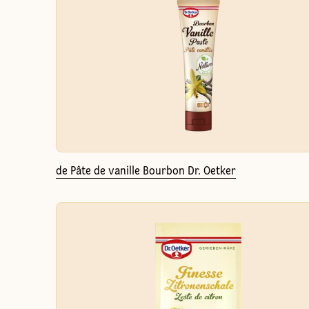
de Pâte de vanille Bourbon Dr. Oetker