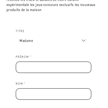
expérimentale les jeux-concours exclusifs les nouveaux
produits de la maison
TITRE
PRÉNOM *
NOM *