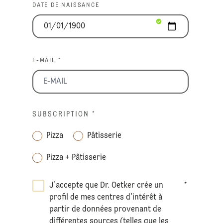
DATE DE NAISSANCE
E-MAIL *
SUBSCRIPTION
*
Pizza
Pâtisserie
Pizza + Pâtisserie
J’accepte que Dr. Oetker crée un
*
profil de mes centres d’intérêt à
partir de données provenant de
différentes sources (telles que les