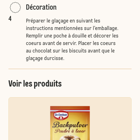
Décoration
4
Préparer le glaçage en suivant les
instructions mentionnées sur l’emballage.
Remplir une poche à douille et décorer les
coeurs avant de servir. Placer les coeurs
au chocolat sur les biscuits avant que le
glaçage durcisse.
Voir les produits