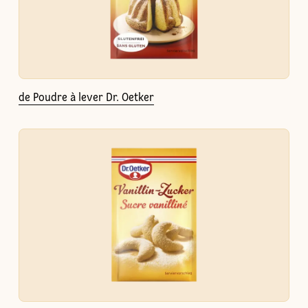
de Poudre à lever Dr. Oetker