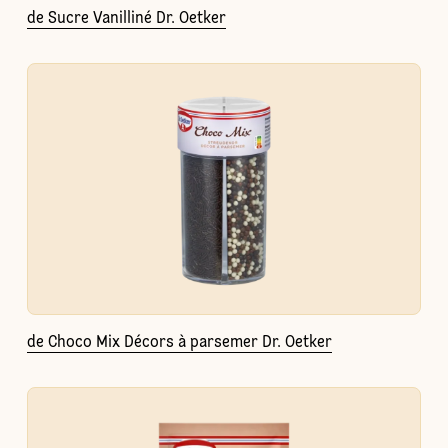
de Sucre Vanilliné Dr. Oetker
de Choco Mix Décors à parsemer Dr. Oetker