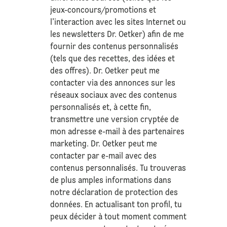
jeux-concours/promotions et
l’interaction avec les sites Internet ou
les newsletters Dr. Oetker) afin de me
fournir des contenus personnalisés
(tels que des recettes, des idées et
des offres). Dr. Oetker peut me
contacter via des annonces sur les
réseaux sociaux avec des contenus
personnalisés et, à cette fin,
transmettre une version cryptée de
mon adresse e-mail à des partenaires
marketing. Dr. Oetker peut me
contacter par e-mail avec des
contenus personnalisés. Tu trouveras
de plus amples informations dans
notre déclaration de
protection des
données
. En actualisant ton profil, tu
peux décider à tout moment comment