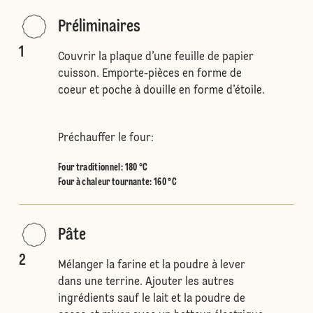
Préliminaires
1
Couvrir la plaque d’une feuille de papier
cuisson. Emporte-pièces en forme de
coeur et poche à douille en forme d’étoile.
Préchauffer le four:
Four traditionnel
:
180 °C
Four à chaleur tournante
:
160 °C
Pâte
2
Mélanger la farine et la poudre à lever
dans une terrine. Ajouter les autres
ingrédients sauf le lait et la poudre de