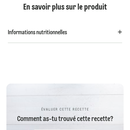
En savoir plus sur le produit
Informations nutritionnelles
ÉVALUER CETTE RECETTE
Comment as-tu trouvé cette recette?