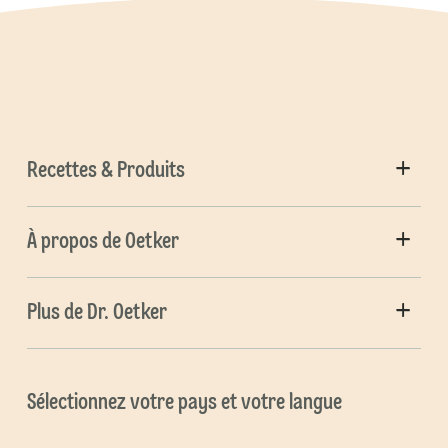
Recettes & Produits
À propos de Oetker
Plus de Dr. Oetker
Sélectionnez votre pays et votre langue