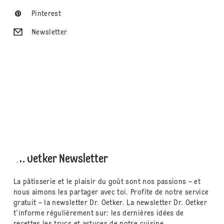
Pinterest
Newsletter
Dr. Oetker Newsletter
La pâtisserie et le plaisir du goût sont nos passions – et
nous aimons les partager avec toi. Profite de notre service
gratuit – la newsletter Dr. Oetker. La newsletter Dr. Oetker
t'informe régulièrement sur: les dernières idées de
recettes les trucs et astuces de notre cuisine