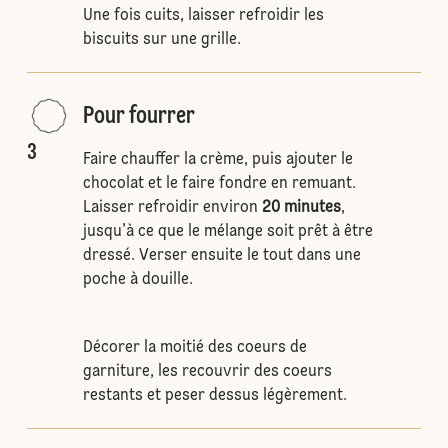
Une fois cuits, laisser refroidir les
biscuits sur une grille.
Pour fourrer
3
Faire chauffer la crème, puis ajouter le
chocolat et le faire fondre en remuant.
Laisser refroidir environ
20 minutes
,
jusqu’à ce que le mélange soit prêt à être
dressé. Verser ensuite le tout dans une
poche à douille.
Décorer la moitié des coeurs de
garniture, les recouvrir des coeurs
restants et peser dessus légèrement.