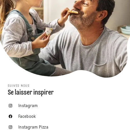
SUIVES NOUS
Se laisser inspirer
Instagram
Facebook
Instagram Pizza