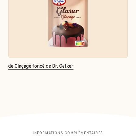
de Glaçage foncé de Dr. Oetker
INFORMATIONS COMPLÉMENTAIRES