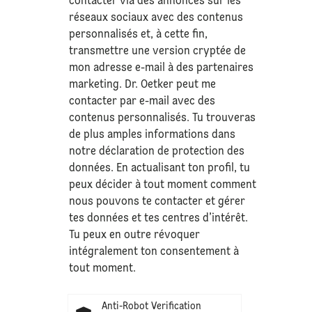
contacter via des annonces sur les
réseaux sociaux avec des contenus
personnalisés et, à cette fin,
transmettre une version cryptée de
mon adresse e-mail à des partenaires
marketing. Dr. Oetker peut me
contacter par e-mail avec des
contenus personnalisés. Tu trouveras
de plus amples informations dans
notre déclaration de
protection des
données
. En actualisant ton profil, tu
peux décider à tout moment comment
nous pouvons te contacter et gérer
tes données et tes centres d’intérêt.
Tu peux en outre révoquer
intégralement ton consentement à
tout moment.
Anti-Robot Verification