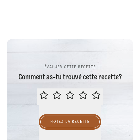
ÉVALUER CETTE RECETTE
Comment as-tu trouvé cette recette?
ÉVALUER CETTE RECETTE
NOTEZ LA RECETTE