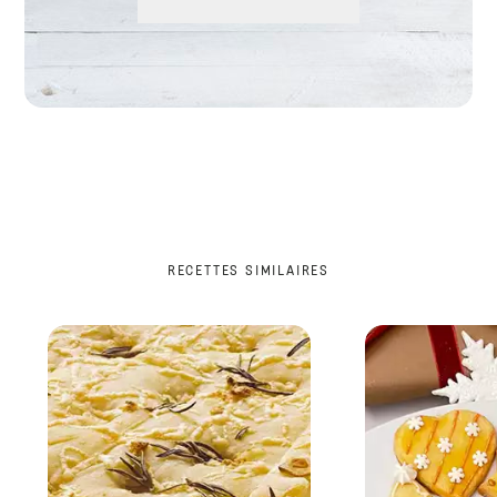
RECETTES SIMILAIRES