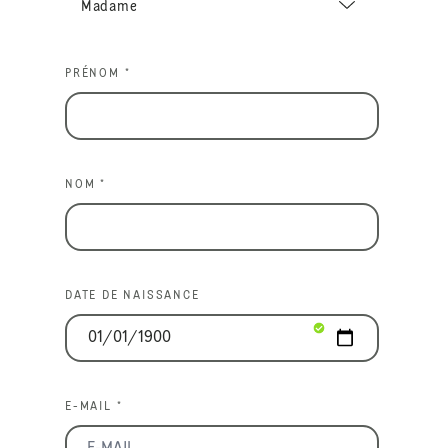
PRÉNOM *
NOM *
DATE DE NAISSANCE
E-MAIL *