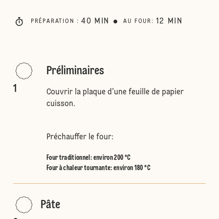
40
MIN
12
MIN
PRÉPARATION
:
AU FOUR
:
Préliminaires
1
Couvrir la plaque d'une feuille de papier
cuisson.
Préchauffer le four:
Four traditionnel
:
environ 200 °C
Four à chaleur tournante
:
environ 180 °C
Pâte