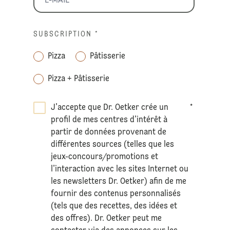
SUBSCRIPTION
*
Pizza
Pâtisserie
Pizza + Pâtisserie
J’accepte que Dr. Oetker crée un
*
profil de mes centres d’intérêt à
partir de données provenant de
différentes sources (telles que les
jeux-concours/promotions et
l’interaction avec les sites Internet ou
les newsletters Dr. Oetker) afin de me
fournir des contenus personnalisés
(tels que des recettes, des idées et
des offres). Dr. Oetker peut me