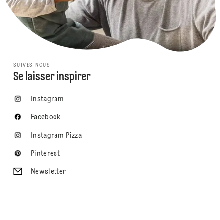
SUIVES NOUS
Se laisser inspirer
Instagram
Facebook
Instagram Pizza
Pinterest
Newsletter