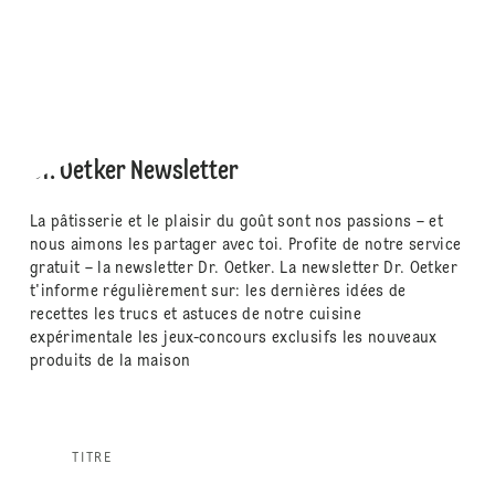
Dr. Oetker Newsletter
La pâtisserie et le plaisir du goût sont nos passions – et
nous aimons les partager avec toi. Profite de notre service
gratuit – la newsletter Dr. Oetker. La newsletter Dr. Oetker
t'informe régulièrement sur: les dernières idées de
recettes les trucs et astuces de notre cuisine
expérimentale les jeux-concours exclusifs les nouveaux
produits de la maison
TITRE