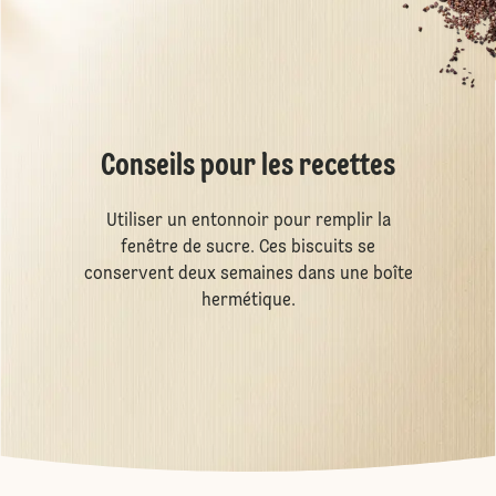
Conseils pour les recettes
Utiliser un entonnoir pour remplir la
fenêtre de sucre. Ces biscuits se
conservent deux semaines dans une boîte
hermétique.