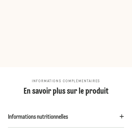
INFORMATIONS COMPLÉMENTAIRES
En savoir plus sur le produit
Informations nutritionnelles