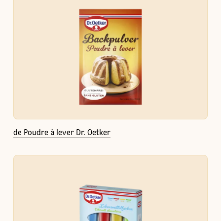
de Poudre à lever Dr. Oetker