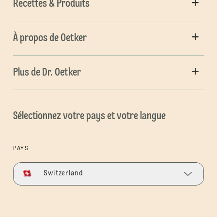
Recettes & Produits
À propos de Oetker
Plus de Dr. Oetker
Sélectionnez votre pays et votre langue
PAYS
Switzerland