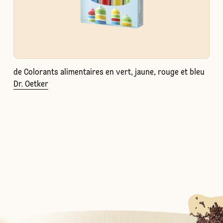
de Colorants alimentaires en vert, jaune, rouge et bleu
Dr. Oetker