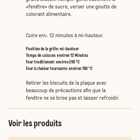
«fenêtre» de sucre, verser une goutte de
colorant alimentaire.
Cuire env. 12 minutes à mi-hauteur.
Position de la grille
:
mi-hauteur
Temps de cuisson: environ 12 Minutes
Four traditionnel
:
environ 200 °C
Four à chaleur tournante
:
environ 180 °C
Retirer les biscuits de la plaque avec
beaucoup de précautions afin que la
fenêtre ne se brise pas et laisser refroidir.
Voir les produits