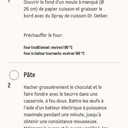
1
Couvrir le fond d’un moule à manqué (Ø
26 cm) de papier cuisson et graisser le
bord avec du Spray de cuisson Dr. Oetker.
Préchauffer le four:
Four traditionnel
:
environ 180 °C
Four à chaleur tournante
:
environ 160 °C
Pâte
2
Hacher grossièrement le chocolat et le
faire fondre avec le beurre dans une
casserole, à feu doux. Battre les œufs à
l’aide d’un batteur électrique à puissance
maximale pendant une minute, jusqu’à
obtenir une consistance mousseuse.