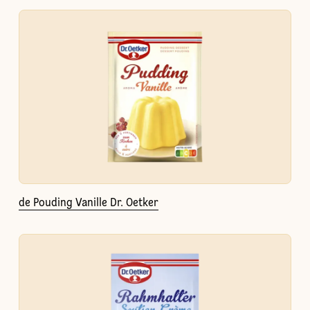
de Pouding Vanille Dr. Oetker