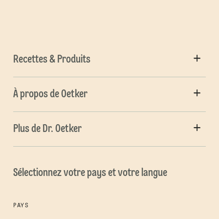
Recettes & Produits
À propos de Oetker
Plus de Dr. Oetker
Sélectionnez votre pays et votre langue
PAYS