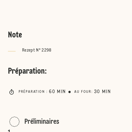
Note
Rezept N° 2298
Préparation
:
60
MIN
30
MIN
PRÉPARATION
:
AU FOUR
:
Préliminaires