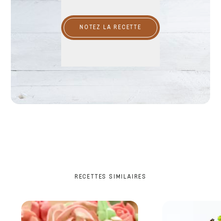
NOTEZ LA RECETTE
RECETTES SIMILAIRES