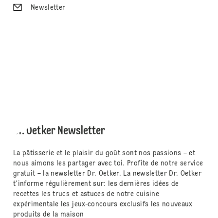
Newsletter
Dr. Oetker Newsletter
La pâtisserie et le plaisir du goût sont nos passions – et
nous aimons les partager avec toi. Profite de notre service
gratuit – la newsletter Dr. Oetker. La newsletter Dr. Oetker
t'informe régulièrement sur: les dernières idées de
recettes les trucs et astuces de notre cuisine
expérimentale les jeux-concours exclusifs les nouveaux
produits de la maison