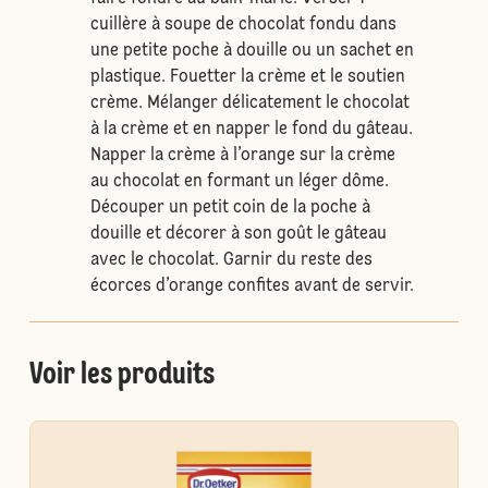
cuillère à soupe de chocolat fondu dans
une petite poche à douille ou un sachet en
plastique. Fouetter la crème et le soutien
crème. Mélanger délicatement le chocolat
à la crème et en napper le fond du gâteau.
Napper la crème à l’orange sur la crème
au chocolat en formant un léger dôme.
Découper un petit coin de la poche à
douille et décorer à son goût le gâteau
avec le chocolat. Garnir du reste des
écorces d’orange confites avant de servir.
Voir les produits