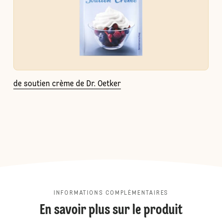
de soutien crème de Dr. Oetker
INFORMATIONS COMPLÉMENTAIRES
En savoir plus sur le produit