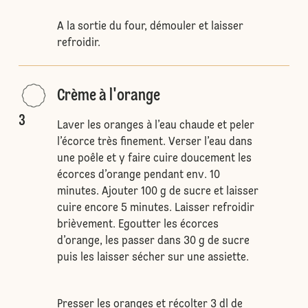
A la sortie du four, démouler et laisser
refroidir.
Crème à l'orange
3
Laver les oranges à l’eau chaude et peler
l’écorce très finement. Verser l’eau dans
une poêle et y faire cuire doucement les
écorces d’orange pendant env. 10
minutes. Ajouter 100 g de sucre et laisser
cuire encore 5 minutes. Laisser refroidir
brièvement. Egoutter les écorces
d’orange, les passer dans 30 g de sucre
puis les laisser sécher sur une assiette.
Presser les oranges et récolter 3 dl de