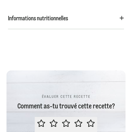
Informations nutritionnelles
ÉVALUER CETTE RECETTE
Comment as-tu trouvé cette recette?
ÉVALUER CETTE RECETTE