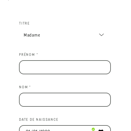
TITRE
PRÉNOM *
NOM *
DATE DE NAISSANCE