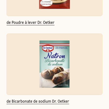
de Poudre à lever Dr. Oetker
de Bicarbonate de sodium Dr. Oetker