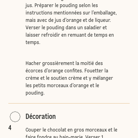
jus. Préparer le pouding selon les
instructions mentionnées sur l’emballage,
mais avec de jus d’orange et de liqueur.
Verser le pouding dans un saladier et
laisser refroidir en remuant de temps en
temps.
Hacher grossièrement la moitié des
écorces d’orange confites. Fouetter la
crème et le soutien crème et y mélanger
les petits morceaux d’orange et le
pouding.
Décoration
4
Couper le chocolat en gros morceaux et le
faire fondre au bain-marie. Verser 1