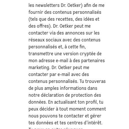
les newsletters Dr. Oetker) afin de me
fournir des contenus personnalisés
(tels que des recettes, des idées et
des offres). Dr. Oetker peut me
contacter via des annonces sur les
réseaux sociaux avec des contenus
personnalisés et, à cette fin,
transmettre une version cryptée de
mon adresse e-mail à des partenaires
marketing. Dr. Oetker peut me
contacter par e-mail avec des
contenus personnalisés. Tu trouveras
de plus amples informations dans
notre déclaration de
protection des
données
. En actualisant ton profil, tu
peux décider à tout moment comment
nous pouvons te contacter et gérer
tes données et tes centres d’intérêt.