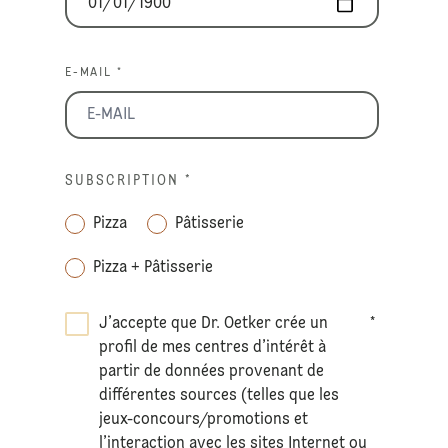
E-MAIL *
SUBSCRIPTION
*
Pizza
Pâtisserie
Pizza + Pâtisserie
J’accepte que Dr. Oetker crée un
*
profil de mes centres d’intérêt à
partir de données provenant de
différentes sources (telles que les
jeux-concours/promotions et
l’interaction avec les sites Internet ou