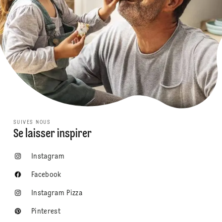
SUIVES NOUS
Se laisser inspirer
Instagram
Facebook
Instagram Pizza
Pinterest