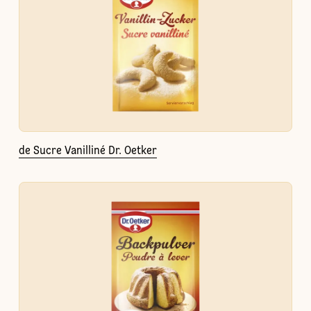
de Sucre Vanilliné Dr. Oetker